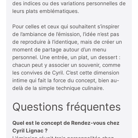
des indices ou des variations personnelles de
leurs plats emblématiques.
Pour celles et ceux qui souhaitent s’inspirer
de l’ambiance de l’émission, l’idée n’est pas
de reproduire à l’identique, mais de créer un
moment de partage autour d’un menu
personnel. Une entrée, un plat, un dessert :
chacun peut y associer un souvenir, comme
les convives de Cyril. C’est cette dimension
intime qui fait la force du concept, bien au-
delà de la simple technique culinaire.
Questions fréquentes
Quel est le concept de Rendez-vous chez
Cyril Lignac ?