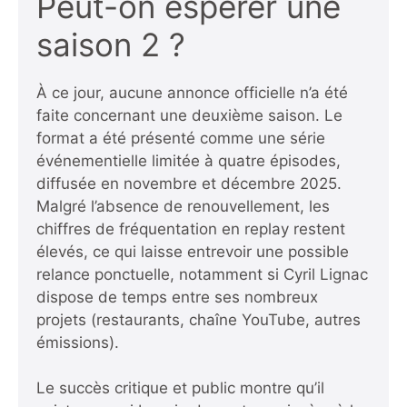
Peut-on espérer une
saison 2 ?
À ce jour, aucune annonce officielle n’a été
faite concernant une deuxième saison. Le
format a été présenté comme une série
événementielle limitée à quatre épisodes,
diffusée en novembre et décembre 2025.
Malgré l’absence de renouvellement, les
chiffres de fréquentation en replay restent
élevés, ce qui laisse entrevoir une possible
relance ponctuelle, notamment si Cyril Lignac
dispose de temps entre ses nombreux
projets (restaurants, chaîne YouTube, autres
émissions).
Le succès critique et public montre qu’il