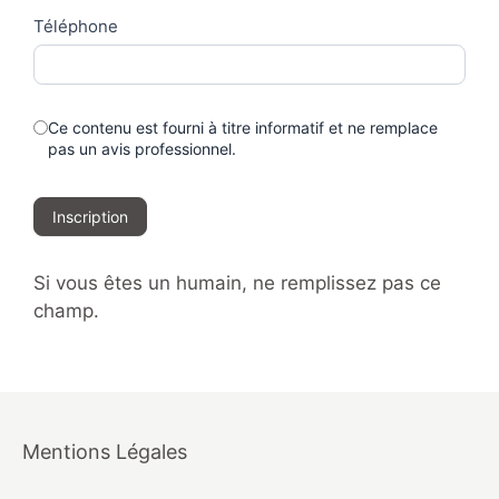
Téléphone
Ce contenu est fourni à titre informatif et ne remplace
pas un avis professionnel.
Inscription
Si vous êtes un humain, ne remplissez pas ce
champ.
Mentions Légales