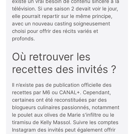
existe un vrai besoin de contenu sincère à la
télévision. Si une saison 2 devait voir le jour,
elle pourrait repartir sur le même principe,
avec un nouveau casting soigneusement
choisi pour offrir des récits variés et
profonds.
Où retrouver les
recettes des invités ?
Il n’existe pas de publication officielle des
recettes par M6 ou CANAL+. Cependant,
certaines ont été reconstituées par des
blogueurs culinaires passionnés, notamment
le poulet aux olives de Marie s'infiltre ou le
tiramisu de Kelly Massol. Suivre les comptes
Instagram des invités peut également offrir