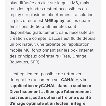
plus diffusée en clair sur la grille M6, mais
tous les épisodes restent accessibles en
replay sur plusieurs plateformes. La solution
la plus directe est
M6Replay
, où les quatre
émissions de 50 à 56 minutes sont
disponibles gratuitement, sans nécessité de
création de compte. L’accès est fluide depuis
un ordinateur, une tablette ou l’application
mobile M6, fonctionnant sur les box Internet
des principaux opérateurs (Free, Orange,
Bouygues, SFR).
Il est également possible de retrouver
l’intégralité du contenu sur
CANAL+, via
l’application myCANAL, dans la section «
Divertissement ». Bien que l’abonnement
soit requis, cette option offre une qualité
d’image optimale et un lecteur intégré