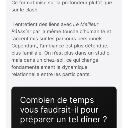
Ce format mise sur la profondeur plutôt que
sur le clash.
Il entretient des liens avec
Le Meilleur
Pâtissier
par la même touche d’humanité et
l’accent mis sur les parcours personnels.
Cependant, l’ambiance est plus détendue,
plus familiale. On n’est plus dans un studio,
mais dans un chez-soi, ce qui change
fondamentalement la dynamique
relationnelle entre les participants.
Combien de temps
vous faudrait-il pour
préparer un tel dîner ?