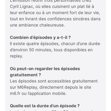
L’émission réunit trois personnalités chez
Cyril Lignac, où elles cuisinent un plat lié à
leur enfance ou à un moment fort de leur vie,
tout en livrant des confidences sincères dans
une ambiance chaleureuse.
Combien d’épisodes y a-t-il ?
Il existe quatre épisodes, chacun d’une durée
d’environ 50 minutes, tous disponibles en
replay.
Où peut-on regarder les épisodes
gratuitement ?
Les épisodes sont accessibles gratuitement
sur M6Replay, directement depuis le site
m6.fr ou l’application mobile.
Quelle est la durée d’un épisode ?