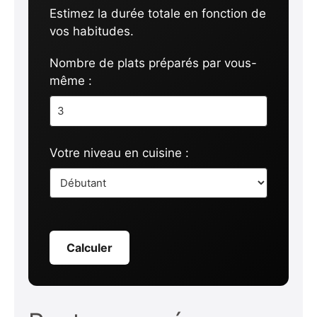
Estimez la durée totale en fonction de
vos habitudes.
Nombre de plats préparés par vous-
même :
Votre niveau en cuisine :
Calculer