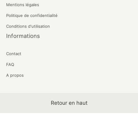
Mentions légales
Politique de confidentialité
Conditions d'utilisation
Informations
Contact
FAQ
A propos
Retour en haut