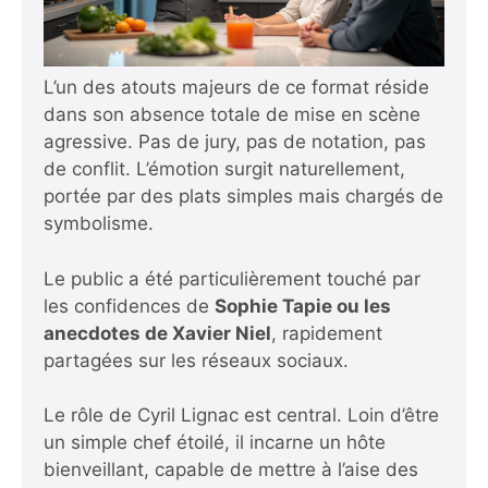
L’un des atouts majeurs de ce format réside
dans son absence totale de mise en scène
agressive. Pas de jury, pas de notation, pas
de conflit. L’émotion surgit naturellement,
portée par des plats simples mais chargés de
symbolisme.
Le public a été particulièrement touché par
les confidences de
Sophie Tapie ou les
anecdotes de Xavier Niel
, rapidement
partagées sur les réseaux sociaux.
Le rôle de Cyril Lignac est central. Loin d’être
un simple chef étoilé, il incarne un hôte
bienveillant, capable de mettre à l’aise des