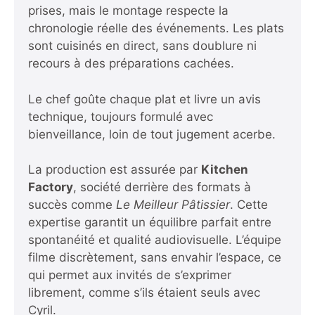
prises, mais le montage respecte la
chronologie réelle des événements. Les plats
sont cuisinés en direct, sans doublure ni
recours à des préparations cachées.
Le chef goûte chaque plat et livre un avis
technique, toujours formulé avec
bienveillance, loin de tout jugement acerbe.
La production est assurée par
Kitchen
Factory
, société derrière des formats à
succès comme
Le Meilleur Pâtissier
. Cette
expertise garantit un équilibre parfait entre
spontanéité et qualité audiovisuelle. L’équipe
filme discrètement, sans envahir l’espace, ce
qui permet aux invités de s’exprimer
librement, comme s’ils étaient seuls avec
Cyril.