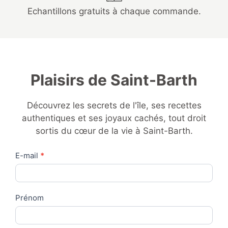
Echantillons gratuits à chaque commande.
Plaisirs de Saint-Barth
Découvrez les secrets de l'île, ses recettes
authentiques et ses joyaux cachés, tout droit
sortis du cœur de la vie à Saint-Barth.
Contact
E-mail
*
Us
Prénom