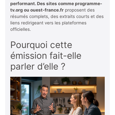
performant. Des sites comme programme-
tv.org
ou
ouest-france.fr
proposent des
résumés complets, des extraits courts et des
liens redirigeant vers les plateformes
officielles.
Pourquoi cette
émission fait-elle
parler d’elle ?