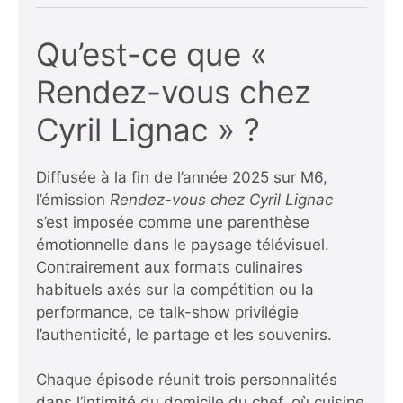
Qu’est-ce que «
Rendez-vous chez
Cyril Lignac » ?
Diffusée à la fin de l’année 2025 sur M6,
l’émission
Rendez-vous chez Cyril Lignac
s’est imposée comme une parenthèse
émotionnelle dans le paysage télévisuel.
Contrairement aux formats culinaires
habituels axés sur la compétition ou la
performance, ce talk-show privilégie
l’authenticité, le partage et les souvenirs.
Chaque épisode réunit trois personnalités
dans l’intimité du domicile du chef, où cuisine