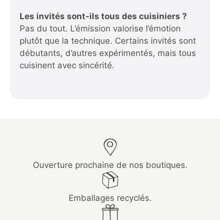
Les invités sont-ils tous des cuisiniers ?
Pas du tout. L’émission valorise l’émotion
plutôt que la technique. Certains invités sont
débutants, d’autres expérimentés, mais tous
cuisinent avec sincérité.
Ouverture prochaine de nos boutiques.
Emballages recyclés.