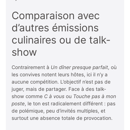
Comparaison avec
d’autres émissions
culinaires ou de talk-
show
Contrairement à
Un dîner presque parfait
, où
les convives notent leurs hôtes, ici il n’y a
aucune compétition. L’objectif n’est pas de
juger, mais de partager. Face à des talk-
show comme
C à vous
ou
Touche pas à mon
poste
, le ton est radicalement différent : pas
de polémique, peu d’invités multiples, et
surtout une absence totale de provocation.