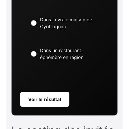
Dans la vraie maison de
Cyril Lignac
Dans un restaurant
éphémère en région
Voir le résultat