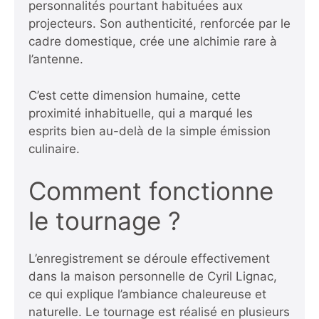
personnalités pourtant habituées aux
projecteurs. Son authenticité, renforcée par le
cadre domestique, crée une alchimie rare à
l’antenne.
C’est cette dimension humaine, cette
proximité inhabituelle, qui a marqué les
esprits bien au-delà de la simple émission
culinaire.
Comment fonctionne
le tournage ?
L’enregistrement se déroule effectivement
dans la maison personnelle de Cyril Lignac,
ce qui explique l’ambiance chaleureuse et
naturelle. Le tournage est réalisé en plusieurs