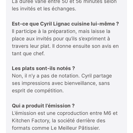
La durée varie entre 50 et 56 minutes selon
les invités et les échanges.
Est-ce que Cyril Lignac cuisine lui-même ?
Il participe à la préparation, mais laisse la
place aux invités pour qu’ils s’expriment à
travers leur plat. Il donne ensuite son avis en
tant que chef.
Les plats sont-ils notés ?
Non, il n’y a pas de notation. Cyril partage
ses impressions avec bienveillance, sans
esprit de compétition.
Qui a produit l’émission ?
L’émission est une coproduction entre M6 et
Kitchen Factory, la société derrière des
formats comme Le Meilleur Pâtissier.