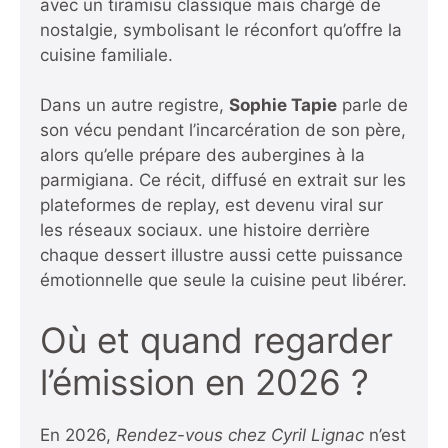
avec un tiramisu classique mais chargé de
nostalgie, symbolisant le réconfort qu’offre la
cuisine familiale.
Dans un autre registre,
Sophie Tapie
parle de
son vécu pendant l’incarcération de son père,
alors qu’elle prépare des aubergines à la
parmigiana. Ce récit, diffusé en extrait sur les
plateformes de replay, est devenu viral sur
les réseaux sociaux.
une histoire derrière
chaque dessert
illustre aussi cette puissance
émotionnelle que seule la cuisine peut libérer.
Où et quand regarder
l’émission en 2026 ?
En 2026,
Rendez-vous chez Cyril Lignac
n’est