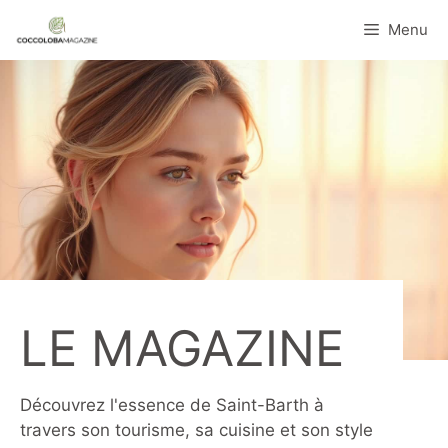
Aller
Menu
au
contenu
LE MAGAZINE
Découvrez l'essence de Saint-Barth à
travers son tourisme, sa cuisine et son style