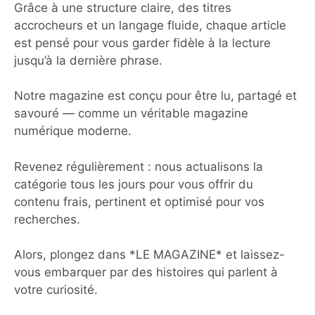
Grâce à une structure claire, des titres
accrocheurs et un langage fluide, chaque article
est pensé pour vous garder fidèle à la lecture
jusqu’à la dernière phrase.
Notre magazine est conçu pour être lu, partagé et
savouré — comme un véritable magazine
numérique moderne.
Revenez régulièrement : nous actualisons la
catégorie tous les jours pour vous offrir du
contenu frais, pertinent et optimisé pour vos
recherches.
Alors, plongez dans *LE MAGAZINE* et laissez-
vous embarquer par des histoires qui parlent à
votre curiosité.