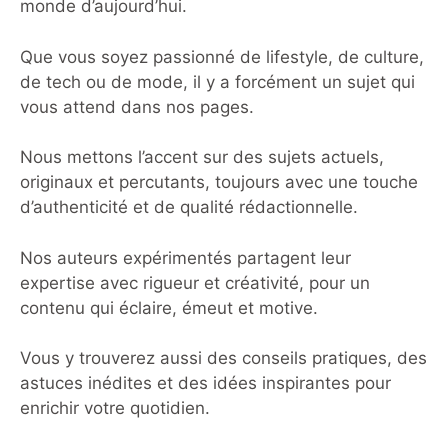
monde d’aujourd’hui.
Que vous soyez passionné de lifestyle, de culture,
de tech ou de mode, il y a forcément un sujet qui
vous attend dans nos pages.
Nous mettons l’accent sur des sujets actuels,
originaux et percutants, toujours avec une touche
d’authenticité et de qualité rédactionnelle.
Nos auteurs expérimentés partagent leur
expertise avec rigueur et créativité, pour un
contenu qui éclaire, émeut et motive.
Vous y trouverez aussi des conseils pratiques, des
astuces inédites et des idées inspirantes pour
enrichir votre quotidien.