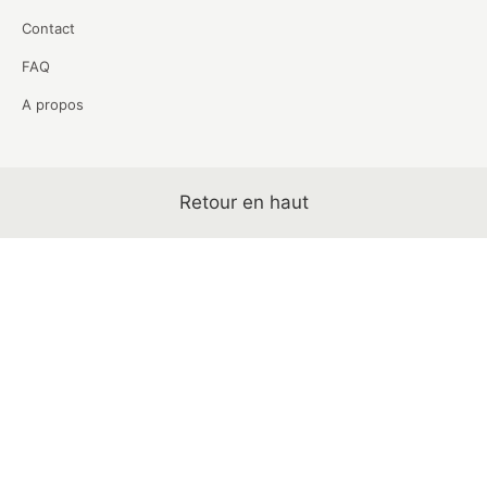
Contact
FAQ
A propos
Retour en haut