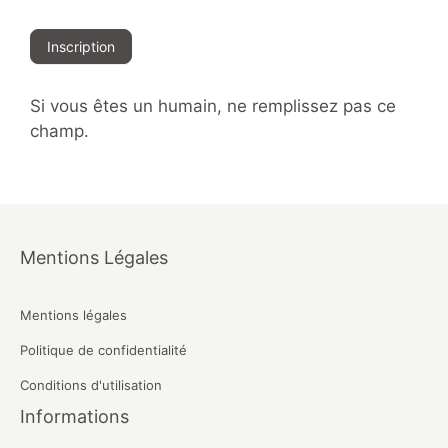
Inscription
Si vous êtes un humain, ne remplissez pas ce
champ.
Mentions Légales
Mentions légales
Politique de confidentialité
Conditions d'utilisation
Informations