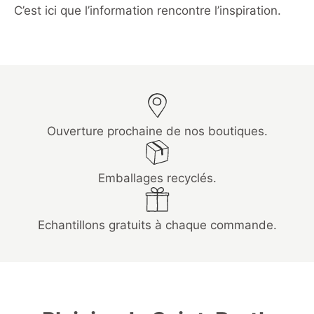
C’est ici que l’information rencontre l’inspiration.
Ouverture prochaine de nos boutiques.
Emballages recyclés.
Echantillons gratuits à chaque commande.