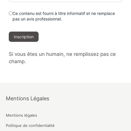
Ce contenu est fourni à titre informatif et ne remplace
pas un avis professionnel.
Inscription
Si vous êtes un humain, ne remplissez pas ce
champ.
Mentions Légales
Mentions légales
Politique de confidentialité