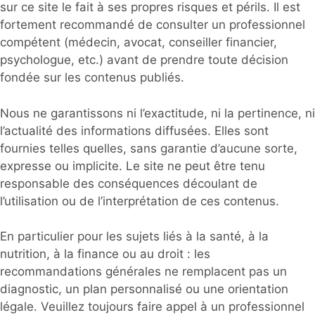
sur ce site le fait à ses propres risques et périls. Il est
fortement recommandé de consulter un professionnel
compétent (médecin, avocat, conseiller financier,
psychologue, etc.) avant de prendre toute décision
fondée sur les contenus publiés.
Nous ne garantissons ni l’exactitude, ni la pertinence, ni
l’actualité des informations diffusées. Elles sont
fournies telles quelles, sans garantie d’aucune sorte,
expresse ou implicite. Le site ne peut être tenu
responsable des conséquences découlant de
l’utilisation ou de l’interprétation de ces contenus.
En particulier pour les sujets liés à la santé, à la
nutrition, à la finance ou au droit : les
recommandations générales ne remplacent pas un
diagnostic, un plan personnalisé ou une orientation
légale. Veuillez toujours faire appel à un professionnel