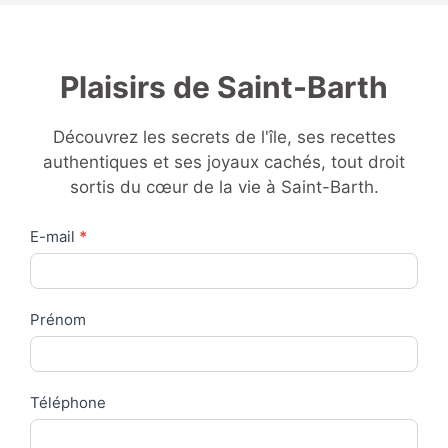
Plaisirs de Saint-Barth
Découvrez les secrets de l'île, ses recettes
authentiques et ses joyaux cachés, tout droit
sortis du cœur de la vie à Saint-Barth.
Contact
E-mail
*
Us
Prénom
Téléphone