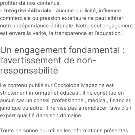
profiter de nos contenus.
–
Intégrité éditoriale
: aucune publicité, influence
commerciale ou pression extérieure ne peut altérer
notre indépendance éditoriale. Notre seul engagement
est envers la vérité, la transparence et l’éducation.
Un engagement fondamental :
l’avertissement de non-
responsabilité
Le contenu publié sur Coccoloba Magazine est
strictement informatif et éducatif. Il ne constitue en
aucun cas un conseil professionnel, médical, financier,
juridique ou autre. Il ne vise pas à remplacer l’avis d’un
expert qualifié dans son domaine.
Toute personne qui utilise les informations présentes