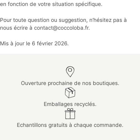
en fonction de votre situation spécifique.
Pour toute question ou suggestion, n’hésitez pas à
nous écrire à
contact@coccoloba.fr
.
Mis à jour le 6 février 2026.
Ouverture prochaine de nos boutiques.
Emballages recyclés.
Echantillons gratuits à chaque commande.