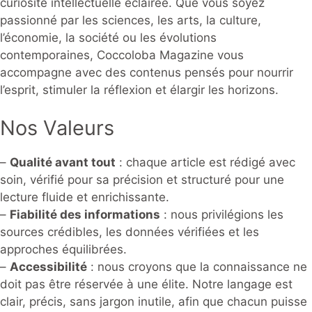
curiosité intellectuelle éclairée. Que vous soyez
passionné par les sciences, les arts, la culture,
l’économie, la société ou les évolutions
contemporaines, Coccoloba Magazine vous
accompagne avec des contenus pensés pour nourrir
l’esprit, stimuler la réflexion et élargir les horizons.
Nos Valeurs
–
Qualité avant tout
: chaque article est rédigé avec
soin, vérifié pour sa précision et structuré pour une
lecture fluide et enrichissante.
–
Fiabilité des informations
: nous privilégions les
sources crédibles, les données vérifiées et les
approches équilibrées.
–
Accessibilité
: nous croyons que la connaissance ne
doit pas être réservée à une élite. Notre langage est
clair, précis, sans jargon inutile, afin que chacun puisse