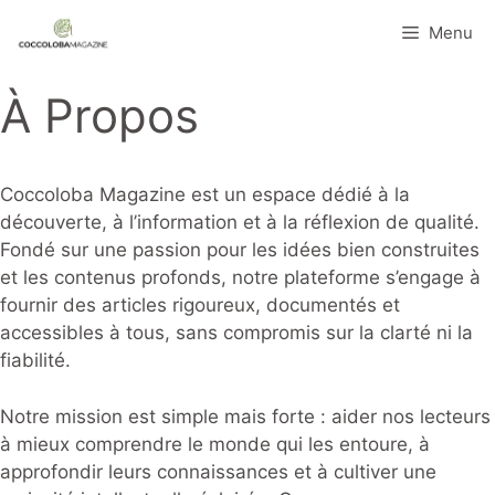
Aller
Menu
au
contenu
À Propos
Coccoloba Magazine est un espace dédié à la
découverte, à l’information et à la réflexion de qualité.
Fondé sur une passion pour les idées bien construites
et les contenus profonds, notre plateforme s’engage à
fournir des articles rigoureux, documentés et
accessibles à tous, sans compromis sur la clarté ni la
fiabilité.
Notre mission est simple mais forte : aider nos lecteurs
à mieux comprendre le monde qui les entoure, à
approfondir leurs connaissances et à cultiver une