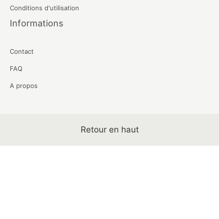
Conditions d'utilisation
Informations
Contact
FAQ
A propos
Retour en haut