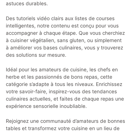
astuces durables.
Des tutoriels vidéo clairs aux listes de courses
intelligentes, notre contenu est conçu pour vous
accompagner à chaque étape. Que vous cherchiez
à cuisiner végétalien, sans gluten, ou simplement
à améliorer vos bases culinaires, vous y trouverez
des solutions sur mesure.
Idéal pour les amateurs de cuisine, les chefs en
herbe et les passionnés de bons repas, cette
catégorie s’adapte à tous les niveaux. Enrichissez
votre savoir-faire, inspirez-vous des tendances
culinaires actuelles, et faites de chaque repas une
expérience sensorielle inoubliable.
Rejoignez une communauté d’amateurs de bonnes
tables et transformez votre cuisine en un lieu de