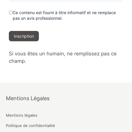
Ce contenu est fourni à titre informatif et ne remplace
pas un avis professionnel.
Inscription
Si vous êtes un humain, ne remplissez pas ce
champ.
Mentions Légales
Mentions légales
Politique de confidentialité