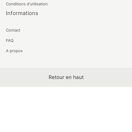
Conditions d'utilisation
Informations
Contact
FAQ
A propos
Retour en haut