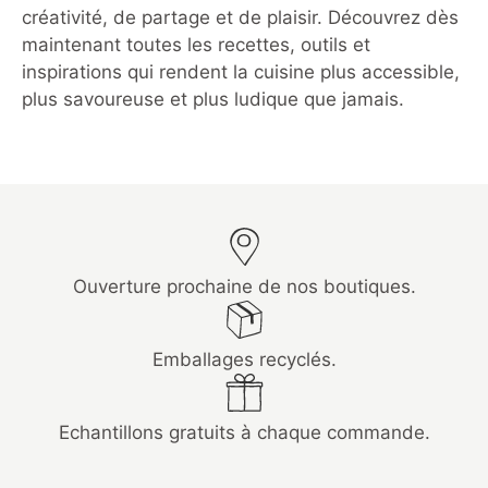
créativité, de partage et de plaisir. Découvrez dès
maintenant toutes les recettes, outils et
inspirations qui rendent la cuisine plus accessible,
plus savoureuse et plus ludique que jamais.
Ouverture prochaine de nos boutiques.
Emballages recyclés.
Echantillons gratuits à chaque commande.