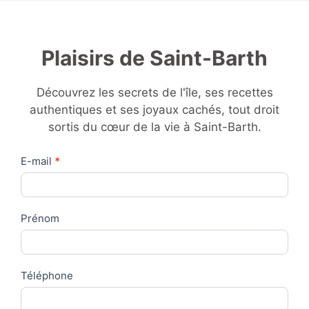
Plaisirs de Saint-Barth
Découvrez les secrets de l'île, ses recettes
authentiques et ses joyaux cachés, tout droit
sortis du cœur de la vie à Saint-Barth.
Contact
E-mail
*
Us
Prénom
Téléphone