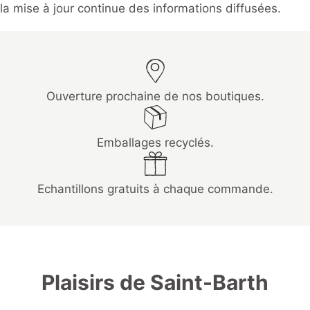
la mise à jour continue des informations diffusées.
Ouverture prochaine de nos boutiques.
Emballages recyclés.
Echantillons gratuits à chaque commande.
Plaisirs de Saint-Barth