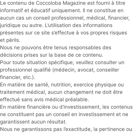
Le contenu de Coccoloba Magazine est fourni à titre
informatif et éducatif uniquement. Il ne constitue en
aucun cas un conseil professionnel, médical, financier,
juridique ou autre. L’utilisation des informations
présentes sur ce site s’effectue à vos propres risques
et périls.
Nous ne pouvons être tenus responsables des
décisions prises sur la base de ce contenu.
Pour toute situation spécifique, veuillez consulter un
professionnel qualifié (médecin, avocat, conseiller
financier, etc.).
En matière de santé, nutrition, exercice physique ou
traitement médical, aucun changement ne doit être
effectué sans avis médical préalable.
En matière financière ou d’investissement, les contenus
ne constituent pas un conseil en investissement et ne
garantissent aucun résultat.
Nous ne garantissons pas l’exactitude, la pertinence ou