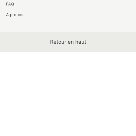
FAQ
A propos
Retour en haut