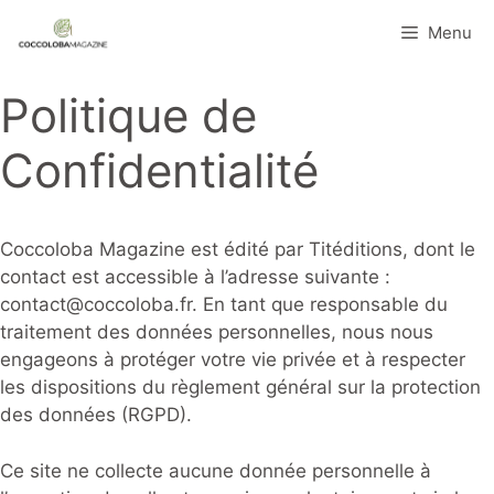
Aller
Menu
au
contenu
Politique de
Confidentialité
Coccoloba Magazine est édité par Titéditions, dont le
contact est accessible à l’adresse suivante :
contact@coccoloba.fr
. En tant que responsable du
traitement des données personnelles, nous nous
engageons à protéger votre vie privée et à respecter
les dispositions du règlement général sur la protection
des données (RGPD).
Ce site ne collecte aucune donnée personnelle à