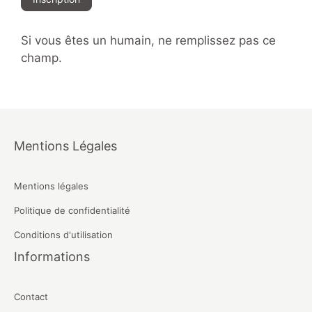
Si vous êtes un humain, ne remplissez pas ce
champ.
Mentions Légales
Mentions légales
Politique de confidentialité
Conditions d'utilisation
Informations
Contact