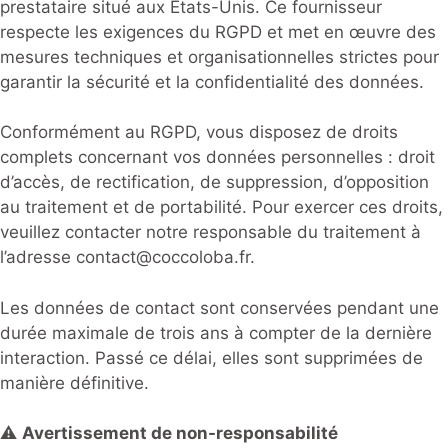
prestataire situé aux États-Unis. Ce fournisseur
respecte les exigences du RGPD et met en œuvre des
mesures techniques et organisationnelles strictes pour
garantir la sécurité et la confidentialité des données.
Conformément au RGPD, vous disposez de droits
complets concernant vos données personnelles : droit
d’accès, de rectification, de suppression, d’opposition
au traitement et de portabilité. Pour exercer ces droits,
veuillez contacter notre responsable du traitement à
l’adresse
contact@coccoloba.fr
.
Les données de contact sont conservées pendant une
durée maximale de trois ans à compter de la dernière
interaction. Passé ce délai, elles sont supprimées de
manière définitive.
⚠️
Avertissement de non-responsabilité