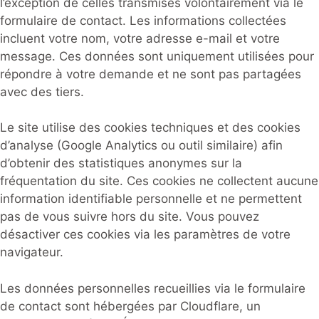
l’exception de celles transmises volontairement via le
formulaire de contact. Les informations collectées
incluent votre nom, votre adresse e-mail et votre
message. Ces données sont uniquement utilisées pour
répondre à votre demande et ne sont pas partagées
avec des tiers.
Le site utilise des cookies techniques et des cookies
d’analyse (Google Analytics ou outil similaire) afin
d’obtenir des statistiques anonymes sur la
fréquentation du site. Ces cookies ne collectent aucune
information identifiable personnelle et ne permettent
pas de vous suivre hors du site. Vous pouvez
désactiver ces cookies via les paramètres de votre
navigateur.
Les données personnelles recueillies via le formulaire
de contact sont hébergées par Cloudflare, un