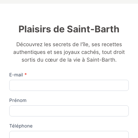
Plaisirs de Saint-Barth
Découvrez les secrets de l'île, ses recettes
authentiques et ses joyaux cachés, tout droit
sortis du cœur de la vie à Saint-Barth.
Contact
E-mail
*
Us
Prénom
Téléphone