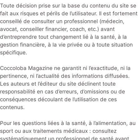
Toute décision prise sur la base du contenu du site se
fait aux risques et périls de l’utilisateur. Il est fortement
conseillé de consulter un professionnel (médecin,
avocat, conseiller financier, coach, etc.) avant
d’entreprendre tout changement lié à la santé, à la
gestion financière, à la vie privée ou à toute situation
spécifique.
Coccoloba Magazine ne garantit ni l’exactitude, ni la
pertinence, ni l’actualité des informations diffusées.
Les auteurs et l’éditeur du site déclinent toute
responsabilité en cas d’erreurs, d’omissions ou de
conséquences découlant de l’utilisation de ces
contenus.
Pour les questions liées à la santé, à l’alimentation, au
sport ou aux traitements médicaux : consultez
systématiquement un professionnel de santé avant