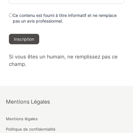
Ce contenu est fourni à titre informatif et ne remplace
pas un avis professionnel.
Inscription
Si vous êtes un humain, ne remplissez pas ce
champ.
Mentions Légales
Mentions légales
Politique de confidentialité