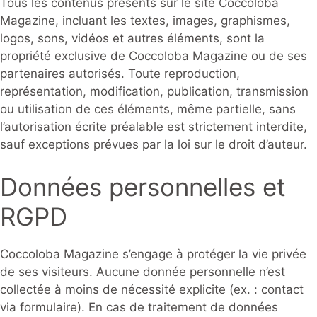
Tous les contenus présents sur le site Coccoloba
Magazine, incluant les textes, images, graphismes,
logos, sons, vidéos et autres éléments, sont la
propriété exclusive de Coccoloba Magazine ou de ses
partenaires autorisés. Toute reproduction,
représentation, modification, publication, transmission
ou utilisation de ces éléments, même partielle, sans
l’autorisation écrite préalable est strictement interdite,
sauf exceptions prévues par la loi sur le droit d’auteur.
Données personnelles et
RGPD
Coccoloba Magazine s’engage à protéger la vie privée
de ses visiteurs. Aucune donnée personnelle n’est
collectée à moins de nécessité explicite (ex. : contact
via formulaire). En cas de traitement de données