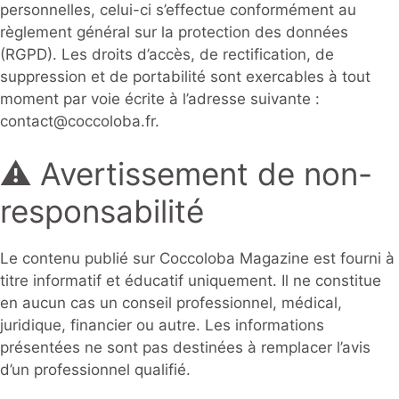
personnelles, celui-ci s’effectue conformément au
règlement général sur la protection des données
(RGPD). Les droits d’accès, de rectification, de
suppression et de portabilité sont exercables à tout
moment par voie écrite à l’adresse suivante :
contact@coccoloba.fr.
⚠️ Avertissement de non-
responsabilité
Le contenu publié sur Coccoloba Magazine est fourni à
titre informatif et éducatif uniquement. Il ne constitue
en aucun cas un conseil professionnel, médical,
juridique, financier ou autre. Les informations
présentées ne sont pas destinées à remplacer l’avis
d’un professionnel qualifié.