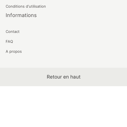
Conditions d'utilisation
Informations
Contact
FAQ
A propos
Retour en haut