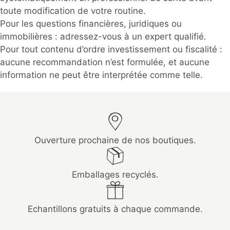
toute modification de votre routine.
Pour les questions financières, juridiques ou
immobilières : adressez-vous à un expert qualifié.
Pour tout contenu d’ordre investissement ou fiscalité :
aucune recommandation n’est formulée, et aucune
information ne peut être interprétée comme telle.
Ouverture prochaine de nos boutiques.
Emballages recyclés.
Echantillons gratuits à chaque commande.