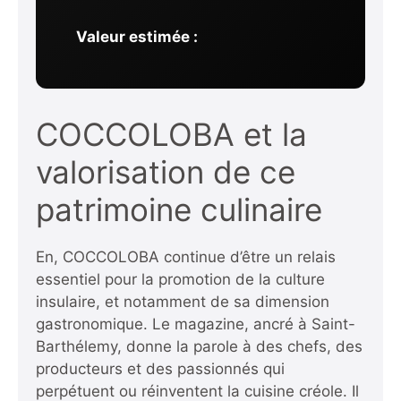
Valeur estimée :
COCCOLOBA et la
valorisation de ce
patrimoine culinaire
En, COCCOLOBA continue d’être un relais
essentiel pour la promotion de la culture
insulaire, et notamment de sa dimension
gastronomique. Le magazine, ancré à Saint-
Barthélemy, donne la parole à des chefs, des
producteurs et des passionnés qui
perpétuent ou réinventent la cuisine créole. Il