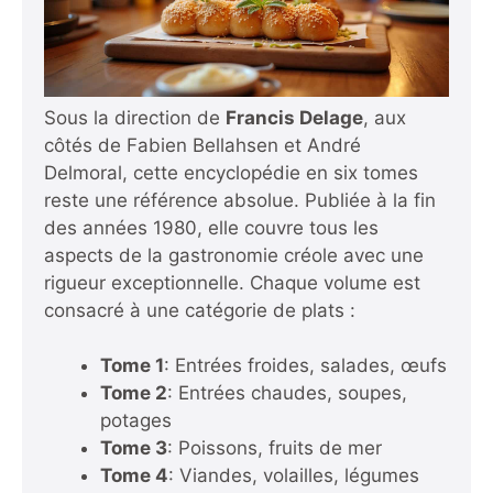
Sous la direction de
Francis Delage
, aux
côtés de Fabien Bellahsen et André
Delmoral, cette encyclopédie en six tomes
reste une référence absolue. Publiée à la fin
des années 1980, elle couvre tous les
aspects de la gastronomie créole avec une
rigueur exceptionnelle. Chaque volume est
consacré à une catégorie de plats :
Tome 1
: Entrées froides, salades, œufs
Tome 2
: Entrées chaudes, soupes,
potages
Tome 3
: Poissons, fruits de mer
Tome 4
: Viandes, volailles, légumes