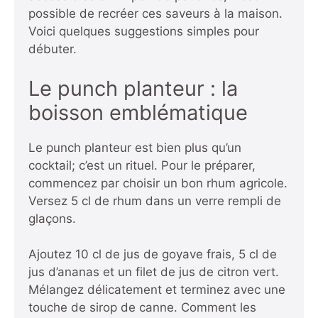
possible de recréer ces saveurs à la maison.
Voici quelques suggestions simples pour
débuter.
Le punch planteur : la
boisson emblématique
Le punch planteur est bien plus qu’un
cocktail; c’est un rituel. Pour le préparer,
commencez par choisir un bon rhum agricole.
Versez 5 cl de rhum dans un verre rempli de
glaçons.
Ajoutez 10 cl de jus de goyave frais, 5 cl de
jus d’ananas et un filet de jus de citron vert.
Mélangez délicatement et terminez avec une
touche de sirop de canne.
Comment les