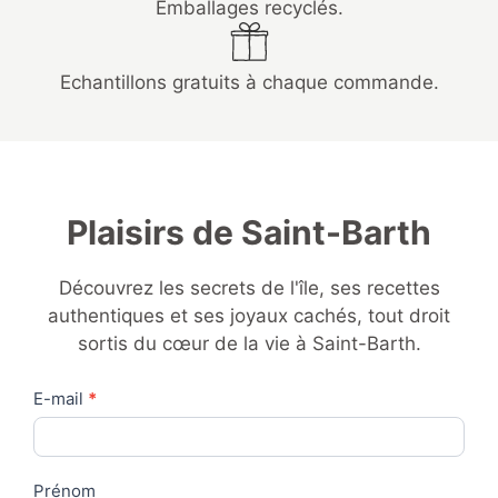
Emballages recyclés.
Echantillons gratuits à chaque commande.
Plaisirs de Saint-Barth
Découvrez les secrets de l'île, ses recettes
authentiques et ses joyaux cachés, tout droit
sortis du cœur de la vie à Saint-Barth.
Contact
E-mail
*
Us
Prénom