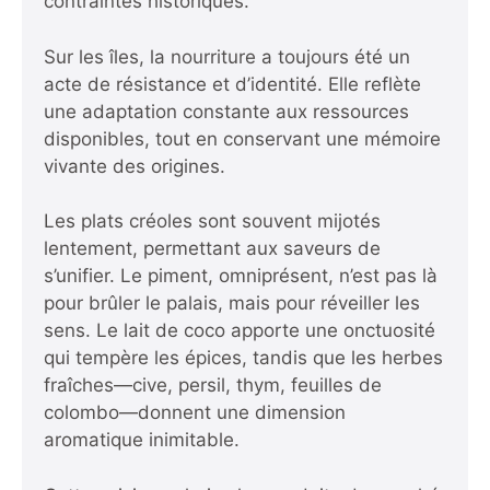
contraintes historiques.
Sur les îles, la nourriture a toujours été un
acte de résistance et d’identité. Elle reflète
une adaptation constante aux ressources
disponibles, tout en conservant une mémoire
vivante des origines.
Les plats créoles sont souvent mijotés
lentement, permettant aux saveurs de
s’unifier. Le piment, omniprésent, n’est pas là
pour brûler le palais, mais pour réveiller les
sens. Le lait de coco apporte une onctuosité
qui tempère les épices, tandis que les herbes
fraîches—cive, persil, thym, feuilles de
colombo—donnent une dimension
aromatique inimitable.