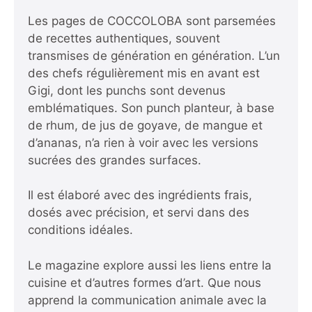
Les pages de COCCOLOBA sont parsemées
de recettes authentiques, souvent
transmises de génération en génération. L’un
des chefs régulièrement mis en avant est
Gigi, dont les punchs sont devenus
emblématiques. Son punch planteur, à base
de rhum, de jus de goyave, de mangue et
d’ananas, n’a rien à voir avec les versions
sucrées des grandes surfaces.
Il est élaboré avec des ingrédients frais,
dosés avec précision, et servi dans des
conditions idéales.
Le magazine explore aussi les liens entre la
cuisine et d’autres formes d’art.
Que nous
apprend la communication animale avec la