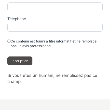
Téléphone
Ce contenu est fourni à titre informatif et ne remplace
pas un avis professionnel.
Inscription
Si vous êtes un humain, ne remplissez pas ce
champ.