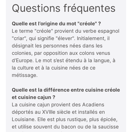
Questions fréquentes
Quelle est l’origine du mot "créole" ?
Le terme "créole" provient du verbe espagnol
"criar", qui signifie "élever". Initialement, il
désignait les personnes nées dans les
colonies, par opposition aux colons venus
d’Europe. Le mot s’est étendu à la langue, à
la culture et à la cuisine nées de ce
métissage.
Quelle est la différence entre cuisine créole
et cuisine cajun ?
La cuisine cajun provient des Acadiens
déportés au XVIIIe siècle et installés en
Louisiane. Elle est plus rustique, plus épicée,
et utilise souvent du bacon ou de la saucisse