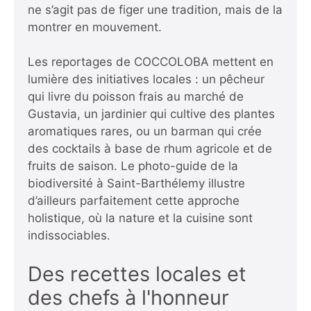
ne s’agit pas de figer une tradition, mais de la
montrer en mouvement.
Les reportages de COCCOLOBA mettent en
lumière des initiatives locales : un pêcheur
qui livre du poisson frais au marché de
Gustavia, un jardinier qui cultive des plantes
aromatiques rares, ou un barman qui crée
des cocktails à base de rhum agricole et de
fruits de saison.
Le photo-guide de la
biodiversité à Saint-Barthélemy
illustre
d’ailleurs parfaitement cette approche
holistique, où la nature et la cuisine sont
indissociables.
Des recettes locales et
des chefs à l'honneur