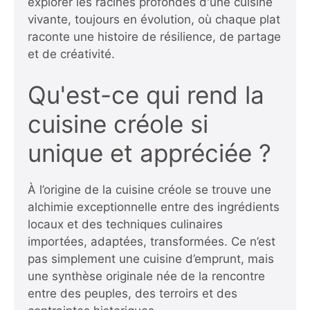
explorer les racines profondes d'une cuisine
vivante, toujours en évolution, où chaque plat
raconte une histoire de résilience, de partage
et de créativité.
Qu'est-ce qui rend la
cuisine créole si
unique et appréciée ?
À l’origine de la cuisine créole se trouve une
alchimie exceptionnelle entre des ingrédients
locaux et des techniques culinaires
importées, adaptées, transformées. Ce n’est
pas simplement une cuisine d’emprunt, mais
une synthèse originale née de la rencontre
entre des peuples, des terroirs et des