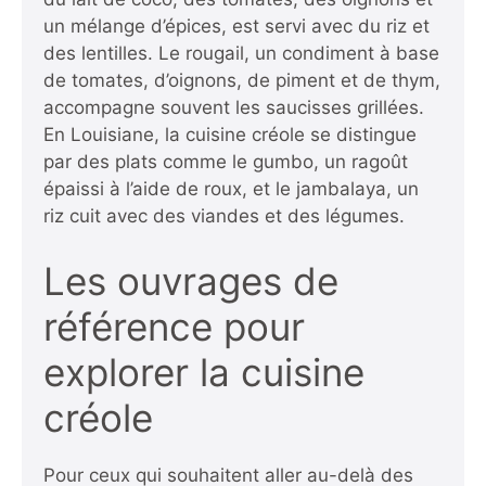
un mélange d’épices, est servi avec du riz et
des lentilles. Le rougail, un condiment à base
de tomates, d’oignons, de piment et de thym,
accompagne souvent les saucisses grillées.
En Louisiane, la cuisine créole se distingue
par des plats comme le gumbo, un ragoût
épaissi à l’aide de roux, et le jambalaya, un
riz cuit avec des viandes et des légumes.
Les ouvrages de
référence pour
explorer la cuisine
créole
Pour ceux qui souhaitent aller au-delà des