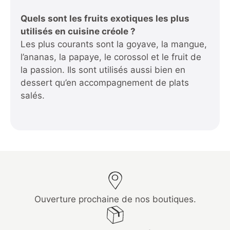
Quels sont les fruits exotiques les plus
utilisés en cuisine créole ?
Les plus courants sont la goyave, la mangue,
l’ananas, la papaye, le corossol et le fruit de
la passion. Ils sont utilisés aussi bien en
dessert qu’en accompagnement de plats
salés.
Ouverture prochaine de nos boutiques.