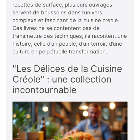
recettes de surface, plusieurs ouvrages
servent de boussoles dans l’univers
complexe et fascinant de la cuisine créole.
Ces livres ne se contentent pas de
transmettre des techniques, ils racontent une
histoire, celle d’un peuple, d’un terroir, d’une
culture en perpétuelle transformation.
"Les Délices de la Cuisine
Créole" : une collection
incontournable