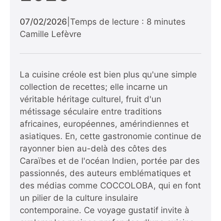
07/02/2026
|
Temps de lecture : 8 minutes
Camille Lefèvre
La cuisine créole est bien plus qu'une simple
collection de recettes; elle incarne un
véritable héritage culturel, fruit d'un
métissage séculaire entre traditions
africaines, européennes, amérindiennes et
asiatiques. En, cette gastronomie continue de
rayonner bien au-delà des côtes des
Caraïbes et de l'océan Indien, portée par des
passionnés, des auteurs emblématiques et
des médias comme COCCOLOBA, qui en font
un pilier de la culture insulaire
contemporaine. Ce voyage gustatif invite à