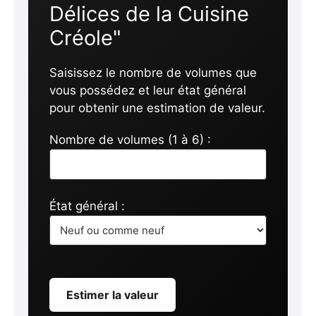
Délices de la Cuisine
Créole"
Saisissez le nombre de volumes que
vous possédez et leur état général
pour obtenir une estimation de valeur.
Nombre de volumes (1 à 6) :
État général :
Estimer la valeur