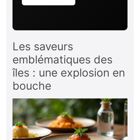
Les saveurs
emblématiques des
îles : une explosion en
bouche