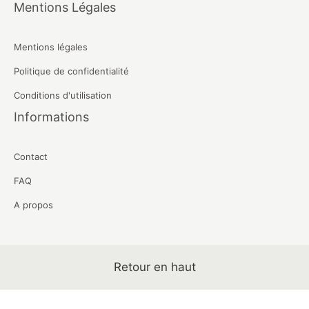
Mentions Légales
Mentions légales
Politique de confidentialité
Conditions d'utilisation
Informations
Contact
FAQ
A propos
Retour en haut