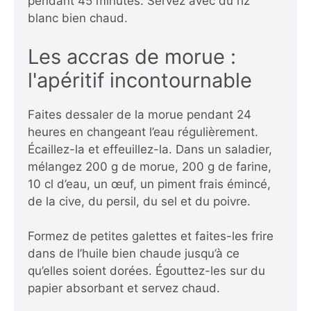
pendant 45 minutes. Servez avec du riz
blanc bien chaud.
Les accras de morue :
l'apéritif incontournable
Faites dessaler de la morue pendant 24
heures en changeant l’eau régulièrement.
Écaillez-la et effeuillez-la. Dans un saladier,
mélangez 200 g de morue, 200 g de farine,
10 cl d’eau, un œuf, un piment frais émincé,
de la cive, du persil, du sel et du poivre.
Formez de petites galettes et faites-les frire
dans de l’huile bien chaude jusqu’à ce
qu’elles soient dorées. Égouttez-les sur du
papier absorbant et servez chaud.