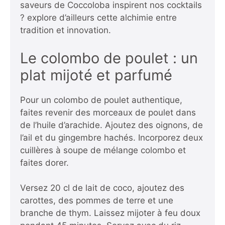
saveurs de Coccoloba inspirent nos cocktails
?
explore d’ailleurs cette alchimie entre
tradition et innovation.
Le colombo de poulet : un
plat mijoté et parfumé
Pour un colombo de poulet authentique,
faites revenir des morceaux de poulet dans
de l’huile d’arachide. Ajoutez des oignons, de
l’ail et du gingembre hachés. Incorporez deux
cuillères à soupe de mélange colombo et
faites dorer.
Versez 20 cl de lait de coco, ajoutez des
carottes, des pommes de terre et une
branche de thym. Laissez mijoter à feu doux