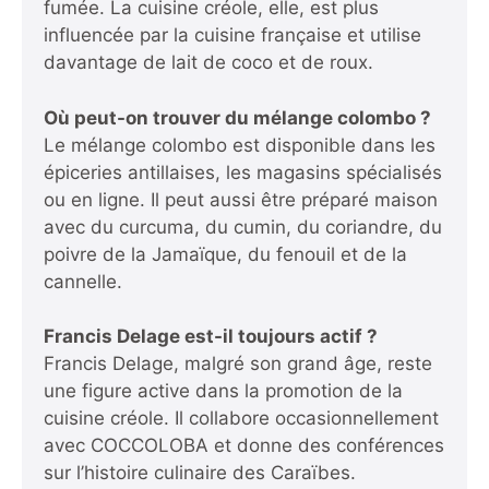
fumée. La cuisine créole, elle, est plus
influencée par la cuisine française et utilise
davantage de lait de coco et de roux.
Où peut-on trouver du mélange colombo ?
Le mélange colombo est disponible dans les
épiceries antillaises, les magasins spécialisés
ou en ligne. Il peut aussi être préparé maison
avec du curcuma, du cumin, du coriandre, du
poivre de la Jamaïque, du fenouil et de la
cannelle.
Francis Delage est-il toujours actif ?
Francis Delage, malgré son grand âge, reste
une figure active dans la promotion de la
cuisine créole. Il collabore occasionnellement
avec COCCOLOBA et donne des conférences
sur l’histoire culinaire des Caraïbes.