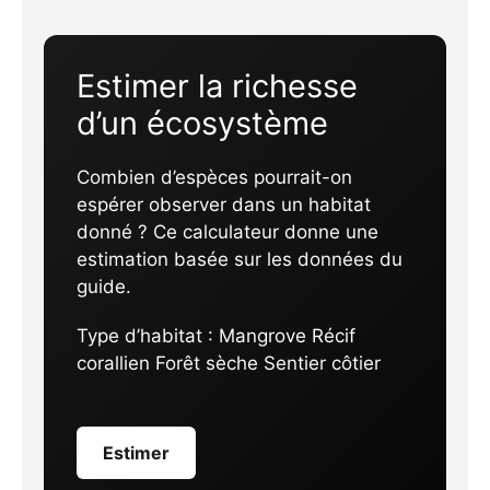
Estimer la richesse
d’un écosystème
Combien d’espèces pourrait-on
espérer observer dans un habitat
donné ? Ce calculateur donne une
estimation basée sur les données du
guide.
Type d’habitat :
Mangrove Récif
corallien Forêt sèche Sentier côtier
Estimer