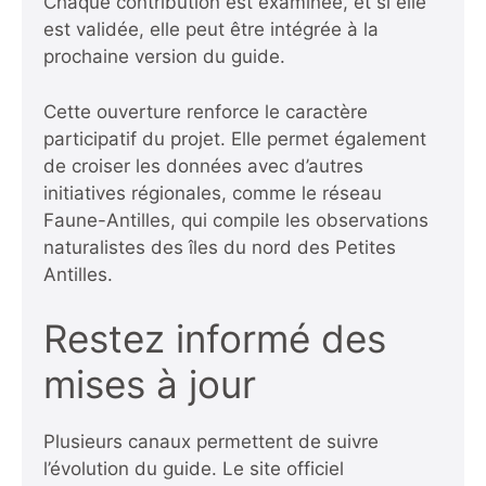
Chaque contribution est examinée, et si elle
est validée, elle peut être intégrée à la
prochaine version du guide.
Cette ouverture renforce le caractère
participatif du projet. Elle permet également
de croiser les données avec d’autres
initiatives régionales, comme le réseau
Faune-Antilles
, qui compile les observations
naturalistes des îles du nord des Petites
Antilles.
Restez informé des
mises à jour
Plusieurs canaux permettent de suivre
l’évolution du guide. Le site officiel