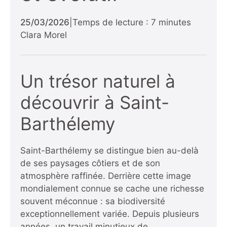
25/03/2026
|
Temps de lecture : 7 minutes
Clara Morel
Un trésor naturel à
découvrir à Saint-
Barthélemy
Saint-Barthélemy se distingue bien au-delà
de ses paysages côtiers et de son
atmosphère raffinée. Derrière cette image
mondialement connue se cache une richesse
souvent méconnue : sa biodiversité
exceptionnellement variée. Depuis plusieurs
années, un travail minutieux de