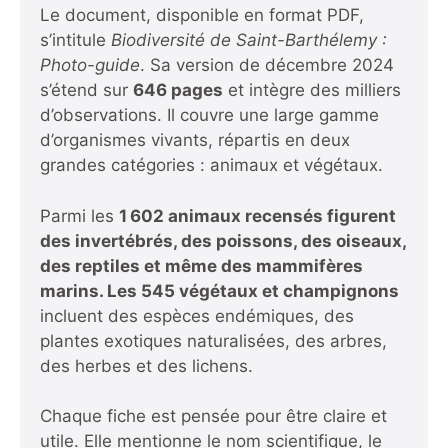
Le document, disponible en format PDF,
s’intitule
Biodiversité de Saint-Barthélemy :
Photo-guide
. Sa version de décembre 2024
s’étend sur
646 pages
et intègre des milliers
d’observations. Il couvre une large gamme
d’organismes vivants, répartis en deux
grandes catégories : animaux et végétaux.
Parmi les
1 602 animaux recensés figurent
des invertébrés, des poissons, des oiseaux,
des reptiles et même des mammifères
marins. Les 545 végétaux et champignons
incluent des espèces endémiques, des
plantes exotiques naturalisées, des arbres,
des herbes et des lichens.
Chaque fiche est pensée pour être claire et
utile. Elle mentionne le nom scientifique, le