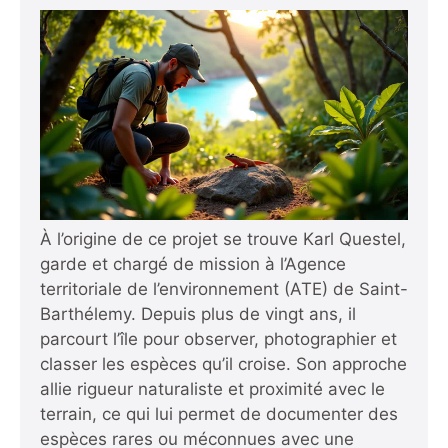
À l’origine de ce projet se trouve Karl Questel,
garde et chargé de mission à l’Agence
territoriale de l’environnement (ATE) de Saint-
Barthélemy. Depuis plus de vingt ans, il
parcourt l’île pour observer, photographier et
classer les espèces qu’il croise. Son approche
allie rigueur naturaliste et proximité avec le
terrain, ce qui lui permet de documenter des
espèces rares ou méconnues avec une