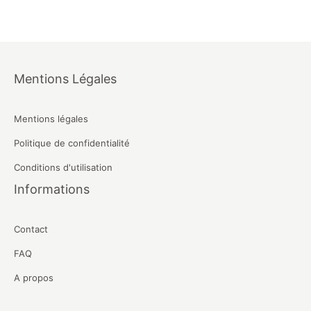
Mentions Légales
Mentions légales
Politique de confidentialité
Conditions d'utilisation
Informations
Contact
FAQ
A propos