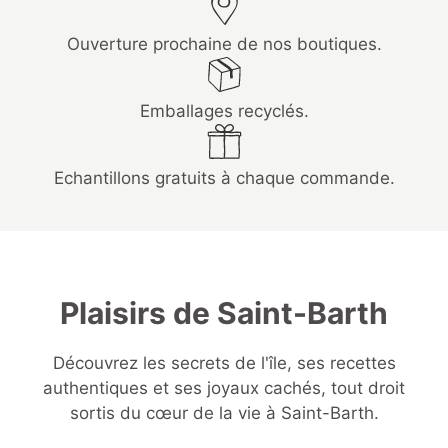
Ouverture prochaine de nos boutiques.
Emballages recyclés.
Echantillons gratuits à chaque commande.
Plaisirs de Saint-Barth
Découvrez les secrets de l'île, ses recettes
authentiques et ses joyaux cachés, tout droit
sortis du cœur de la vie à Saint-Barth.