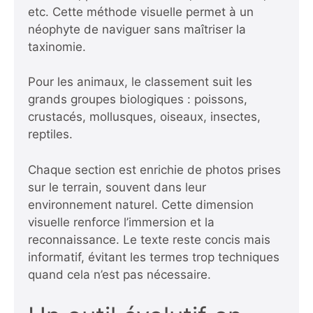
etc. Cette méthode visuelle permet à un
néophyte de naviguer sans maîtriser la
taxinomie.
Pour les animaux, le classement suit les
grands groupes biologiques : poissons,
crustacés, mollusques, oiseaux, insectes,
reptiles.
Chaque section est enrichie de photos prises
sur le terrain, souvent dans leur
environnement naturel. Cette dimension
visuelle renforce l’immersion et la
reconnaissance. Le texte reste concis mais
informatif, évitant les termes trop techniques
quand cela n’est pas nécessaire.