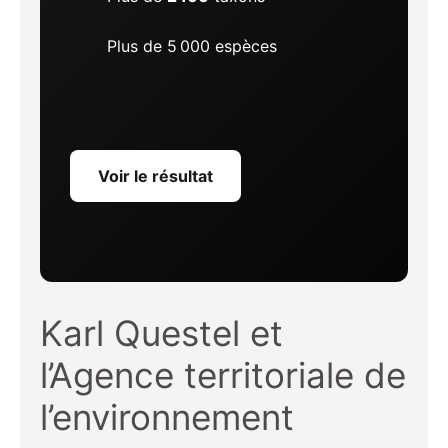
Plus de 5 000 espèces
Voir le résultat
Karl Questel et
l’Agence territoriale de
l’environnement