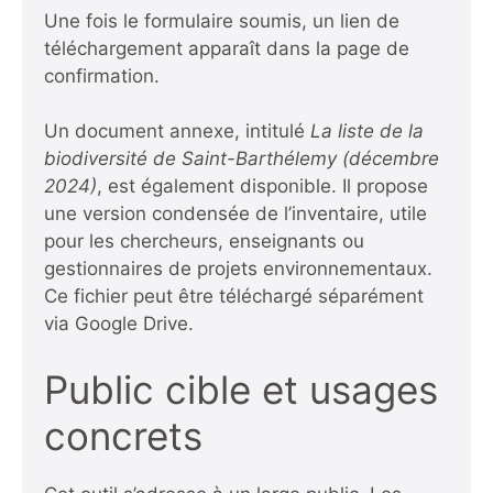
Une fois le formulaire soumis, un lien de
téléchargement apparaît dans la page de
confirmation.
Un document annexe, intitulé
La liste de la
biodiversité de Saint-Barthélemy (décembre
2024)
, est également disponible. Il propose
une version condensée de l’inventaire, utile
pour les chercheurs, enseignants ou
gestionnaires de projets environnementaux.
Ce fichier peut être téléchargé séparément
via
Google Drive
.
Public cible et usages
concrets