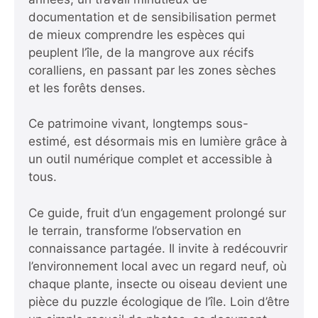
documentation et de sensibilisation permet
de mieux comprendre les espèces qui
peuplent l’île, de la mangrove aux récifs
coralliens, en passant par les zones sèches
et les forêts denses.
Ce patrimoine vivant, longtemps sous-
estimé, est désormais mis en lumière grâce à
un outil numérique complet et accessible à
tous.
Ce guide, fruit d’un engagement prolongé sur
le terrain, transforme l’observation en
connaissance partagée. Il invite à redécouvrir
l’environnement local avec un regard neuf, où
chaque plante, insecte ou oiseau devient une
pièce du puzzle écologique de l’île. Loin d’être