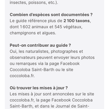
insectes, poissons, etc.).
Combien d’espèces sont documentées ?
Le guide référence plus de
2 100 taxons
,
dont 1 602 animaux et 545 végétaux,
champignons et algues.
Peut-on contribuer au guide ?
Oui, les naturalistes, photographes et
observateurs peuvent envoyer leurs photos
ou remarques via la page Facebook
Coccoloba Saint-Barth ou le site
coccoloba.fr.
Où trouver les mises à jour ?
Les mises à jour sont annoncées sur le site
coccoloba.fr, la page Facebook Coccoloba
Saint-Barth, et dans le Journal de Saint-