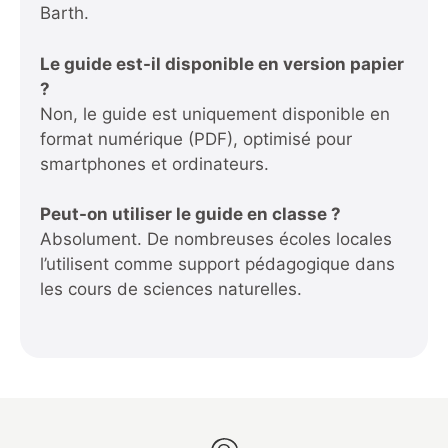
Barth.
Le guide est-il disponible en version papier
?
Non, le guide est uniquement disponible en
format numérique (PDF), optimisé pour
smartphones et ordinateurs.
Peut-on utiliser le guide en classe ?
Absolument. De nombreuses écoles locales
l’utilisent comme support pédagogique dans
les cours de sciences naturelles.