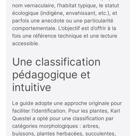
nom vernaculaire, l’habitat typique, le statut
écologique (indigène, envahissant, etc.), et
parfois une anecdote ou une particularité
comportementale. L’objectif est d’offrir à la
fois une référence technique et une lecture
accessible.
Une classification
pédagogique et
intuitive
Le guide adopte une approche originale pour
faciliter l’identification. Pour les plantes, Karl
Questel a opté pour une classification par
catégories morphologiques : arbres,
buissons, plantes herbacées, succulentes,