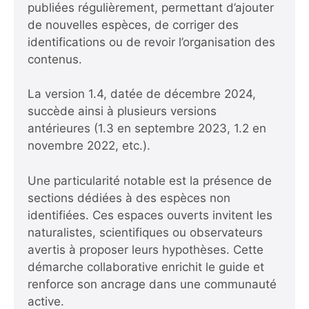
publiées régulièrement, permettant d’ajouter
de nouvelles espèces, de corriger des
identifications ou de revoir l’organisation des
contenus.
La version 1.4, datée de décembre 2024,
succède ainsi à plusieurs versions
antérieures (1.3 en septembre 2023, 1.2 en
novembre 2022, etc.).
Une particularité notable est la présence de
sections dédiées à des espèces non
identifiées. Ces espaces ouverts invitent les
naturalistes, scientifiques ou observateurs
avertis à proposer leurs hypothèses. Cette
démarche collaborative enrichit le guide et
renforce son ancrage dans une communauté
active.