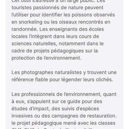
Cet outil s’adresse à un large public. Les
touristes passionnés de nature peuvent
l’utiliser pour identifier les poissons observés
en snorkeling ou les oiseaux rencontrés en
randonnée. Les enseignants des écoles
locales l’intègrent dans leurs cours de
sciences naturelles, notamment dans le
cadre de projets pédagogiques sur la
protection de l’environnement.
Les photographes naturalistes y trouvent une
référence fiable pour légender leurs clichés.
Les professionnels de l’environnement, quant
à eux, s’appuient sur ce guide pour des
études d’impact, des suivis d’espèces
invasives ou des campagnes de restauration.
le projet pédagogique mené avec les classes