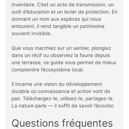
inventaire. C’est un acte de transmission, un
outil d’éducation et un levier de protection. En
donnant un nom aux espèces qui nous
entourent, il rend tangible un patrimoine
souvent invisible.
Que vous marchiez sur un sentier, plongiez
dans un récif ou observiez la faune depuis
une terrasse, ce guide vous permet de mieux
comprendre l’écosystème local.
Il incarne une vision du développement
durable où connaissance et action vont de
pair. Téléchargez-le, utilisez-le, partagez-le.
La nature parle — il suffit de savoir l’écouter.
Questions fréquentes