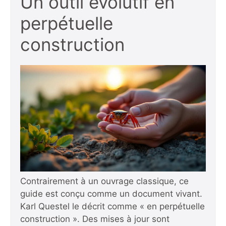
Un outil évolutif en
perpétuelle
construction
Contrairement à un ouvrage classique, ce
guide est conçu comme un document vivant.
Karl Questel le décrit comme « en perpétuelle
construction ». Des mises à jour sont