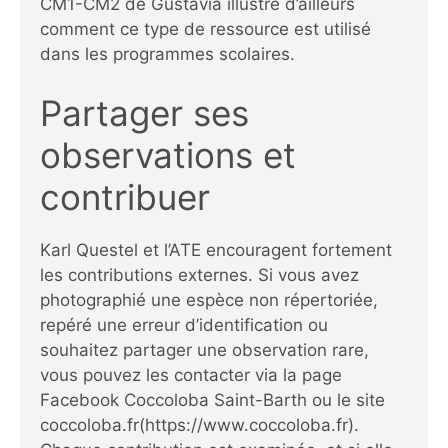
CM1-CM2 de Gustavia
illustre d’ailleurs
comment ce type de ressource est utilisé
dans les programmes scolaires.
Partager ses
observations et
contribuer
Karl Questel et l’ATE encouragent fortement
les contributions externes. Si vous avez
photographié une espèce non répertoriée,
repéré une erreur d’identification ou
souhaitez partager une observation rare,
vous pouvez les contacter via la page
Facebook
Coccoloba Saint-Barth
ou le site
coccoloba.fr
(https://www.coccoloba.fr).