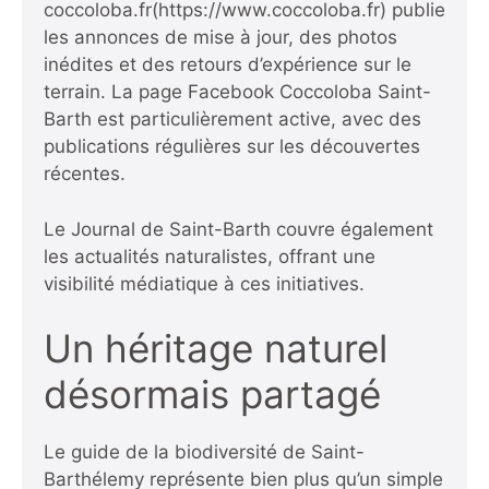
coccoloba.fr
(https://www.coccoloba.fr) publie
les annonces de mise à jour, des photos
inédites et des retours d’expérience sur le
terrain. La page Facebook
Coccoloba Saint-
Barth
est particulièrement active, avec des
publications régulières sur les découvertes
récentes.
Le
Journal de Saint-Barth
couvre également
les actualités naturalistes, offrant une
visibilité médiatique à ces initiatives.
Un héritage naturel
désormais partagé
Le guide de la biodiversité de Saint-
Barthélemy représente bien plus qu’un simple