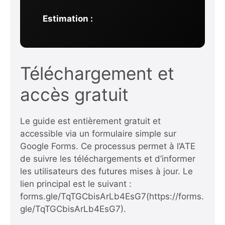
Estimation :
Téléchargement et
accès gratuit
Le guide est entièrement gratuit et
accessible via un formulaire simple sur
Google Forms. Ce processus permet à l’ATE
de suivre les téléchargements et d’informer
les utilisateurs des futures mises à jour. Le
lien principal est le suivant :
forms.gle/TqTGCbisArLb4EsG7
(https://forms.
gle/TqTGCbisArLb4EsG7).