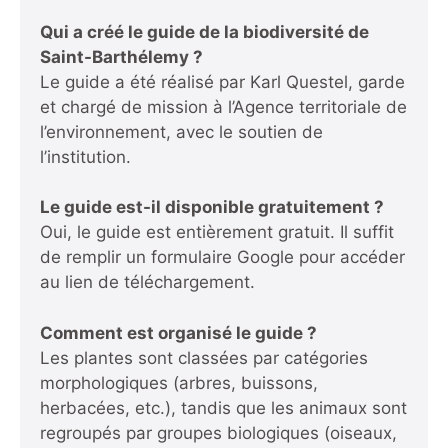
Qui a créé le guide de la biodiversité de
Saint-Barthélemy ?
Le guide a été réalisé par Karl Questel, garde
et chargé de mission à l’Agence territoriale de
l’environnement, avec le soutien de
l’institution.
Le guide est-il disponible gratuitement ?
Oui, le guide est entièrement gratuit. Il suffit
de remplir un formulaire Google pour accéder
au lien de téléchargement.
Comment est organisé le guide ?
Les plantes sont classées par catégories
morphologiques (arbres, buissons,
herbacées, etc.), tandis que les animaux sont
regroupés par groupes biologiques (oiseaux,