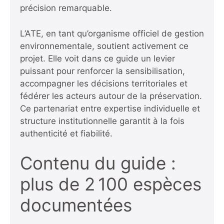
précision remarquable.
L’ATE, en tant qu’organisme officiel de gestion
environnementale, soutient activement ce
projet. Elle voit dans ce guide un levier
puissant pour renforcer la sensibilisation,
accompagner les décisions territoriales et
fédérer les acteurs autour de la préservation.
Ce partenariat entre expertise individuelle et
structure institutionnelle garantit à la fois
authenticité et fiabilité.
Contenu du guide :
plus de 2 100 espèces
documentées