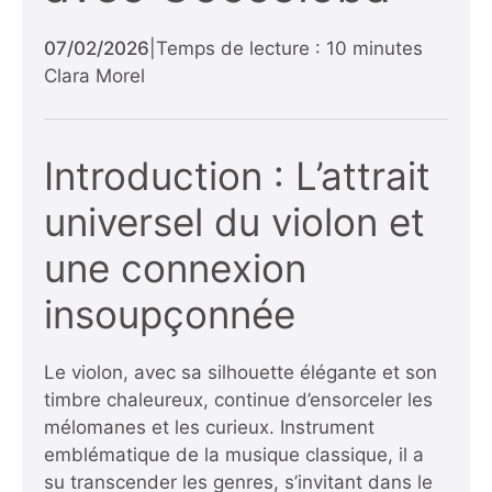
07/02/2026
|
Temps de lecture : 10 minutes
Clara Morel
Introduction : L’attrait
universel du violon et
une connexion
insoupçonnée
Le violon, avec sa silhouette élégante et son
timbre chaleureux, continue d’ensorceler les
mélomanes et les curieux. Instrument
emblématique de la musique classique, il a
su transcender les genres, s’invitant dans le