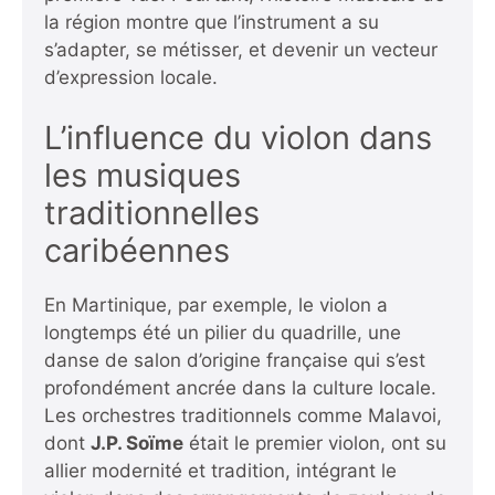
la région montre que l’instrument a su
s’adapter, se métisser, et devenir un vecteur
d’expression locale.
L’influence du violon dans
les musiques
traditionnelles
caribéennes
En Martinique, par exemple, le violon a
longtemps été un pilier du quadrille, une
danse de salon d’origine française qui s’est
profondément ancrée dans la culture locale.
Les orchestres traditionnels comme Malavoi,
dont
J.P. Soïme
était le premier violon, ont su
allier modernité et tradition, intégrant le