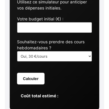
Utilisez ce simulateur pour anticiper
vos dépenses initiales.
Votre budget initial (€) :
Souhaitez-vous prendre des cours
hebdomadaires ?
Calculer
Coût total estimé :