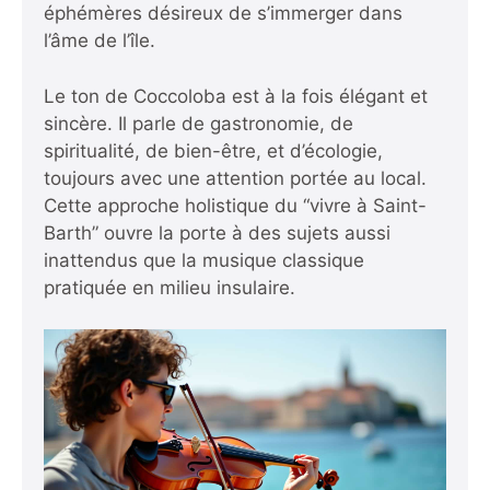
éphémères désireux de s’immerger dans
l’âme de l’île.
Le ton de Coccoloba est à la fois élégant et
sincère. Il parle de gastronomie, de
spiritualité, de bien-être, et d’écologie,
toujours avec une attention portée au local.
Cette approche holistique du “vivre à Saint-
Barth” ouvre la porte à des sujets aussi
inattendus que la musique classique
pratiquée en milieu insulaire.