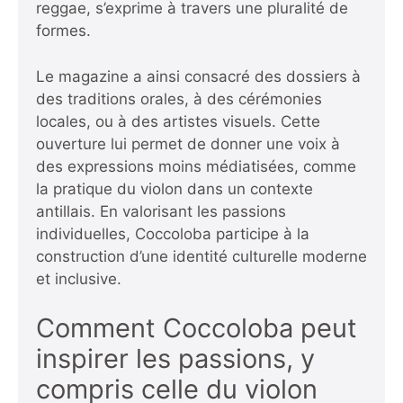
reggae, s’exprime à travers une pluralité de
formes.
Le magazine a ainsi consacré des dossiers à
des traditions orales, à des cérémonies
locales, ou à des artistes visuels. Cette
ouverture lui permet de donner une voix à
des expressions moins médiatisées, comme
la pratique du violon dans un contexte
antillais. En valorisant les passions
individuelles, Coccoloba participe à la
construction d’une identité culturelle moderne
et inclusive.
Comment Coccoloba peut
inspirer les passions, y
compris celle du violon