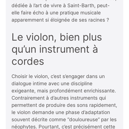
dédiée à l’art de vivre à Saint-Barth, peut-
elle faire écho à une pratique musicale
apparemment si éloignée de ses racines ?
Le violon, bien plus
qu’un instrument à
cordes
Choisir le violon, c’est s’engager dans un
dialogue intime avec une discipline
exigeante, mais profondément enrichissante.
Contrairement à d’autres instruments qui
permettent de produire des sons rapidement,
le violon demande une phase d’adaptation
souvent décrite comme “douloureuse” par les
néophytes. Pourtant, c’est précisément cette