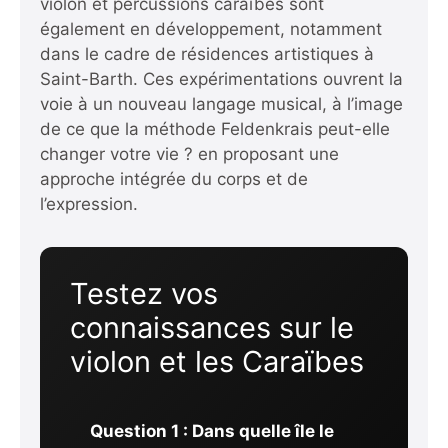
violon et percussions caraïbes sont
également en développement, notamment
dans le cadre de résidences artistiques à
Saint-Barth. Ces expérimentations ouvrent la
voie à un nouveau langage musical, à l’image
de ce que
la méthode Feldenkrais peut-elle
changer votre vie ?
en proposant une
approche intégrée du corps et de
l’expression.
Testez vos
connaissances sur le
violon et les Caraïbes
Question 1 : Dans quelle île le