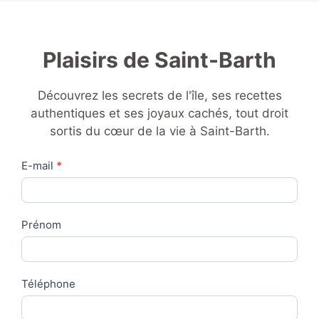
Plaisirs de Saint-Barth
Découvrez les secrets de l'île, ses recettes
authentiques et ses joyaux cachés, tout droit
sortis du cœur de la vie à Saint-Barth.
Contact
E-mail
*
Us
Prénom
Téléphone