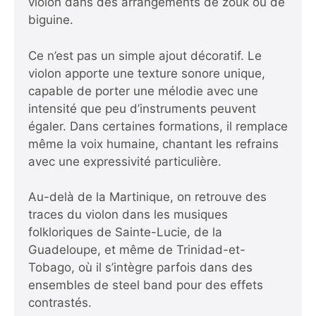
violon dans des arrangements de zouk ou de
biguine.
Ce n’est pas un simple ajout décoratif. Le
violon apporte une texture sonore unique,
capable de porter une mélodie avec une
intensité que peu d’instruments peuvent
égaler. Dans certaines formations, il remplace
même la voix humaine, chantant les refrains
avec une expressivité particulière.
Au-delà de la Martinique, on retrouve des
traces du violon dans les musiques
folkloriques de Sainte-Lucie, de la
Guadeloupe, et même de Trinidad-et-
Tobago, où il s’intègre parfois dans des
ensembles de steel band pour des effets
contrastés.