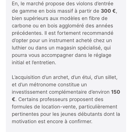
En, le marché propose des violons d’entrée
de gamme en bois massif à partir de
300 €
,
bien supérieurs aux modèles en fibre de
carbone ou en bois aggloméré des années
précédentes. Il est fortement recommandé
d’opter pour un instrument acheté chez un
luthier ou dans un magasin spécialisé, qui
pourra vous accompagner dans le réglage
initial et l’entretien.
L’acquisition d’un archet, d’un étui, d’un sillet,
et d’un métronome constitue un
investissement complémentaire d’environ
150
€
. Certains professeurs proposent des
formules de location-vente, particulièrement
pertinentes pour les jeunes débutants dont la
motivation est encore à confirmer.