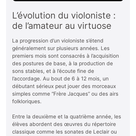
L’évolution du violoniste :
de l’amateur au virtuose
La progression d’un violoniste s’étend
généralement sur plusieurs années. Les
premiers mois sont consacrés à l’acquisition
des postures de base, à la production de
sons stables, et à l’écoute fine de
l’accordage. Au bout de 6 à 12 mois, un
débutant sérieux peut jouer des morceaux
simples comme “Frère Jacques” ou des airs
folkloriques.
Entre la deuxième et la quatrième année, les
élèves abordent des œuvres du répertoire
classique comme les sonates de Leclair ou