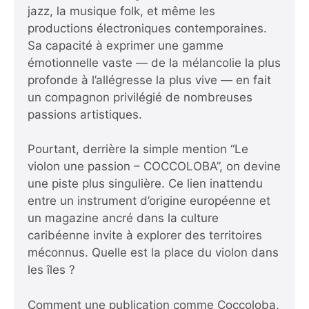
jazz, la musique folk, et même les
productions électroniques contemporaines.
Sa capacité à exprimer une gamme
émotionnelle vaste — de la mélancolie la plus
profonde à l’allégresse la plus vive — en fait
un compagnon privilégié de nombreuses
passions artistiques.
Pourtant, derrière la simple mention “Le
violon une passion – COCCOLOBA”, on devine
une piste plus singulière. Ce lien inattendu
entre un instrument d’origine européenne et
un magazine ancré dans la culture
caribéenne invite à explorer des territoires
méconnus. Quelle est la place du violon dans
les îles ?
Comment une publication comme Coccoloba,