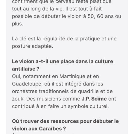
confirment que le cerveau reste plastique
tout au long de la vie. Il est tout à fait
possible de débuter le violon à 50, 60 ans ou
plus.
La clé est la régularité de la pratique et une
posture adaptée.
Le violon a-t-il une place dans la culture
antillaise ?
Oui, notamment en Martinique et en
Guadeloupe, où il est intégré dans les
orchestres traditionnels de quadrille et de
zouk. Des musiciens comme
J.P. Soïme
ont
contribué à en faire un symbole culturel.
Où trouver des ressources pour débuter le
violon aux Caraïbes ?