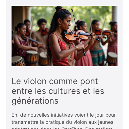
Le violon comme pont
entre les cultures et les
générations
En, de nouvelles initiatives voient le jour pour
transmettre la pratique du violon aux jeunes