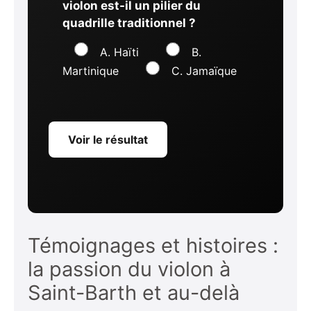
violon est-il un pilier du
quadrille traditionnel ?
A. Haïti
B.
Martinique
C. Jamaïque
Voir le résultat
Témoignages et histoires :
la passion du violon à
Saint-Barth et au-delà