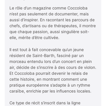
Le rôle d’un magazine comme Coccoloba
n’est pas seulement de documenter, mais
aussi d’inspirer. En racontant les parcours de
chefs, d’artisans ou de thérapeutes, il montre
que chaque passion, aussi singulière soit-
elle, mérite d’être cultivée.
Il est tout à fait concevable qu’un jeune
résident de Saint-Barth, fasciné par un
morceau entendu lors d’un concert en plein
air, décide de s’inscrire à des cours de violon.
Et Coccoloba pourrait devenir le relais de
cette histoire, en montrant comment une
pratique européenne s’adapte à un rythme
caraïbe, enrichie par les influences locales.
Ce type de récit s’inscrit dans la ligne