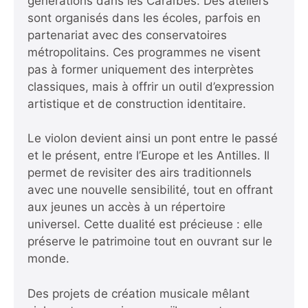
générations dans les Caraïbes. Des ateliers
sont organisés dans les écoles, parfois en
partenariat avec des conservatoires
métropolitains. Ces programmes ne visent
pas à former uniquement des interprètes
classiques, mais à offrir un outil d’expression
artistique et de construction identitaire.
Le violon devient ainsi un pont entre le passé
et le présent, entre l’Europe et les Antilles. Il
permet de revisiter des airs traditionnels
avec une nouvelle sensibilité, tout en offrant
aux jeunes un accès à un répertoire
universel. Cette dualité est précieuse : elle
préserve le patrimoine tout en ouvrant sur le
monde.
Des projets de création musicale mêlant