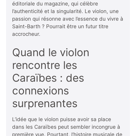
éditoriale du magazine, qui célèbre
l’authenticité et la singularité. Le violon, une
passion qui résonne avec l’essence du vivre à
Saint-Barth ? Pourrait être un futur titre
accrocheur.
Quand le violon
rencontre les
Caraïbes : des
connexions
surprenantes
L’idée que le violon puisse avoir sa place
dans les Caraïbes peut sembler incongrue à
première vue. Pourtant, l’histoire musicale de