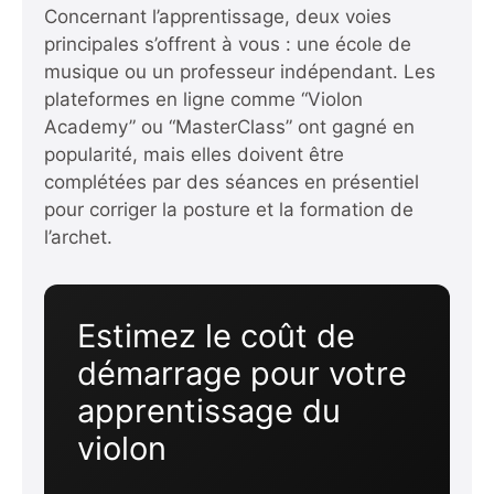
Concernant l’apprentissage, deux voies
principales s’offrent à vous : une école de
musique ou un professeur indépendant. Les
plateformes en ligne comme “Violon
Academy” ou “MasterClass” ont gagné en
popularité, mais elles doivent être
complétées par des séances en présentiel
pour corriger la posture et la formation de
l’archet.
Estimez le coût de
démarrage pour votre
apprentissage du
violon