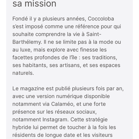
sa mission
Fondé il y a plusieurs années, Coccoloba
s’est imposé comme une référence pour qui
souhaite comprendre la vie à Saint-
Barthélemy. Il ne se limite pas à la mode ou
au luxe, mais explore avec finesse les
facettes profondes de l’île : ses traditions,
ses habitants, ses artisans, et ses espaces
naturels.
Le magazine est publié plusieurs fois par an,
avec une version numérique disponible
notamment via Calaméo, et une forte
présence sur les réseaux sociaux,
notamment Instagram. Cette stratégie
hybride lui permet de toucher à la fois les
résidents de longue date et les visiteurs