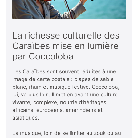
La richesse culturelle des
Caraïbes mise en lumière
par Coccoloba
Les Caraïbes sont souvent réduites à une
image de carte postale : plages de sable
blanc, rhum et musique festive. Coccoloba,
lui, va plus loin. Il met en avant une culture
vivante, complexe, nourrie d’héritages
africains, européens, amérindiens et
asiatiques.
La musique, loin de se limiter au zouk ou au