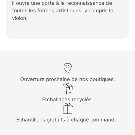
il ouvre une porte à la reconnaissance de
toutes les formes artistiques, y compris le
violon.
Ouverture prochaine de nos boutiques.
Emballages recyclés.
Echantillons gratuits à chaque commande.