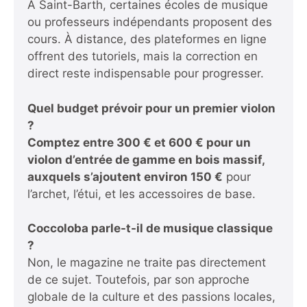
À Saint-Barth, certaines écoles de musique
ou professeurs indépendants proposent des
cours. À distance, des plateformes en ligne
offrent des tutoriels, mais la correction en
direct reste indispensable pour progresser.
Quel budget prévoir pour un premier violon
?
Comptez entre
300 € et
600 €
pour un
violon d’entrée de gamme en bois massif,
auxquels s’ajoutent environ
150 €
pour
l’archet, l’étui, et les accessoires de base.
Coccoloba parle-t-il de musique classique
?
Non, le magazine ne traite pas directement
de ce sujet. Toutefois, par son approche
globale de la culture et des passions locales,