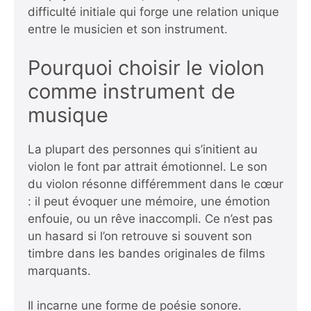
difficulté initiale qui forge une relation unique
entre le musicien et son instrument.
Pourquoi choisir le violon
comme instrument de
musique
La plupart des personnes qui s’initient au
violon le font par attrait émotionnel. Le son
du violon résonne différemment dans le cœur
: il peut évoquer une mémoire, une émotion
enfouie, ou un rêve inaccompli. Ce n’est pas
un hasard si l’on retrouve si souvent son
timbre dans les bandes originales de films
marquants.
Il incarne une forme de poésie sonore.