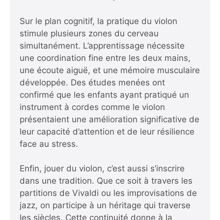
Sur le plan cognitif, la pratique du violon
stimule plusieurs zones du cerveau
simultanément. L’apprentissage nécessite
une coordination fine entre les deux mains,
une écoute aiguë, et une mémoire musculaire
développée. Des études menées ont
confirmé que les enfants ayant pratiqué un
instrument à cordes comme le violon
présentaient une amélioration significative de
leur capacité d’attention et de leur résilience
face au stress.
Enfin, jouer du violon, c’est aussi s’inscrire
dans une tradition. Que ce soit à travers les
partitions de Vivaldi ou les improvisations de
jazz, on participe à un héritage qui traverse
les siècles. Cette continuité donne à la