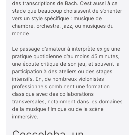
des transcriptions de Bach. C’est aussi à ce
stade que beaucoup choisissent de s’orienter
vers un style spécifique : musique de
chambre, orchestre, jazz, ou musiques du
monde.
Le passage d’amateur à interprète exige une
pratique quotidienne d’au moins 45 minutes,
une écoute critique de son jeu, et souvent la
participation à des ateliers ou des stages
intensifs. En, de nombreux violonistes
professionnels combinent une formation
classique avec des collaborations
transversales, notamment dans les domaines
de la musique filmique ou de la scène
immersive.
Coccoloba, un