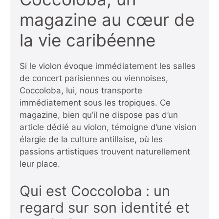
magazine au cœur de
la vie caribéenne
Si le violon évoque immédiatement les salles
de concert parisiennes ou viennoises,
Coccoloba, lui, nous transporte
immédiatement sous les tropiques. Ce
magazine, bien qu’il ne dispose pas d’un
article dédié au violon, témoigne d’une vision
élargie de la culture antillaise, où les
passions artistiques trouvent naturellement
leur place.
Qui est Coccoloba : un
regard sur son identité et