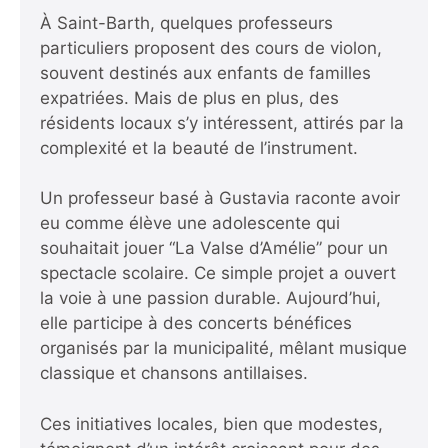
À Saint-Barth, quelques professeurs
particuliers proposent des cours de violon,
souvent destinés aux enfants de familles
expatriées. Mais de plus en plus, des
résidents locaux s’y intéressent, attirés par la
complexité et la beauté de l’instrument.
Un professeur basé à Gustavia raconte avoir
eu comme élève une adolescente qui
souhaitait jouer “La Valse d’Amélie” pour un
spectacle scolaire. Ce simple projet a ouvert
la voie à une passion durable. Aujourd’hui,
elle participe à des concerts bénéfices
organisés par la municipalité, mêlant musique
classique et chansons antillaises.
Ces initiatives locales, bien que modestes,