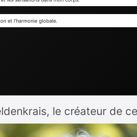
on et l’harmonie globale.
ldenkrais, le créateur de c