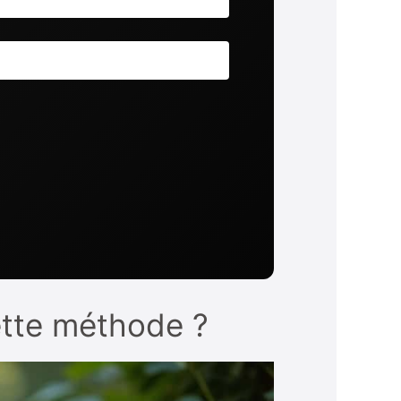
ette méthode ?