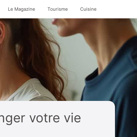
Le Magazine
Tourisme
Cuisine
nger votre vie