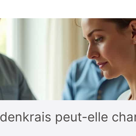
enkrais peut-elle cha