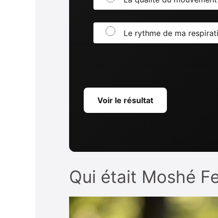
Le rythme de ma respirati
Voir le résultat
Qui était Moshé Fe