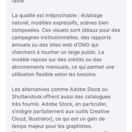
table”.
La qualité est irréprochable : éclairage
naturel, modèles expressifs, scènes bien
composées. Ces visuels sont idéaux pour des
campagnes institutionnelles, des rapports
annuels ou des sites web d’ONG qui
cherchent à toucher un large public. Le
modèle repose sur des crédits ou des
abonnements mensuels, ce qui permet une
utilisation flexible selon les besoins.
Les alternatives comme Adobe Stock ou
Shutterstock offrent aussi des catalogues
très fournis. Adobe Stock, en particulier,
s’intègre parfaitement aux outils Creative
Cloud, Illustrator), ce qui est un gain de
temps majeur pour les graphistes.