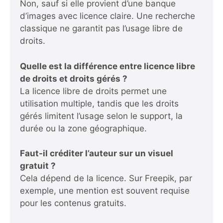
Non, sauf si elle provient d’une banque
d’images avec licence claire. Une recherche
classique ne garantit pas l’usage libre de
droits.
Quelle est la différence entre licence libre
de droits et droits gérés ?
La licence libre de droits permet une
utilisation multiple, tandis que les droits
gérés limitent l’usage selon le support, la
durée ou la zone géographique.
Faut-il créditer l’auteur sur un visuel
gratuit ?
Cela dépend de la licence. Sur Freepik, par
exemple, une mention est souvent requise
pour les contenus gratuits.