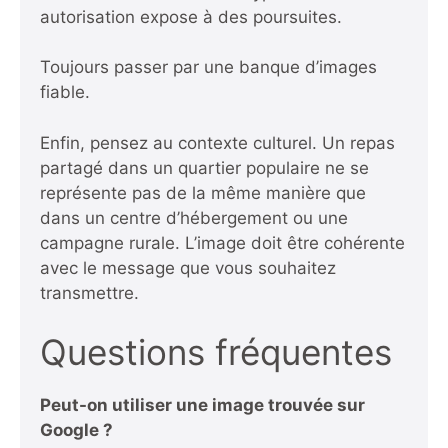
autorisation expose à des poursuites.
Toujours passer par une banque d’images
fiable.
Enfin, pensez au contexte culturel. Un repas
partagé dans un quartier populaire ne se
représente pas de la même manière que
dans un centre d’hébergement ou une
campagne rurale. L’image doit être cohérente
avec le message que vous souhaitez
transmettre.
Questions fréquentes
Peut-on utiliser une image trouvée sur
Google ?