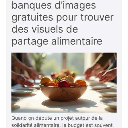
banques d’images
gratuites pour trouver
des visuels de
partage alimentaire
Quand on débute un projet autour de la
solidarité alimentaire, le budget est souvent