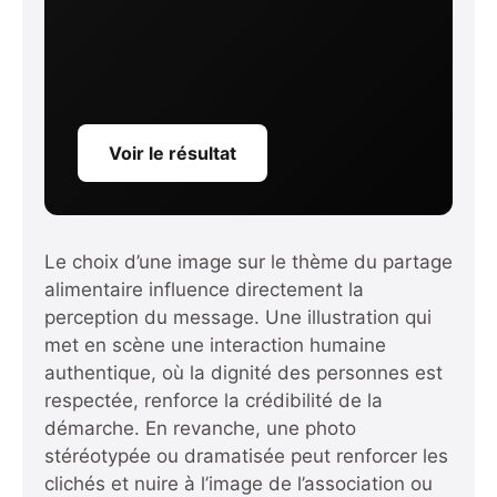
Voir le résultat
Le choix d’une image sur le thème du partage
alimentaire influence directement la
perception du message. Une illustration qui
met en scène une interaction humaine
authentique, où la dignité des personnes est
respectée, renforce la crédibilité de la
démarche. En revanche, une photo
stéréotypée ou dramatisée peut renforcer les
clichés et nuire à l’image de l’association ou