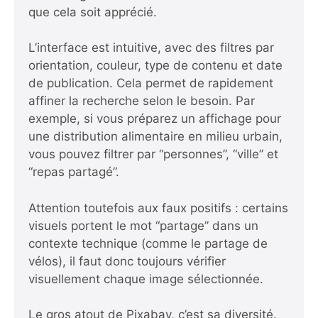
que cela soit apprécié.
L’interface est intuitive, avec des filtres par
orientation, couleur, type de contenu et date
de publication. Cela permet de rapidement
affiner la recherche selon le besoin. Par
exemple, si vous préparez un affichage pour
une distribution alimentaire en milieu urbain,
vous pouvez filtrer par “personnes”, “ville” et
“repas partagé”.
Attention toutefois aux faux positifs : certains
visuels portent le mot “partage” dans un
contexte technique (comme le partage de
vélos), il faut donc toujours vérifier
visuellement chaque image sélectionnée.
Le gros atout de Pixabay, c’est sa diversité.