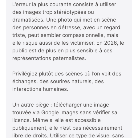
L’erreur la plus courante consiste à utiliser
des images trop stéréotypées ou
dramatisées. Une photo qui met en scène
des personnes en détresse, avec un regard
triste, peut sembler compassionnelle, mais
elle risque aussi de les victimiser. En 2026, le
public est de plus en plus sensible à ces
représentations paternalistes.
Privilégiez plutôt des scènes où l’on voit des
échanges, des sourires naturels, des
interactions humaines.
Un autre piège : télécharger une image
trouvée via Google Images sans vérifier sa
licence. Même si elle est accessible
publiquement, elle n’est pas nécessairement
libre de droits. Utiliser ce type de visuel sans