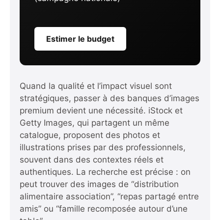
Estimer le budget
Quand la qualité et l’impact visuel sont
stratégiques, passer à des banques d’images
premium devient une nécessité. iStock et
Getty Images, qui partagent un même
catalogue, proposent des photos et
illustrations prises par des professionnels,
souvent dans des contextes réels et
authentiques. La recherche est précise : on
peut trouver des images de “distribution
alimentaire association”, “repas partagé entre
amis” ou “famille recomposée autour d’une