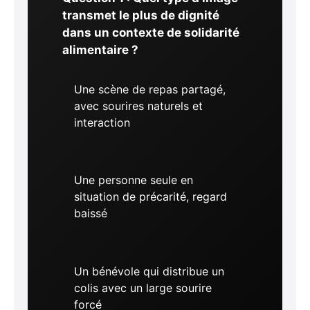
transmet le plus de dignité
dans un contexte de solidarité
alimentaire ?
Une scène de repas partagé,
avec sourires naturels et
interaction
Une personne seule en
situation de précarité, regard
baissé
Un bénévole qui distribue un
colis avec un large sourire
forcé