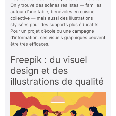
On y trouve des scènes réalistes — familles
autour d’une table, bénévoles en cuisine
collective — mais aussi des illustrations
stylisées pour des supports plus éducatifs.
Pour un projet d’école ou une campagne
d’information, ces visuels graphiques peuvent
être très efficaces.
Freepik : du visuel
design et des
illustrations de qualité