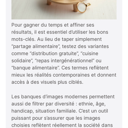
Pour gagner du temps et affiner ses
résultats, il est essentiel d’utiliser les bons
mots-clés. Au lieu de taper simplement
“partage alimentaire”, testez des variantes
comme “distribution gratuite”, “cuisine
solidaire”, “repas intergénérationnel” ou
“banque alimentaire”. Ces termes reflètent
mieux les réalités contemporaines et donnent
accès à des visuels plus ciblés.
Les banques d’images modernes permettent
aussi de filtrer par diversité : ethnie, âge,
handicap, situation familiale. C’est un outil
puissant pour s’assurer que les images
choisies reflètent réellement la société dans