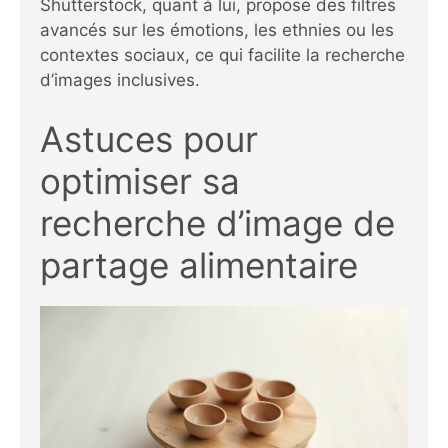
Shutterstock, quant à lui, propose des filtres
avancés sur les émotions, les ethnies ou les
contextes sociaux, ce qui facilite la recherche
d’images inclusives.
Astuces pour
optimiser sa
recherche d’image de
partage alimentaire