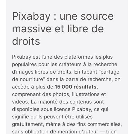
Pixabay : une source
massive et libre de
droits
Pixabay est l’une des plateformes les plus
populaires pour les créateurs à la recherche
d’images libres de droits. En tapant “partage
de nourriture” dans la barre de recherche, on
accède à plus de
15 000 résultats
,
comprenant des photos, illustrations et
vidéos. La majorité des contenus sont
disponibles sous licence Pixabay, ce qui
signifie qu’ils peuvent être utilisés
gratuitement, même à des fins commerciales,
sans obligation de mention d’auteur — bien