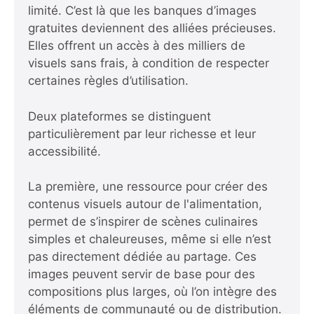
limité. C’est là que les banques d’images
gratuites deviennent des alliées précieuses.
Elles offrent un accès à des milliers de
visuels sans frais, à condition de respecter
certaines règles d’utilisation.
Deux plateformes se distinguent
particulièrement par leur richesse et leur
accessibilité.
La première,
une ressource pour créer des
contenus visuels autour de l'alimentation
,
permet de s’inspirer de scènes culinaires
simples et chaleureuses, même si elle n’est
pas directement dédiée au partage. Ces
images peuvent servir de base pour des
compositions plus larges, où l’on intègre des
éléments de communauté ou de distribution.