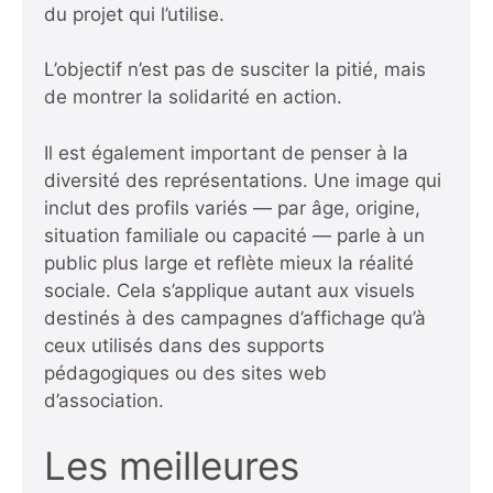
du projet qui l’utilise.
L’objectif n’est pas de susciter la pitié, mais
de montrer la solidarité en action.
Il est également important de penser à la
diversité des représentations. Une image qui
inclut des profils variés — par âge, origine,
situation familiale ou capacité — parle à un
public plus large et reflète mieux la réalité
sociale. Cela s’applique autant aux visuels
destinés à des campagnes d’affichage qu’à
ceux utilisés dans des supports
pédagogiques ou des sites web
d’association.
Les meilleures