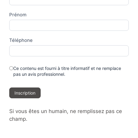
Prénom
Téléphone
Ce contenu est fourni à titre informatif et ne remplace
pas un avis professionnel.
Inscription
Si vous êtes un humain, ne remplissez pas ce
champ.