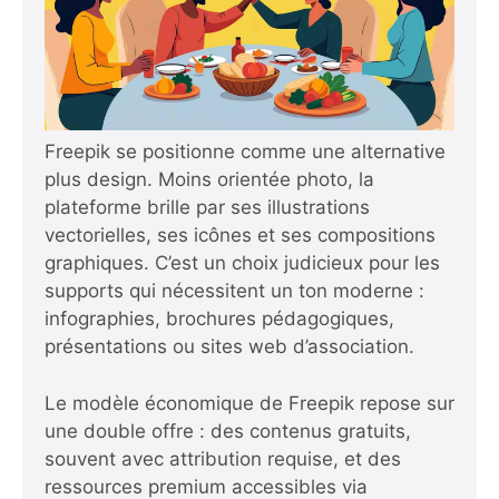
Freepik se positionne comme une alternative
plus design. Moins orientée photo, la
plateforme brille par ses illustrations
vectorielles, ses icônes et ses compositions
graphiques. C’est un choix judicieux pour les
supports qui nécessitent un ton moderne :
infographies, brochures pédagogiques,
présentations ou sites web d’association.
Le modèle économique de Freepik repose sur
une double offre : des contenus gratuits,
souvent avec attribution requise, et des
ressources premium accessibles via