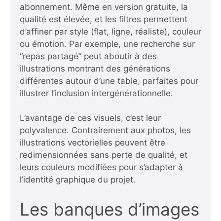
abonnement. Même en version gratuite, la
qualité est élevée, et les filtres permettent
d’affiner par style (flat, ligne, réaliste), couleur
ou émotion. Par exemple, une recherche sur
“repas partagé” peut aboutir à des
illustrations montrant des générations
différentes autour d’une table, parfaites pour
illustrer l’inclusion intergénérationnelle.
L’avantage de ces visuels, c’est leur
polyvalence. Contrairement aux photos, les
illustrations vectorielles peuvent être
redimensionnées sans perte de qualité, et
leurs couleurs modifiées pour s’adapter à
l’identité graphique du projet.
Les banques d’images