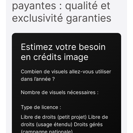
payantes : qualité et
exclusivité garanties
Estimez votre besoin
en crédits image
Combien de visuels allez-vous utiliser
dans l’année ?
Nombre de visuels nécessaires :
Type de licence :
Libre de droits (petit projet) Libre de
droits (usage étendu) Droits gérés
(campagne nationale)