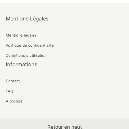
Mentions Légales
Mentions légales
Politique de confidentialité
Conditions d'utilisation
Informations
Contact
FAQ
A propos
Retour en haut