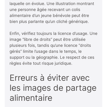
laquelle on évolue. Une illustration montrant
une personne âgée recevant un colis
alimentaire d’un jeune bénévole peut être
bien plus parlante qu’un cliché générique.
Enfin, vérifiez toujours la licence d’usage. Une
image “libre de droits” peut être utilisée
plusieurs fois, tandis qu’une licence “droits
gérés” limite l’usage dans le temps, le
support ou la géographie. Le respect de ces
règles évite tout risque juridique.
Erreurs à éviter avec
les images de partage
alimentaire