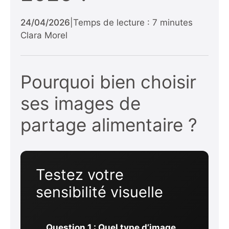
24/04/2026
|
Temps de lecture : 7 minutes
Clara Morel
Pourquoi bien choisir
ses images de
partage alimentaire ?
Testez votre
sensibilité visuelle
Question 1 : Quel type d’image