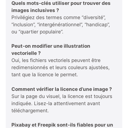
Quels mots-clés utiliser pour trouver des
images inclusives ?
Privilégiez des termes comme “diversité”,
“inclusion”, “intergénérationnel”, “handicap”,
ou “quartier populaire”.
Peut-on modifier une illustration
vectorielle ?
Oui, les fichiers vectoriels peuvent être
redimensionnés et leurs couleurs ajustées,
tant que la licence le permet.
Comment vérifier la licence d’une image ?
Sur la page du visuel, la licence est toujours
indiquée. Lisez-la attentivement avant
téléchargement.
Pixabay et Freepik sont-ils fiables pour un