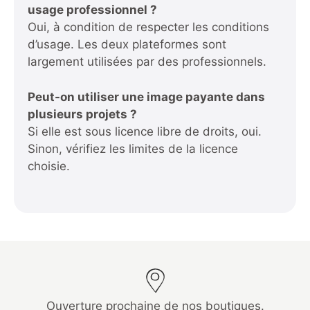
usage professionnel ?
Oui, à condition de respecter les conditions
d’usage. Les deux plateformes sont
largement utilisées par des professionnels.
Peut-on utiliser une image payante dans
plusieurs projets ?
Si elle est sous licence libre de droits, oui.
Sinon, vérifiez les limites de la licence
choisie.
Ouverture prochaine de nos boutiques.