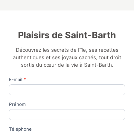
Plaisirs de Saint-Barth
Découvrez les secrets de l'île, ses recettes
authentiques et ses joyaux cachés, tout droit
sortis du cœur de la vie à Saint-Barth.
Contact
E-mail
*
Us
Prénom
Téléphone