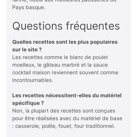
Pays basque.
Questions fréquentes
Quelles recettes sont les plus populaires
sur le site ?
Les recettes comme le blanc de poulet
moelleux, le gâteau marbré et la sauce
cocktail maison reviennent souvent comme
incontournables.
Les recettes nécessitent-elles du matériel
spécifique ?
Non, la plupart des recettes sont conçues
pour être réalisées avec du matériel de base
: casserole, poêle, fouet, four traditionnel.