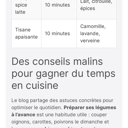
Lait, citrouille,
spice
10 minutes
épices
latte
Camomille,
Tisane
10 minutes
lavande,
apaisante
verveine
Des conseils malins
pour gagner du temps
en cuisine
Le blog partage des astuces concrètes pour
optimiser le quotidien.
Préparer ses légumes
à l’avance
est une habitude utile : couper
oignons, carottes, poivrons le dimanche et