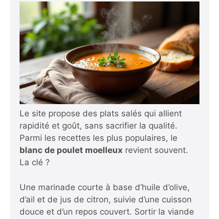
Le site propose des plats salés qui allient
rapidité et goût, sans sacrifier la qualité.
Parmi les recettes les plus populaires, le
blanc de poulet moelleux
revient souvent.
La clé ?
Une marinade courte à base d’huile d’olive,
d’ail et de jus de citron, suivie d’une cuisson
douce et d’un repos couvert. Sortir la viande