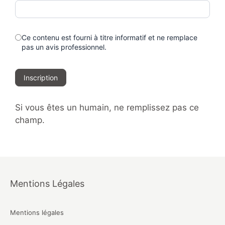
Ce contenu est fourni à titre informatif et ne remplace
pas un avis professionnel.
Inscription
Si vous êtes un humain, ne remplissez pas ce
champ.
Mentions Légales
Mentions légales