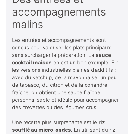
accompagnements
malins
Les entrées et accompagnements sont
conçus pour valoriser les plats principaux
sans surcharger la préparation. La
sauce
cocktail maison
en est un bon exemple. Fini
les versions industrielles pleines d’additifs :
avec du ketchup, de la mayonnaise, un peu
de tabasco, du citron et de la coriandre
fraîche, on obtient une sauce fraîche,
personnalisable et idéale pour accompagner
des crevettes ou des légumes crus.
Une recette plus surprenante est le
riz
soufflé au micro-ondes
. En utilisant du riz