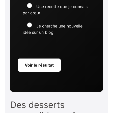
Une recette que je connais
par cœur
Je cherche une nouvelle
idée sur un blog
Voir le résultat
Des desserts