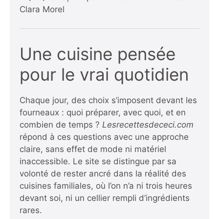
Clara Morel
Une cuisine pensée
pour le vrai quotidien
Chaque jour, des choix s’imposent devant les
fourneaux : quoi préparer, avec quoi, et en
combien de temps ?
Lesrecettesdececi.com
répond à ces questions avec une approche
claire, sans effet de mode ni matériel
inaccessible. Le site se distingue par sa
volonté de rester ancré dans la réalité des
cuisines familiales, où l’on n’a ni trois heures
devant soi, ni un cellier rempli d’ingrédients
rares.