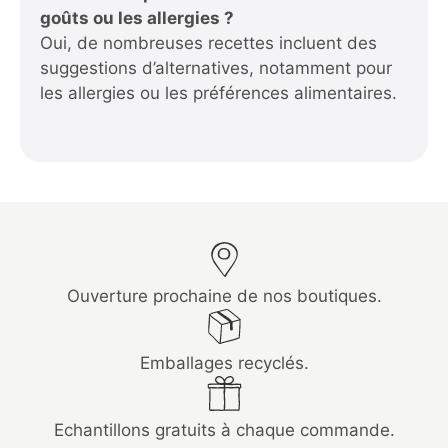
goûts ou les allergies ?
Oui, de nombreuses recettes incluent des
suggestions d’alternatives, notamment pour
les allergies ou les préférences alimentaires.
Ouverture prochaine de nos boutiques.
Emballages recyclés.
Echantillons gratuits à chaque commande.