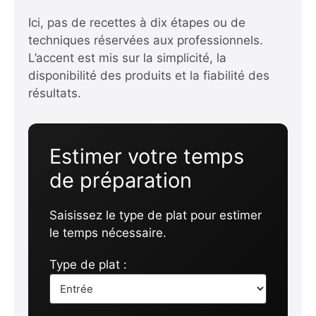
Ici, pas de recettes à dix étapes ou de
techniques réservées aux professionnels.
L’accent est mis sur la simplicité, la
disponibilité des produits et la fiabilité des
résultats.
Estimer votre temps
de préparation
Saisissez le type de plat pour estimer
le temps nécessaire.
Type de plat :