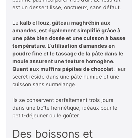
est un dessert lisse, onctueux, sans défaut.
Le
kalb el louz, gâteau maghrébin aux
amandes, est également simplifié grâce à
une pâte bien dosée et une cuisson à basse
température. L’utilisation d’amandes en
poudre fine et le tassage de la pâte dans le
moule assurent une texture homogène.
Quant aux muffins pépites de chocolat
, leur
secret réside dans une pâte humide et une
cuisson sans surmélange.
Ils se conservent parfaitement trois jours
dans une boîte hermétique, idéaux pour le
petit-déjeuner ou le goûter.
Des boissons et