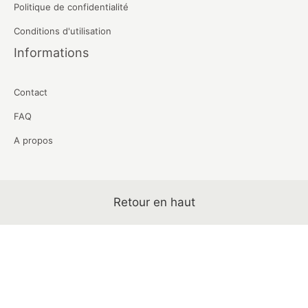
Politique de confidentialité
Conditions d'utilisation
Informations
Contact
FAQ
A propos
Retour en haut