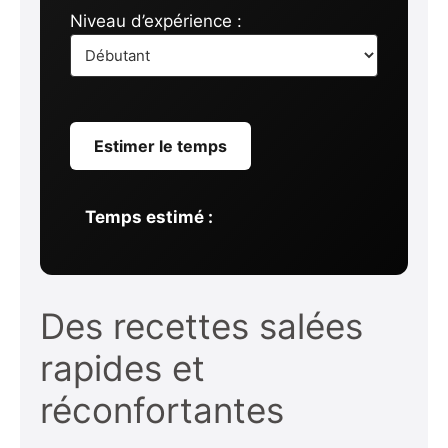
Niveau d’expérience :
Estimer le temps
Temps estimé :
Des recettes salées
rapides et
réconfortantes