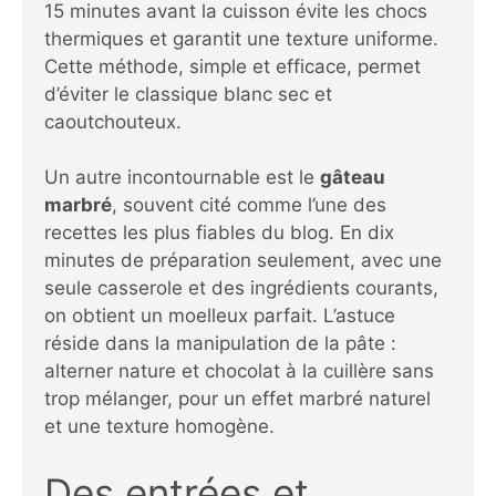
15 minutes avant la cuisson évite les chocs
thermiques et garantit une texture uniforme.
Cette méthode, simple et efficace, permet
d’éviter le classique blanc sec et
caoutchouteux.
Un autre incontournable est le
gâteau
marbré
, souvent cité comme l’une des
recettes les plus fiables du blog. En dix
minutes de préparation seulement, avec une
seule casserole et des ingrédients courants,
on obtient un moelleux parfait. L’astuce
réside dans la manipulation de la pâte :
alterner nature et chocolat à la cuillère sans
trop mélanger, pour un effet marbré naturel
et une texture homogène.
Des entrées et