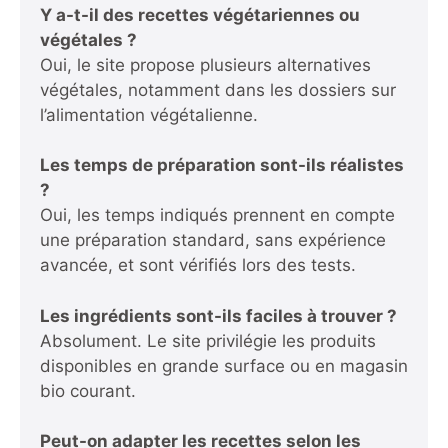
Y a-t-il des recettes végétariennes ou
végétales ?
Oui, le site propose plusieurs alternatives
végétales, notamment dans les dossiers sur
l’alimentation végétalienne.
Les temps de préparation sont-ils réalistes
?
Oui, les temps indiqués prennent en compte
une préparation standard, sans expérience
avancée, et sont vérifiés lors des tests.
Les ingrédients sont-ils faciles à trouver ?
Absolument. Le site privilégie les produits
disponibles en grande surface ou en magasin
bio courant.
Peut-on adapter les recettes selon les