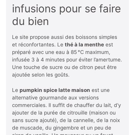
infusions pour se faire
du bien
Le site propose aussi des boissons simples
et réconfortantes. Le
thé à la menthe
est
préparé avec une eau à 85 °C maximum,
infusée 3 à 4 minutes pour éviter l’amertume.
Une touche de sucre ou de citron peut être
ajoutée selon les goûts.
Le
pumpkin spice latte maison
est une
alternative gourmande aux versions
commerciales. Il suffit de chauffer du lait, d’y
ajouter de la purée de citrouille (maison ou
sans sucre ajouté), de la cannelle, de la noix
de muscade, du gingembre et un peu de