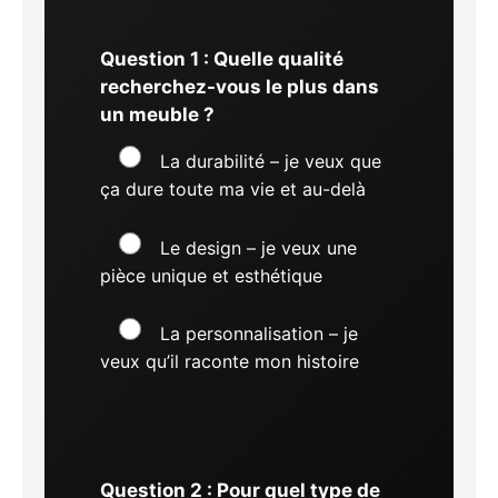
Question 1 : Quelle qualité
recherchez-vous le plus dans
un meuble ?
La durabilité – je veux que
ça dure toute ma vie et au-delà
Le design – je veux une
pièce unique et esthétique
La personnalisation – je
veux qu’il raconte mon histoire
Question 2 : Pour quel type de