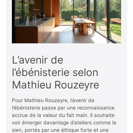
L’avenir de
l’ébénisterie selon
Mathieu Rouzeyre
Pour Mathieu Rouzeyre, l’avenir de
l’ébénisterie passe par une reconnaissance
accrue de la valeur du fait main. Il souhaite
voir émerger davantage d’ateliers comme le
sien, portés par une éthique forte et une