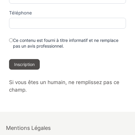
Téléphone
Ce contenu est fourni à titre informatif et ne remplace
pas un avis professionnel.
Inscription
Si vous êtes un humain, ne remplissez pas ce
champ.
Mentions Légales