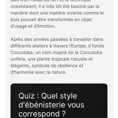
coexistaient, il a très tôt été fasciné par la
manière dont une matière vivante comme le
bois pouvait être transformée en objet
d’usage et d’émotion.
Après des années passées à travailler dans
différents ateliers à travers l’Europe, il fonde
Coccoloba, un nom inspiré de la
Coccoloba
uvifera
, une plante tropicale robuste et
élégante, symbole de résilience et
d’harmonie avec la nature.
Quiz : Quel style
d'ébénisterie vous
correspond ?