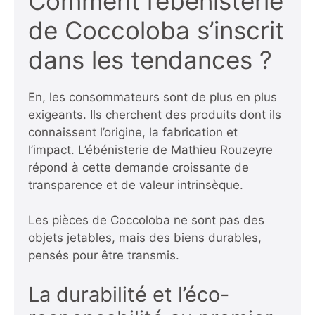
Comment l’ébénisterie
de Coccoloba s’inscrit
dans les tendances ?
En, les consommateurs sont de plus en plus
exigeants. Ils cherchent des produits dont ils
connaissent l’origine, la fabrication et
l’impact. L’ébénisterie de Mathieu Rouzeyre
répond à cette demande croissante de
transparence et de valeur intrinsèque.
Les pièces de Coccoloba ne sont pas des
objets jetables, mais des biens durables,
pensés pour être transmis.
La durabilité et l’éco-