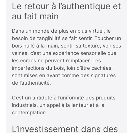
Le retour à l’authentique et
au fait main
Dans un monde de plus en plus virtuel, le
besoin de tangibilité se fait sentir. Toucher un
bois huilé à la main, sentir sa texture, voir ses
veines, c’est une expérience sensorielle que
les écrans ne peuvent remplacer. Les
imperfections du bois, loin d’être cachées,
sont mises en avant comme des signatures
de l’authenticité.
C’est un antidote à l’uniformité des produits
industriels, un appel à la lenteur et à la
contemplation.
L’investissement dans des