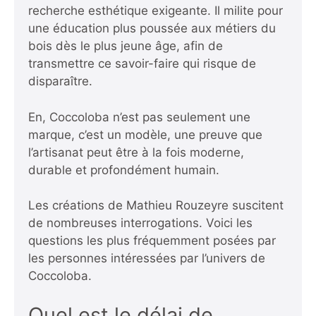
recherche esthétique exigeante. Il milite pour
une éducation plus poussée aux métiers du
bois dès le plus jeune âge, afin de
transmettre ce savoir-faire qui risque de
disparaître.
En, Coccoloba n’est pas seulement une
marque, c’est un modèle, une preuve que
l’artisanat peut être à la fois moderne,
durable et profondément humain.
Les créations de Mathieu Rouzeyre suscitent
de nombreuses interrogations. Voici les
questions les plus fréquemment posées par
les personnes intéressées par l’univers de
Coccoloba.
Quel est le délai de