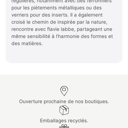
régulières, notamment avec des ferronniers
pour les piètements métalliques ou des
verriers pour des inserts. Il a également
croisé le chemin de
inspirée par la nature,
rencontre avec flavie labbe
, partageant une
même sensibilité à l’harmonie des formes et
des matières.
Ouverture prochaine de nos boutiques.
Emballages recyclés.