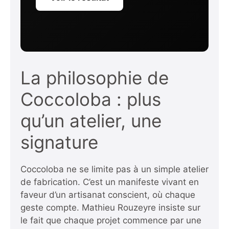
La philosophie de
Coccoloba : plus
qu’un atelier, une
signature
Coccoloba ne se limite pas à un simple atelier
de fabrication. C’est un manifeste vivant en
faveur d’un artisanat conscient, où chaque
geste compte. Mathieu Rouzeyre insiste sur
le fait que chaque projet commence par une