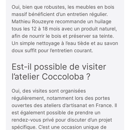
Oui, bien que robustes, les meubles en bois
massif bénéficient d’un entretien régulier.
Mathieu Rouzeyre recommande un huilage
tous les 12 à 18 mois avec un produit naturel,
afin de nourrir le bois et préserver sa teinte.
Un simple nettoyage à l’eau tiède et au savon
doux suffit pour l’entretien courant.
Est-il possible de visiter
l’atelier Coccoloba ?
Oui, des visites sont organisées
régulièrement, notamment lors des portes
ouvertes des ateliers d’artisanat en France. Il
est également possible de prendre un
rendez-vous privé pour discuter d’un projet
spécifique. C’est une occasion unique de