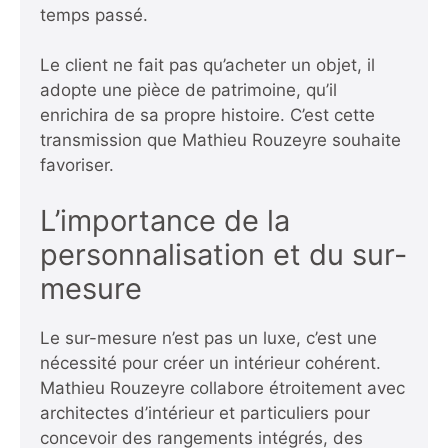
temps passé.
Le client ne fait pas qu’acheter un objet, il
adopte une pièce de patrimoine, qu’il
enrichira de sa propre histoire. C’est cette
transmission que Mathieu Rouzeyre souhaite
favoriser.
L’importance de la
personnalisation et du sur-
mesure
Le sur-mesure n’est pas un luxe, c’est une
nécessité pour créer un intérieur cohérent.
Mathieu Rouzeyre collabore étroitement avec
architectes d’intérieur et particuliers pour
concevoir des rangements intégrés, des