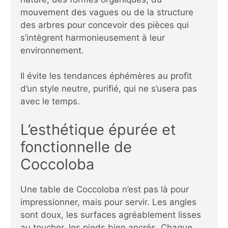
mouvement des vagues ou de la structure
des arbres pour concevoir des pièces qui
s’intègrent harmonieusement à leur
environnement.
Il évite les tendances éphémères au profit
d’un style neutre, purifié, qui ne s’usera pas
avec le temps.
L’esthétique épurée et
fonctionnelle de
Coccoloba
Une table de Coccoloba n’est pas là pour
impressionner, mais pour servir. Les angles
sont doux, les surfaces agréablement lisses
au toucher, les pieds bien ancrés. Chaque