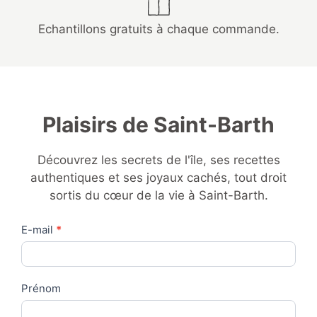
Echantillons gratuits à chaque commande.
Plaisirs de Saint-Barth
Découvrez les secrets de l'île, ses recettes
authentiques et ses joyaux cachés, tout droit
sortis du cœur de la vie à Saint-Barth.
Contact
E-mail
*
Us
Prénom