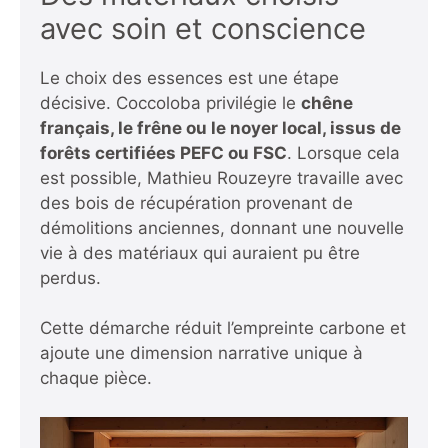
avec soin et conscience
Le choix des essences est une étape
décisive. Coccoloba privilégie le
chêne
français, le frêne
ou le
noyer
local, issus de
forêts certifiées
PEFC
ou
FSC
. Lorsque cela
est possible, Mathieu Rouzeyre travaille avec
des bois de récupération provenant de
démolitions anciennes, donnant une nouvelle
vie à des matériaux qui auraient pu être
perdus.
Cette démarche réduit l’empreinte carbone et
ajoute une dimension narrative unique à
chaque pièce.