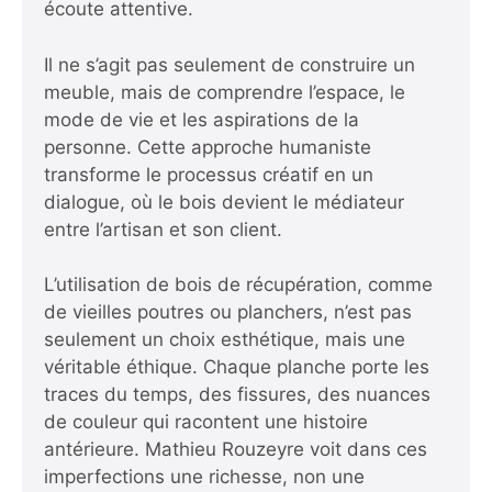
écoute attentive.
Il ne s’agit pas seulement de construire un
meuble, mais de comprendre l’espace, le
mode de vie et les aspirations de la
personne. Cette approche humaniste
transforme le processus créatif en un
dialogue, où le bois devient le médiateur
entre l’artisan et son client.
L’utilisation de bois de récupération, comme
de vieilles poutres ou planchers, n’est pas
seulement un choix esthétique, mais une
véritable éthique. Chaque planche porte les
traces du temps, des fissures, des nuances
de couleur qui racontent une histoire
antérieure. Mathieu Rouzeyre voit dans ces
imperfections une richesse, non une