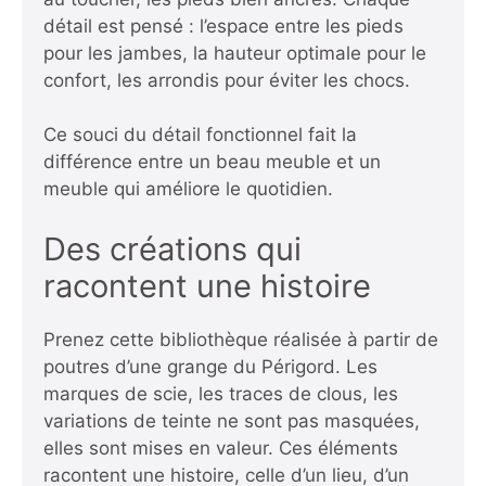
détail est pensé : l’espace entre les pieds
pour les jambes, la hauteur optimale pour le
confort, les arrondis pour éviter les chocs.
Ce souci du détail fonctionnel fait la
différence entre un beau meuble et un
meuble qui améliore le quotidien.
Des créations qui
racontent une histoire
Prenez cette bibliothèque réalisée à partir de
poutres d’une grange du Périgord. Les
marques de scie, les traces de clous, les
variations de teinte ne sont pas masquées,
elles sont mises en valeur. Ces éléments
racontent une histoire, celle d’un lieu, d’un