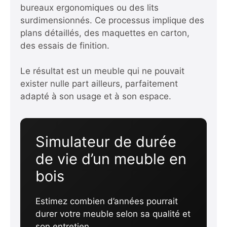
bureaux ergonomiques ou des lits
surdimensionnés. Ce processus implique des
plans détaillés, des maquettes en carton,
des essais de finition.
Le résultat est un meuble qui ne pouvait
exister nulle part ailleurs, parfaitement
adapté à son usage et à son espace.
Simulateur de durée
de vie d’un meuble en
bois
Estimez combien d’années pourrait
durer votre meuble selon sa qualité et
son entretien.