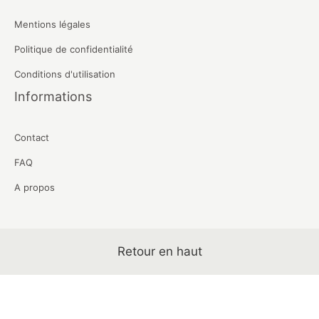
Mentions légales
Politique de confidentialité
Conditions d'utilisation
Informations
Contact
FAQ
A propos
Retour en haut