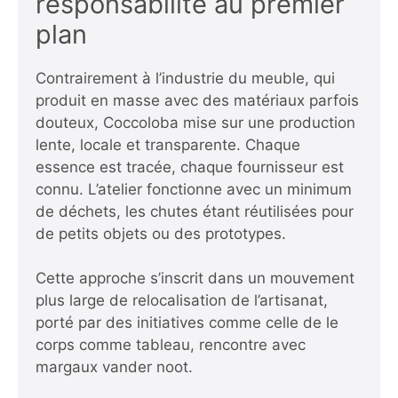
responsabilité au premier
plan
Contrairement à l’industrie du meuble, qui
produit en masse avec des matériaux parfois
douteux, Coccoloba mise sur une production
lente, locale et transparente. Chaque
essence est tracée, chaque fournisseur est
connu. L’atelier fonctionne avec un minimum
de déchets, les chutes étant réutilisées pour
de petits objets ou des prototypes.
Cette approche s’inscrit dans un mouvement
plus large de relocalisation de l’artisanat,
porté par des initiatives comme celle de
le
corps comme tableau, rencontre avec
margaux vander noot
.