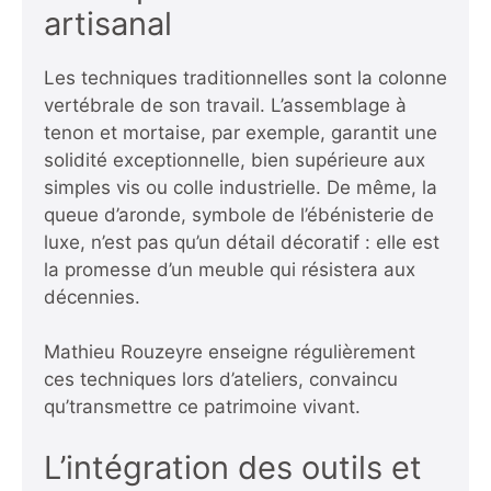
artisanal
Les techniques traditionnelles sont la colonne
vertébrale de son travail. L’assemblage à
tenon et mortaise, par exemple, garantit une
solidité exceptionnelle, bien supérieure aux
simples vis ou colle industrielle. De même, la
queue d’aronde, symbole de l’ébénisterie de
luxe, n’est pas qu’un détail décoratif : elle est
la promesse d’un meuble qui résistera aux
décennies.
Mathieu Rouzeyre enseigne régulièrement
ces techniques lors d’ateliers, convaincu
qu’transmettre ce patrimoine vivant.
L’intégration des outils et