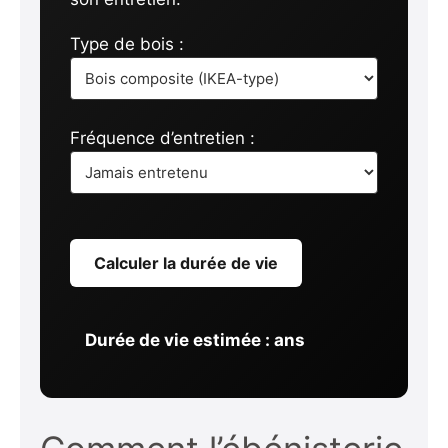
Type de bois :
Fréquence d’entretien :
Calculer la durée de vie
Durée de vie estimée :
ans