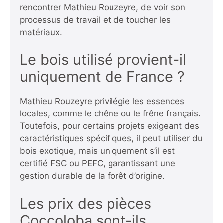
rencontrer Mathieu Rouzeyre, de voir son
processus de travail et de toucher les
matériaux.
Le bois utilisé provient-il
uniquement de France ?
Mathieu Rouzeyre privilégie les essences
locales, comme le chêne ou le frêne français.
Toutefois, pour certains projets exigeant des
caractéristiques spécifiques, il peut utiliser du
bois exotique, mais uniquement s’il est
certifié FSC ou PEFC, garantissant une
gestion durable de la forêt d’origine.
Les prix des pièces
Coccoloba sont-ils