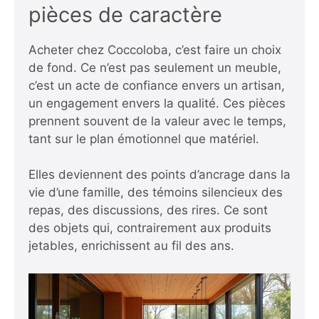
pièces de caractère
Acheter chez Coccoloba, c’est faire un choix
de fond. Ce n’est pas seulement un meuble,
c’est un acte de confiance envers un artisan,
un engagement envers la qualité. Ces pièces
prennent souvent de la valeur avec le temps,
tant sur le plan émotionnel que matériel.
Elles deviennent des points d’ancrage dans la
vie d’une famille, des témoins silencieux des
repas, des discussions, des rires. Ce sont
des objets qui, contrairement aux produits
jetables, enrichissent au fil des ans.