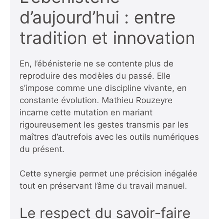
d’aujourd’hui : entre
tradition et innovation
En, l’ébénisterie ne se contente plus de
reproduire des modèles du passé. Elle
s’impose comme une discipline vivante, en
constante évolution. Mathieu Rouzeyre
incarne cette mutation en mariant
rigoureusement les gestes transmis par les
maîtres d’autrefois avec les outils numériques
du présent.
Cette synergie permet une précision inégalée
tout en préservant l’âme du travail manuel.
Le respect du savoir-faire