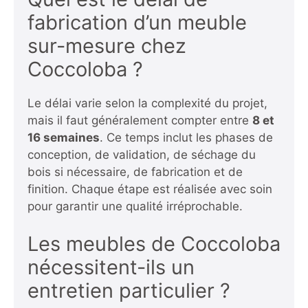
fabrication d’un meuble
sur-mesure chez
Coccoloba ?
Le délai varie selon la complexité du projet,
mais il faut généralement compter entre
8 et
16 semaines
. Ce temps inclut les phases de
conception, de validation, de séchage du
bois si nécessaire, de fabrication et de
finition. Chaque étape est réalisée avec soin
pour garantir une qualité irréprochable.
Les meubles de Coccoloba
nécessitent-ils un
entretien particulier ?