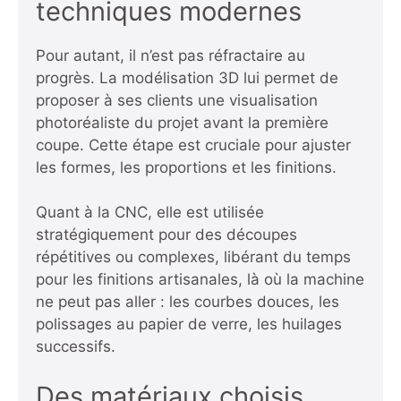
techniques modernes
Pour autant, il n’est pas réfractaire au
progrès. La modélisation 3D lui permet de
proposer à ses clients une visualisation
photoréaliste du projet avant la première
coupe. Cette étape est cruciale pour ajuster
les formes, les proportions et les finitions.
Quant à la CNC, elle est utilisée
stratégiquement pour des découpes
répétitives ou complexes, libérant du temps
pour les finitions artisanales, là où la machine
ne peut pas aller : les courbes douces, les
polissages au papier de verre, les huilages
successifs.
Des matériaux choisis