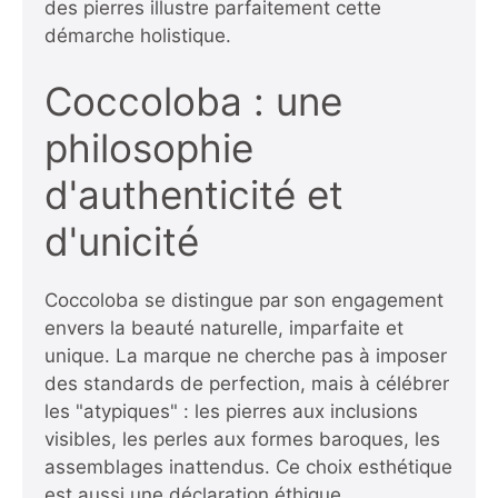
des pierres
illustre parfaitement cette
démarche holistique.
Coccoloba : une
philosophie
d'authenticité et
d'unicité
Coccoloba se distingue par son engagement
envers la beauté naturelle, imparfaite et
unique. La marque ne cherche pas à imposer
des standards de perfection, mais à célébrer
les "atypiques" : les pierres aux inclusions
visibles, les perles aux formes baroques, les
assemblages inattendus. Ce choix esthétique
est aussi une déclaration éthique.