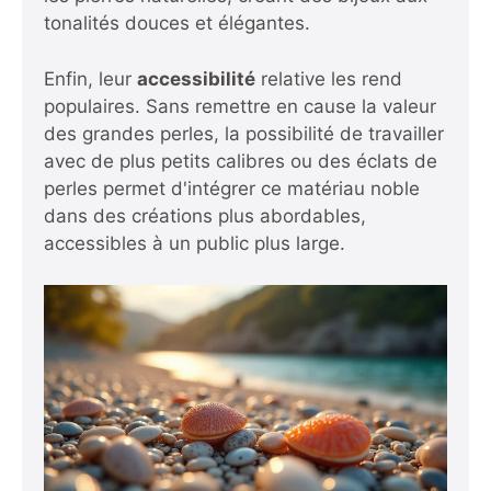
tonalités douces et élégantes.
Enfin, leur
accessibilité
relative les rend
populaires. Sans remettre en cause la valeur
des grandes perles, la possibilité de travailler
avec de plus petits calibres ou des éclats de
perles permet d'intégrer ce matériau noble
dans des créations plus abordables,
accessibles à un public plus large.