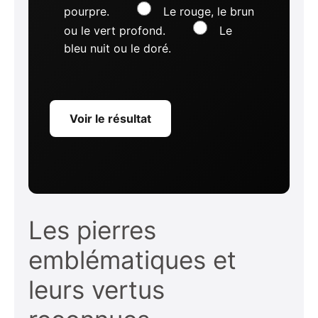
pourpre.
Le rouge, le brun
ou le vert profond.
Le
bleu nuit ou le doré.
Voir le résultat
Les pierres
emblématiques et
leurs vertus