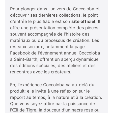
Pour plonger dans l'univers de Coccoloba et
découvrir ses dernières collections, le point
d'entrée le plus fiable est son
site officiel
. Il
offre une présentation complète des pièces,
souvent accompagnée de l'histoire des
matériaux ou du processus de création. Les
réseaux sociaux, notamment la page
Facebook de l'événement annuel
Coccoloba
à Saint-Barth
, offrent un aperçu dynamique
des éditions spéciales, des ateliers et des
rencontres avec les créateurs.
En, l'expérience Coccoloba va au-delà du
produit; elle invite à une réflexion sur le
rapport au temps, à la nature et à la création.
Que vous soyez attiré par la puissance de
l'Œil de Tigre, la douceur d'un nacre rose ou