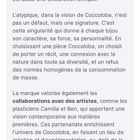
L'atypique, dans la vision de Coccoloba, n'est
pas un défaut, mais une signature. C'est
cette singularité qui donne à chaque bijou
son caractère, sa force, sa personnalité. En
choisissant une pièce Coccoloba, on choisit
de porter un récit, une connexion avec la
nature dans toute sa diversité, et un refus
des normes homogènes de la consommation
de masse.
La marque valorise également les
collaborations avec des artistes
, comme les
plasticiens Camilia et Ben, qui apportent une
vision contemporaine aux matières
premières. Ces partenariats enrichissent
l'univers de Coccoloba, en faisant un lieu de