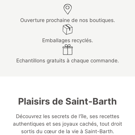
Ouverture prochaine de nos boutiques.
Emballages recyclés.
Echantillons gratuits à chaque commande.
Plaisirs de Saint-Barth
Découvrez les secrets de l'île, ses recettes
authentiques et ses joyaux cachés, tout droit
sortis du cœur de la vie à Saint-Barth.