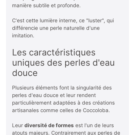
manière subtile et profonde.
C'est cette lumière interne, ce "luster", qui
différencie une perle naturelle d'une
imitation.
Les caractéristiques
uniques des perles d'eau
douce
Plusieurs éléments font la singularité des
perles d'eau douce et leur rendent
particulièrement adaptées à des créations
artisanales comme celles de Coccoloba.
Leur
diversité de formes
est l'un de leurs
atouts majeurs. Contrairement aux perles de