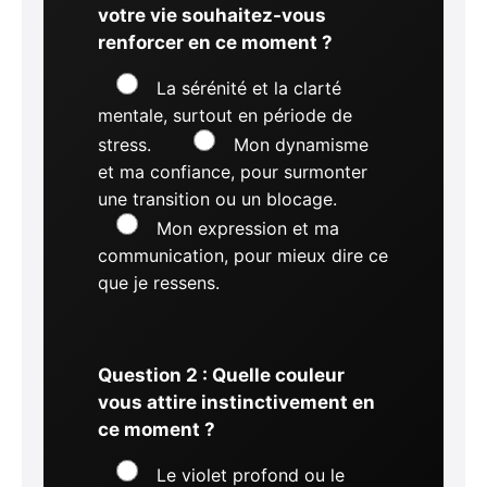
votre vie souhaitez-vous
renforcer en ce moment ?
La sérénité et la clarté
mentale, surtout en période de
stress.
Mon dynamisme
et ma confiance, pour surmonter
une transition ou un blocage.
Mon expression et ma
communication, pour mieux dire ce
que je ressens.
Question 2 : Quelle couleur
vous attire instinctivement en
ce moment ?
Le violet profond ou le