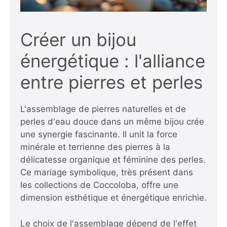
Créer un bijou
énergétique : l'alliance
entre pierres et perles
L'assemblage de pierres naturelles et de
perles d'eau douce dans un même bijou crée
une synergie fascinante. Il unit la force
minérale et terrienne des pierres à la
délicatesse organique et féminine des perles.
Ce mariage symbolique, très présent dans
les collections de Coccoloba, offre une
dimension esthétique et énergétique enrichie.
Le choix de l'assemblage dépend de l'effet