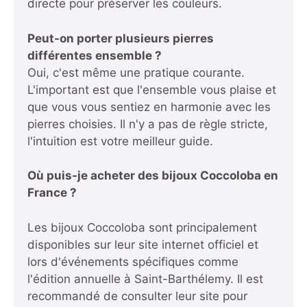
directe pour préserver les couleurs.
Peut-on porter plusieurs pierres
différentes ensemble ?
Oui, c'est même une pratique courante.
L'important est que l'ensemble vous plaise et
que vous vous sentiez en harmonie avec les
pierres choisies. Il n'y a pas de règle stricte,
l'intuition est votre meilleur guide.
Où puis-je acheter des bijoux Coccoloba en
France ?
Les bijoux Coccoloba sont principalement
disponibles sur leur site internet officiel et
lors d'événements spécifiques comme
l'édition annuelle à Saint-Barthélemy
. Il est
recommandé de consulter leur site pour