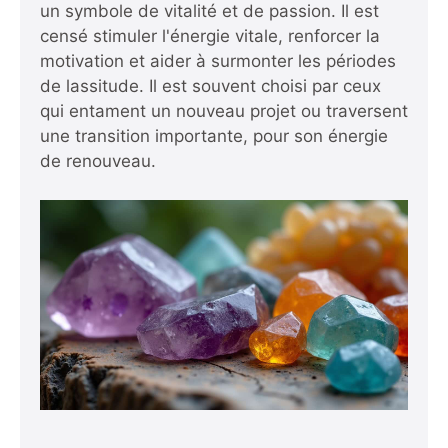
un symbole de vitalité et de passion. Il est
censé stimuler l'énergie vitale, renforcer la
motivation et aider à surmonter les périodes
de lassitude. Il est souvent choisi par ceux
qui entament un nouveau projet ou traversent
une transition importante, pour son énergie
de renouveau.