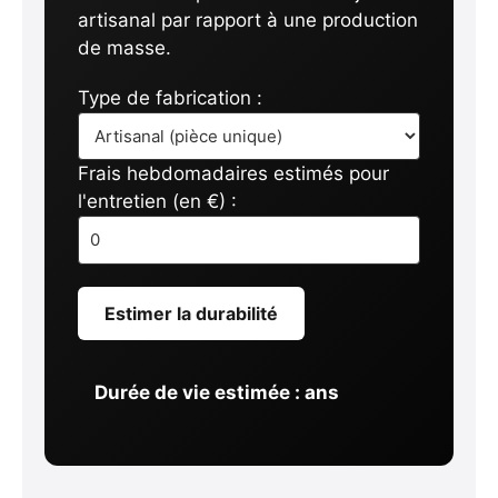
artisanal par rapport à une production
de masse.
Type de fabrication :
Frais hebdomadaires estimés pour
l'entretien (en €) :
Estimer la durabilité
Durée de vie estimée :
ans