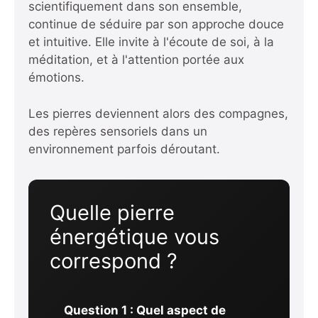
scientifiquement dans son ensemble,
continue de séduire par son approche douce
et intuitive. Elle invite à l'écoute de soi, à la
méditation, et à l'attention portée aux
émotions.
Les pierres deviennent alors des compagnes,
des repères sensoriels dans un
environnement parfois déroutant.
Quelle pierre
énergétique vous
correspond ?
Question 1 : Quel aspect de