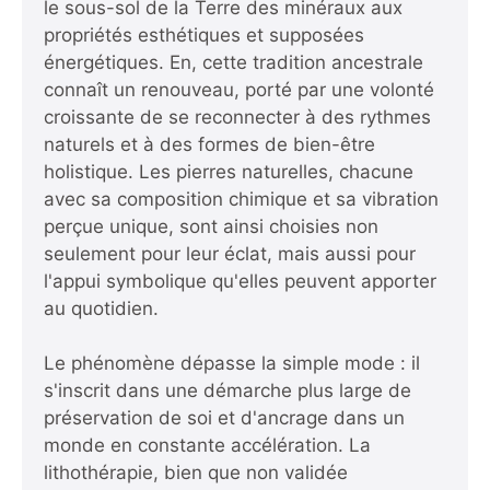
le sous-sol de la Terre des minéraux aux
propriétés esthétiques et supposées
énergétiques. En, cette tradition ancestrale
connaît un renouveau, porté par une volonté
croissante de se reconnecter à des rythmes
naturels et à des formes de bien-être
holistique. Les pierres naturelles, chacune
avec sa composition chimique et sa vibration
perçue unique, sont ainsi choisies non
seulement pour leur éclat, mais aussi pour
l'appui symbolique qu'elles peuvent apporter
au quotidien.
Le phénomène dépasse la simple mode : il
s'inscrit dans une démarche plus large de
préservation de soi et d'ancrage dans un
monde en constante accélération. La
lithothérapie, bien que non validée