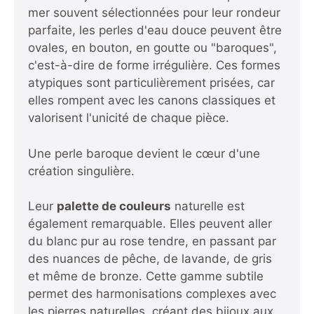
mer souvent sélectionnées pour leur rondeur
parfaite, les perles d'eau douce peuvent être
ovales, en bouton, en goutte ou "baroques",
c'est-à-dire de forme irrégulière. Ces formes
atypiques sont particulièrement prisées, car
elles rompent avec les canons classiques et
valorisent l'unicité de chaque pièce.
Une perle baroque devient le cœur d'une
création singulière.
Leur
palette de couleurs
naturelle est
également remarquable. Elles peuvent aller
du blanc pur au rose tendre, en passant par
des nuances de pêche, de lavande, de gris
et même de bronze. Cette gamme subtile
permet des harmonisations complexes avec
les pierres naturelles, créant des bijoux aux