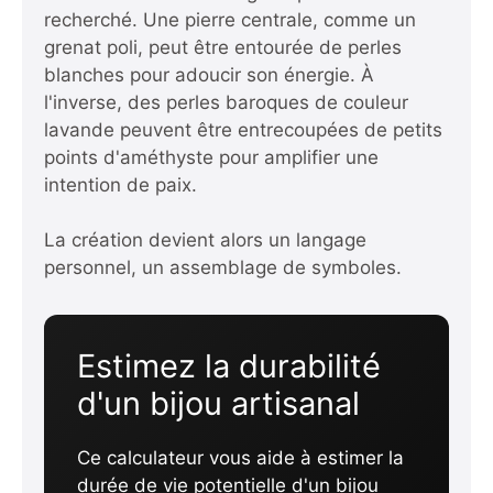
recherché. Une pierre centrale, comme un
grenat poli, peut être entourée de perles
blanches pour adoucir son énergie. À
l'inverse, des perles baroques de couleur
lavande peuvent être entrecoupées de petits
points d'améthyste pour amplifier une
intention de paix.
La création devient alors un langage
personnel, un assemblage de symboles.
Estimez la durabilité
d'un bijou artisanal
Ce calculateur vous aide à estimer la
durée de vie potentielle d'un bijou