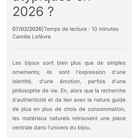
2026 ?
07/02/2026
|
Temps de lecture : 10 minutes
Camille Lefèvre
Les bijoux sont bien plus que de simples
ornements; ils sont l'expression d'une
identité, d'une émotion, parfois d'une
philosophie de vie. En, alors que la recherche
d'authenticité et de lien avec la nature guide
de plus en plus de choix de consommation,
les matériaux naturels retrouvent une place
centrale dans l'univers du bijou.