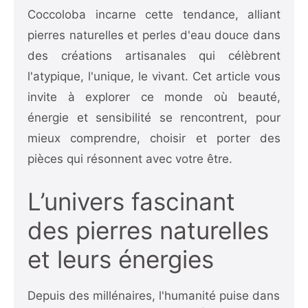
Coccoloba incarne cette tendance, alliant
pierres naturelles et perles d'eau douce dans
des créations artisanales qui célèbrent
l'atypique, l'unique, le vivant. Cet article vous
invite à explorer ce monde où beauté,
énergie et sensibilité se rencontrent, pour
mieux comprendre, choisir et porter des
pièces qui résonnent avec votre être.
L’univers fascinant
des pierres naturelles
et leurs énergies
Depuis des millénaires, l'humanité puise dans