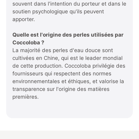
souvent dans l'intention du porteur et dans le
soutien psychologique qu'ils peuvent
apporter.
Quelle est l'origine des perles utilisées par
Coccoloba ?
La majorité des perles d'eau douce sont
cultivées en Chine, qui est le leader mondial
de cette production. Coccoloba privilégie des
fournisseurs qui respectent des normes
environnementales et éthiques, et valorise la
transparence sur l'origine des matières
premières.