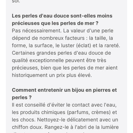
sol.
Les perles d'eau douce sont-elles moins
précieuses que les perles de mer ?
Pas nécessairement. La valeur d'une perle
dépend de nombreux facteurs : la taille, la
forme, la surface, le luster (éclat) et la rareté.
Certaines grandes perles d'eau douce de
qualité exceptionnelle peuvent être très
précieuses, bien que les perles de mer aient
historiquement un prix plus élevé.
Comment entretenir un bijou en pierres et
perles ?
Il est conseillé d'éviter le contact avec l'eau,
les produits chimiques (parfums, crèmes) et
les chocs. Nettoyez-le délicatement avec un
chiffon doux. Rangez-le à l'abri de la lumière