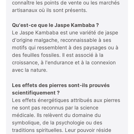
connaître les points de vente ou les marchés
artisanaux où ils sont présents.
Qu'est-ce que le Jaspe Kambaba ?
Le Jaspe Kambaba est une variété de jaspe
d'origine malgache, reconnaissable à ses
motifs qui ressemblent à des paysages ou à
des feuilles fossiles. Il est associé à la
croissance, à l'endurance et à la connexion
avec la nature.
Les effets des pierres sont-ils prouvés
scientifiquement ?
Les effets énergétiques attribués aux pierres
ne sont pas reconnus par la science
médicale. Ils relèvent du domaine du
symbolique, de la psychologie ou des
traditions spirituelles. Leur pouvoir réside