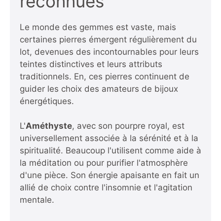
reconnues
Le monde des gemmes est vaste, mais
certaines pierres émergent régulièrement du
lot, devenues des incontournables pour leurs
teintes distinctives et leurs attributs
traditionnels. En, ces pierres continuent de
guider les choix des amateurs de bijoux
énergétiques.
L'
Améthyste
, avec son pourpre royal, est
universellement associée à la sérénité et à la
spiritualité. Beaucoup l'utilisent comme aide à
la méditation ou pour purifier l'atmosphère
d'une pièce. Son énergie apaisante en fait un
allié de choix contre l'insomnie et l'agitation
mentale.