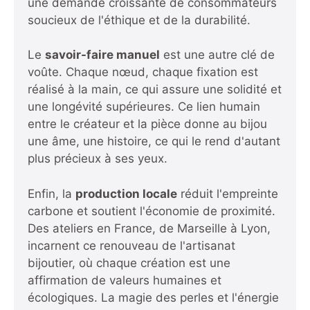
une demande croissante de consommateurs
soucieux de l'éthique et de la durabilité.
Le
savoir-faire manuel
est une autre clé de
voûte. Chaque nœud, chaque fixation est
réalisé à la main, ce qui assure une solidité et
une longévité supérieures. Ce lien humain
entre le créateur et la pièce donne au bijou
une âme, une histoire, ce qui le rend d'autant
plus précieux à ses yeux.
Enfin, la
production locale
réduit l'empreinte
carbone et soutient l'économie de proximité.
Des ateliers en France, de Marseille à Lyon,
incarnent ce renouveau de l'artisanat
bijoutier, où chaque création est une
affirmation de valeurs humaines et
écologiques.
La magie des perles et l'énergie