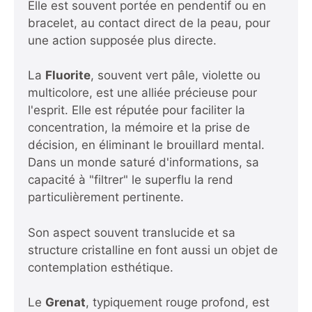
Elle est souvent portée en pendentif ou en
bracelet, au contact direct de la peau, pour
une action supposée plus directe.
La
Fluorite
, souvent vert pâle, violette ou
multicolore, est une alliée précieuse pour
l'esprit. Elle est réputée pour faciliter la
concentration, la mémoire et la prise de
décision, en éliminant le brouillard mental.
Dans un monde saturé d'informations, sa
capacité à "filtrer" le superflu la rend
particulièrement pertinente.
Son aspect souvent translucide et sa
structure cristalline en font aussi un objet de
contemplation esthétique.
Le
Grenat
, typiquement rouge profond, est