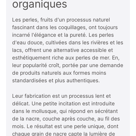
organiques
Les perles, fruits d'un processus naturel
fascinant dans les coquillages, ont toujours
incarné l'élégance et la pureté. Les perles
d'eau douce, cultivées dans les rivières et les
lacs, offrent une alternative accessible et
esthétiquement riche aux perles de mer. En,
leur popularité croît, portée par une demande
de produits naturels aux formes moins
standardisées et plus authentiques.
Leur fabrication est un processus lent et
délicat. Une petite incitation est introduite
dans le mollusque, qui répond en sécrétant
de la nacre, couche après couche, au fil des
mois. Le résultat est une perle unique, dont
chaque grain de nacre capte la lumière de