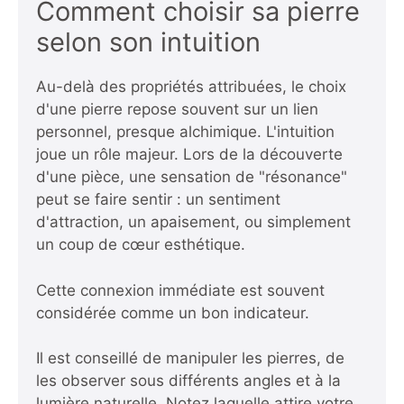
Comment choisir sa pierre
selon son intuition
Au-delà des propriétés attribuées, le choix
d'une pierre repose souvent sur un lien
personnel, presque alchimique. L'intuition
joue un rôle majeur. Lors de la découverte
d'une pièce, une sensation de "résonance"
peut se faire sentir : un sentiment
d'attraction, un apaisement, ou simplement
un coup de cœur esthétique.
Cette connexion immédiate est souvent
considérée comme un bon indicateur.
Il est conseillé de manipuler les pierres, de
les observer sous différents angles et à la
lumière naturelle. Notez laquelle attire votre