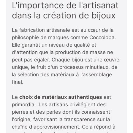
L'importance de l'artisanat
dans la création de bijoux
La fabrication artisanale est au cœur de la
philosophie de marques comme Coccoloba.
Elle garantit un niveau de qualité et
d'attention que la production de masse ne
peut pas égaler. Chaque bijou est une œuvre
unique, le fruit d'un processus minutieux, de
la sélection des matériaux à l'assemblage
final.
Le
choix de matériaux authentiques
est
primordial. Les artisans privilégient des
pierres et des perles dont ils connaissent
l'origine, favorisant la transparence sur la
chaîne d'approvisionnement. Cela répond à