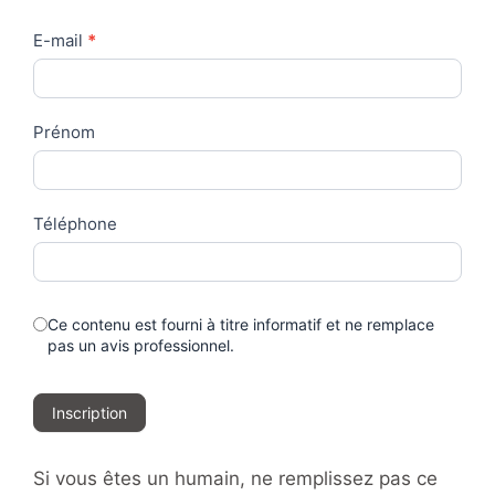
Contact
E-mail
*
Us
Prénom
Téléphone
Ce contenu est fourni à titre informatif et ne remplace
pas un avis professionnel.
Inscription
Si vous êtes un humain, ne remplissez pas ce