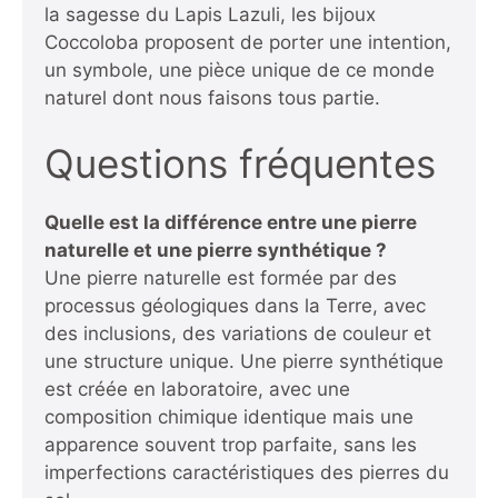
la sagesse du Lapis Lazuli, les bijoux
Coccoloba proposent de porter une intention,
un symbole, une pièce unique de ce monde
naturel dont nous faisons tous partie.
Questions fréquentes
Quelle est la différence entre une pierre
naturelle et une pierre synthétique ?
Une pierre naturelle est formée par des
processus géologiques dans la Terre, avec
des inclusions, des variations de couleur et
une structure unique. Une pierre synthétique
est créée en laboratoire, avec une
composition chimique identique mais une
apparence souvent trop parfaite, sans les
imperfections caractéristiques des pierres du