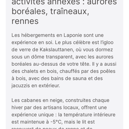
activités annexes : aurores
boréales, traîneaux,
rennes
Les hébergements en Laponie sont une
expérience en soi. Le plus célèbre est l’igloo
de verre de Kakslauttanen, où vous dormez
sous un dôme transparent, avec les aurores
boréales au-dessus de votre tête. Il y a aussi
des chalets en bois, chauffés par des poêles
à bois, avec des bains de sauna et des
jacuzzis en extérieur.
Les cabanes en neige, construites chaque
hiver par des artisans locaux, offrent une
expérience unique : la température intérieure
est maintenue à -5°C, mais le lit est
recouvert de peaux de renne et de