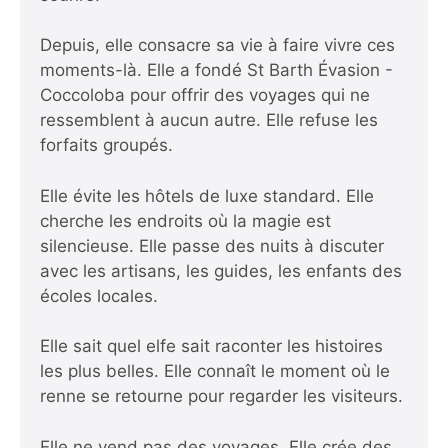
Depuis, elle consacre sa vie à faire vivre ces
moments-là. Elle a fondé St Barth Évasion -
Coccoloba pour offrir des voyages qui ne
ressemblent à aucun autre. Elle refuse les
forfaits groupés.
Elle évite les hôtels de luxe standard. Elle
cherche les endroits où la magie est
silencieuse. Elle passe des nuits à discuter
avec les artisans, les guides, les enfants des
écoles locales.
Elle sait quel elfe sait raconter les histoires
les plus belles. Elle connaît le moment où le
renne se retourne pour regarder les visiteurs.
Elle ne vend pas des voyages. Elle crée des