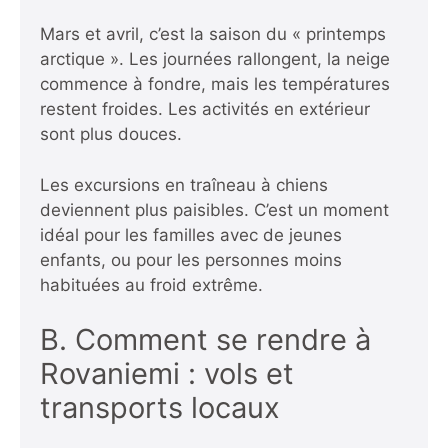
Mars et avril, c’est la saison du « printemps
arctique ». Les journées rallongent, la neige
commence à fondre, mais les températures
restent froides. Les activités en extérieur
sont plus douces.
Les excursions en traîneau à chiens
deviennent plus paisibles. C’est un moment
idéal pour les familles avec de jeunes
enfants, ou pour les personnes moins
habituées au froid extrême.
B. Comment se rendre à
Rovaniemi : vols et
transports locaux