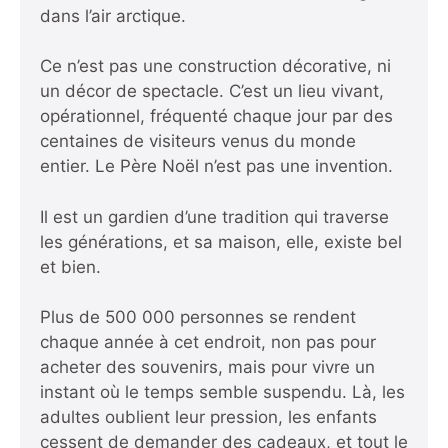
dans l’air arctique.
Ce n’est pas une construction décorative, ni
un décor de spectacle. C’est un lieu vivant,
opérationnel, fréquenté chaque jour par des
centaines de visiteurs venus du monde
entier. Le Père Noël n’est pas une invention.
Il est un gardien d’une tradition qui traverse
les générations, et sa maison, elle, existe bel
et bien.
Plus de 500 000 personnes se rendent
chaque année à cet endroit, non pas pour
acheter des souvenirs, mais pour vivre un
instant où le temps semble suspendu. Là, les
adultes oublient leur pression, les enfants
cessent de demander des cadeaux, et tout le