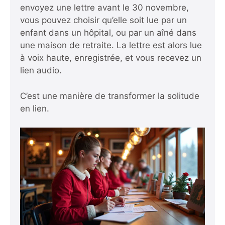
envoyez une lettre avant le 30 novembre,
vous pouvez choisir qu’elle soit lue par un
enfant dans un hôpital, ou par un aîné dans
une maison de retraite. La lettre est alors lue
à voix haute, enregistrée, et vous recevez un
lien audio.
C’est une manière de transformer la solitude
en lien.