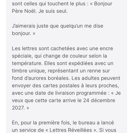
sont celles qui touchent le plus : « Bonjour
Père Noël. Je suis seul.
J’aimerais juste que quelqu’un me dise
bonjour. »
Les lettres sont cachetées avec une encre
spéciale, qui change de couleur selon la
température. Elles sont expédiées avec un
timbre unique, représentant un renne sur
fond d’aurores boréales. Les adultes peuvent
envoyer des cartes postales à leurs proches,
avec une date de livraison programmée : « Je
veux que cette carte arrive le 24 décembre
2027. »
En, pour la première fois, le bureau a lancé
un service de « Lettres Réveillées ». Si vous