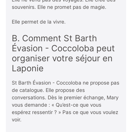
souvenirs. Elle ne promet pas de magie.
Elle permet de la vivre.
B. Comment St Barth
Évasion - Coccoloba peut
organiser votre séjour en
Laponie
St Barth Évasion - Coccoloba ne propose pas
de catalogue. Elle propose des
conversations. Dès le premier échange, Mary
vous demande : « Qu’est-ce que vous
espérez ressentir ? » Pas ce que vous voulez
voir.