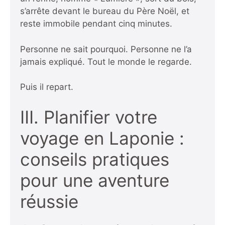
s’arrête devant le bureau du Père Noël, et
reste immobile pendant cinq minutes.
Personne ne sait pourquoi. Personne ne l’a
jamais expliqué. Tout le monde le regarde.
Puis il repart.
III. Planifier votre
voyage en Laponie :
conseils pratiques
pour une aventure
réussie