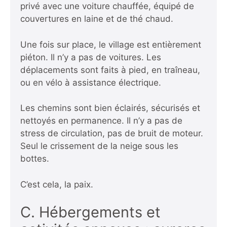
privé avec une voiture chauffée, équipé de
couvertures en laine et de thé chaud.
Une fois sur place, le village est entièrement
piéton. Il n’y a pas de voitures. Les
déplacements sont faits à pied, en traîneau,
ou en vélo à assistance électrique.
Les chemins sont bien éclairés, sécurisés et
nettoyés en permanence. Il n’y a pas de
stress de circulation, pas de bruit de moteur.
Seul le crissement de la neige sous les
bottes.
C’est cela, la paix.
C. Hébergements et