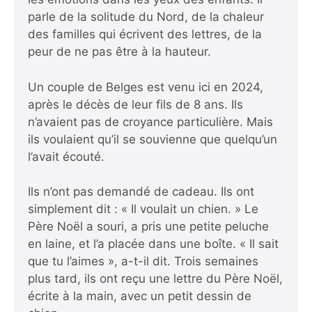
parle de la solitude du Nord, de la chaleur
des familles qui écrivent des lettres, de la
peur de ne pas être à la hauteur.
Un couple de Belges est venu ici en 2024,
après le décès de leur fils de 8 ans. Ils
n’avaient pas de croyance particulière. Mais
ils voulaient qu’il se souvienne que quelqu’un
l’avait écouté.
Ils n’ont pas demandé de cadeau. Ils ont
simplement dit : « Il voulait un chien. » Le
Père Noël a souri, a pris une petite peluche
en laine, et l’a placée dans une boîte. « Il sait
que tu l’aimes », a-t-il dit. Trois semaines
plus tard, ils ont reçu une lettre du Père Noël,
écrite à la main, avec un petit dessin de