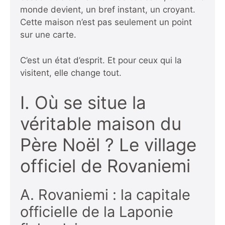
monde devient, un bref instant, un croyant.
Cette maison n’est pas seulement un point
sur une carte.
C’est un état d’esprit. Et pour ceux qui la
visitent, elle change tout.
I. Où se situe la
véritable maison du
Père Noël ? Le village
officiel de Rovaniemi
A. Rovaniemi : la capitale
officielle de la Laponie