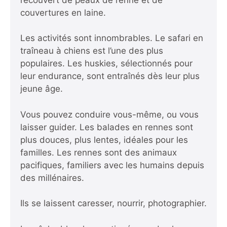
couvertures en laine.
Les activités sont innombrables. Le safari en
traîneau à chiens est l’une des plus
populaires. Les huskies, sélectionnés pour
leur endurance, sont entraînés dès leur plus
jeune âge.
Vous pouvez conduire vous-même, ou vous
laisser guider. Les balades en rennes sont
plus douces, plus lentes, idéales pour les
familles. Les rennes sont des animaux
pacifiques, familiers avec les humains depuis
des millénaires.
Ils se laissent caresser, nourrir, photographier.