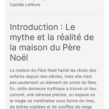
Camille Lefèvre
Introduction : Le
mythe et la réalité de
la maison du Père
Noël
La maison du Père Noël hante les rêves des
enfants depuis des siècles, mais elle n’est
pas seulement un élément de conte de fées.
En, cette demeure mythique a trouvé un lieu
concret, une adresse précise, un espace où
la magie se matérialise sous forme de rires,
de lettres scellées et de souffles de neige