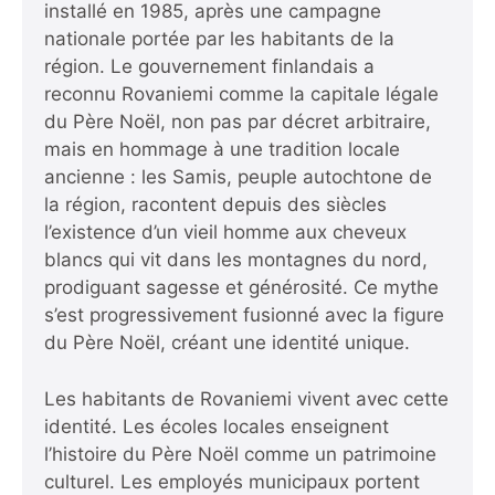
installé en 1985, après une campagne
nationale portée par les habitants de la
région. Le gouvernement finlandais a
reconnu Rovaniemi comme la capitale légale
du Père Noël, non pas par décret arbitraire,
mais en hommage à une tradition locale
ancienne : les Samis, peuple autochtone de
la région, racontent depuis des siècles
l’existence d’un vieil homme aux cheveux
blancs qui vit dans les montagnes du nord,
prodiguant sagesse et générosité. Ce mythe
s’est progressivement fusionné avec la figure
du Père Noël, créant une identité unique.
Les habitants de Rovaniemi vivent avec cette
identité. Les écoles locales enseignent
l’histoire du Père Noël comme un patrimoine
culturel. Les employés municipaux portent