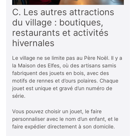
C. Les autres attractions
du village : boutiques,
restaurants et activités
hivernales
Le village ne se limite pas au Père Noël. Il y a
la Maison des Elfes, où des artisans samis
fabriquent des jouets en bois, avec des
motifs de rennes et d’ours polaires. Chaque
jouet est unique et gravé d’un numéro de
série.
Vous pouvez choisir un jouet, le faire
personnaliser avec le nom d’un enfant, et le
faire expédier directement à son domicile.