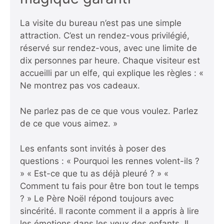
La visite du bureau n’est pas une simple
attraction. C’est un rendez-vous privilégié,
réservé sur rendez-vous, avec une limite de
dix personnes par heure. Chaque visiteur est
accueilli par un elfe, qui explique les règles : «
Ne montrez pas vos cadeaux.
Ne parlez pas de ce que vous voulez. Parlez
de ce que vous aimez. »
Les enfants sont invités à poser des
questions : « Pourquoi les rennes volent-ils ?
» « Est-ce que tu as déjà pleuré ? » «
Comment tu fais pour être bon tout le temps
? » Le Père Noël répond toujours avec
sincérité. Il raconte comment il a appris à lire
les émotions dans les yeux des enfants. Il