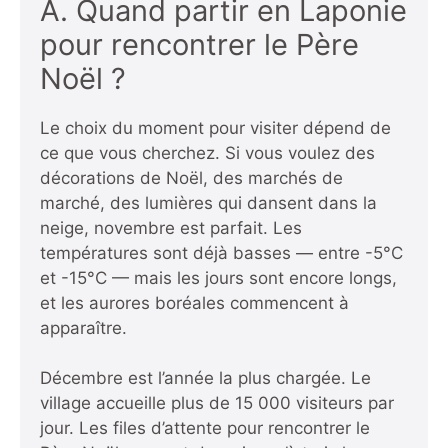
A. Quand partir en Laponie
pour rencontrer le Père
Noël ?
Le choix du moment pour visiter dépend de
ce que vous cherchez. Si vous voulez des
décorations de Noël, des marchés de
marché, des lumières qui dansent dans la
neige, novembre est parfait. Les
températures sont déjà basses — entre -5°C
et -15°C — mais les jours sont encore longs,
et les aurores boréales commencent à
apparaître.
Décembre est l’année la plus chargée. Le
village accueille plus de 15 000 visiteurs par
jour. Les files d’attente pour rencontrer le