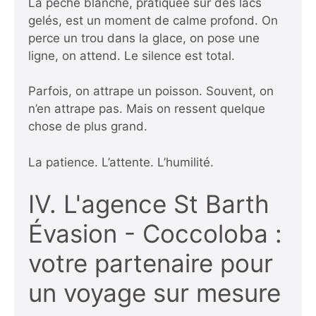
La pêche blanche, pratiquée sur des lacs
gelés, est un moment de calme profond. On
perce un trou dans la glace, on pose une
ligne, on attend. Le silence est total.
Parfois, on attrape un poisson. Souvent, on
n’en attrape pas. Mais on ressent quelque
chose de plus grand.
La patience. L’attente. L’humilité.
IV. L'agence St Barth
Évasion - Coccoloba :
votre partenaire pour
un voyage sur mesure