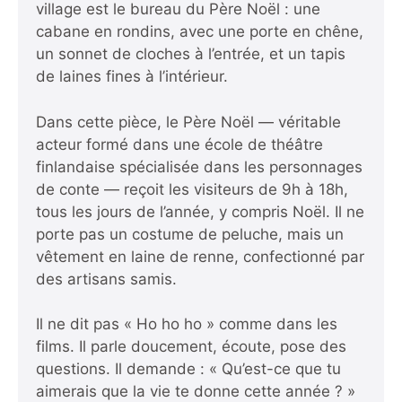
village est le bureau du Père Noël : une
cabane en rondins, avec une porte en chêne,
un sonnet de cloches à l’entrée, et un tapis
de laines fines à l’intérieur.
Dans cette pièce, le Père Noël — véritable
acteur formé dans une école de théâtre
finlandaise spécialisée dans les personnages
de conte — reçoit les visiteurs de 9h à 18h,
tous les jours de l’année, y compris Noël. Il ne
porte pas un costume de peluche, mais un
vêtement en laine de renne, confectionné par
des artisans samis.
Il ne dit pas « Ho ho ho » comme dans les
films. Il parle doucement, écoute, pose des
questions. Il demande : « Qu’est-ce que tu
aimerais que la vie te donne cette année ? »