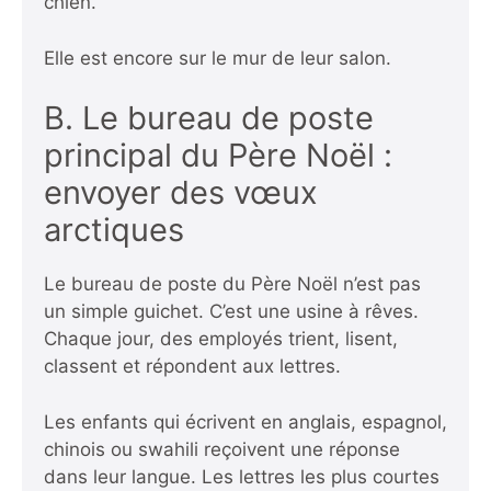
chien.
Elle est encore sur le mur de leur salon.
B. Le bureau de poste
principal du Père Noël :
envoyer des vœux
arctiques
Le bureau de poste du Père Noël n’est pas
un simple guichet. C’est une usine à rêves.
Chaque jour, des employés trient, lisent,
classent et répondent aux lettres.
Les enfants qui écrivent en anglais, espagnol,
chinois ou swahili reçoivent une réponse
dans leur langue. Les lettres les plus courtes