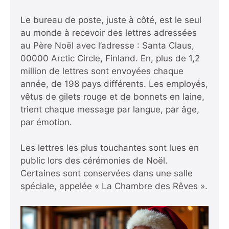
Le bureau de poste, juste à côté, est le seul
au monde à recevoir des lettres adressées
au Père Noël avec l’adresse : Santa Claus,
00000 Arctic Circle, Finland. En, plus de 1,2
million de lettres sont envoyées chaque
année, de 198 pays différents. Les employés,
vêtus de gilets rouge et de bonnets en laine,
trient chaque message par langue, par âge,
par émotion.
Les lettres les plus touchantes sont lues en
public lors des cérémonies de Noël.
Certaines sont conservées dans une salle
spéciale, appelée « La Chambre des Rêves ».