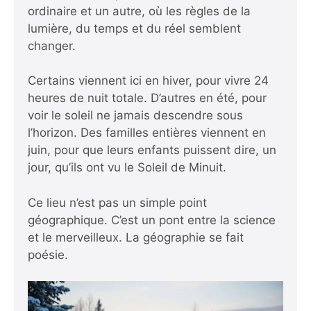
ordinaire et un autre, où les règles de la
lumière, du temps et du réel semblent
changer.
Certains viennent ici en hiver, pour vivre 24
heures de nuit totale. D’autres en été, pour
voir le soleil ne jamais descendre sous
l’horizon. Des familles entières viennent en
juin, pour que leurs enfants puissent dire, un
jour, qu’ils ont vu le Soleil de Minuit.
Ce lieu n’est pas un simple point
géographique. C’est un pont entre la science
et le merveilleux. La géographie se fait
poésie.