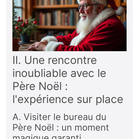
II. Une rencontre
inoubliable avec le
Père Noël :
l'expérience sur place
A. Visiter le bureau du
Père Noël : un moment
magique garanti