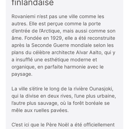
finlandaise
Rovaniemi n’est pas une ville comme les
autres. Elle est perçue comme la porte
d’entrée de l’Arctique, mais aussi comme son
âme. Fondée en 1929, elle a été reconstruite
après la Seconde Guerre mondiale selon les
plans du célèbre architecte Alvar Aalto, qui y
a insufflé une esthétique moderne et
organique, en parfaite harmonie avec le
paysage.
La ville s’étire le long de la rivière Ounasjoki,
qui la divise en deux rives, l’une plus urbaine,
l’autre plus sauvage, où la forêt boréale se
mêle aux ruelles pavées.
C’est ici que le Père Noël a été officiellement