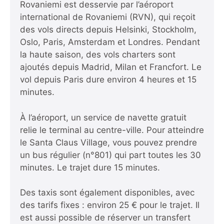
Rovaniemi est desservie par l’aéroport
international de Rovaniemi (RVN), qui reçoit
des vols directs depuis Helsinki, Stockholm,
Oslo, Paris, Amsterdam et Londres. Pendant
la haute saison, des vols charters sont
ajoutés depuis Madrid, Milan et Francfort. Le
vol depuis Paris dure environ 4 heures et 15
minutes.
À l’aéroport, un service de navette gratuit
relie le terminal au centre-ville. Pour atteindre
le Santa Claus Village, vous pouvez prendre
un bus régulier (n°801) qui part toutes les 30
minutes. Le trajet dure 15 minutes.
Des taxis sont également disponibles, avec
des tarifs fixes : environ 25 € pour le trajet. Il
est aussi possible de réserver un transfert