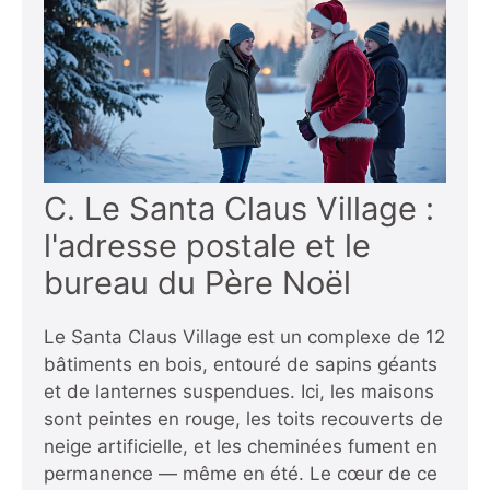
C. Le Santa Claus Village :
l'adresse postale et le
bureau du Père Noël
Le Santa Claus Village est un complexe de 12
bâtiments en bois, entouré de sapins géants
et de lanternes suspendues. Ici, les maisons
sont peintes en rouge, les toits recouverts de
neige artificielle, et les cheminées fument en
permanence — même en été. Le cœur de ce