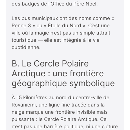
des badges de l’Office du Père Noël.
Les bus municipaux ont des noms comme «
Renne 3 » ou « Étoile du Nord ». C’est une
ville où la magie n’est pas un simple attrait
touristique — elle est intégrée à la vie
quotidienne.
B. Le Cercle Polaire
Arctique : une frontière
géographique symbolique
À 15 kilomètres au nord du centre-ville de
Rovaniemi, une ligne fine tracée dans la
neige marque une frontière invisible mais
puissante : le Cercle Polaire Arctique. Ce
n’est pas une barrière politique, ni une clôture