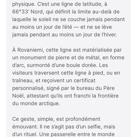
physique. C’est une ligne de latitude, à
66°33’ Nord, qui définit la limite au-delà de
laquelle le soleil ne se couche jamais pendant
au moins un jour de l’été — et ne se lève
jamais pendant au moins un jour de l’hiver.
À Rovaniemi, cette ligne est matérialisée par
un monument de pierre et de métal, en forme
d’arc, surmonté d’une boule dorée. Les
visiteurs traversent cette ligne à pied, ou en
traîneau, et reçoivent un certificat
personnalisé, signé par le bureau du Père
Noël, attestant qu’ils ont franchi la frontière
du monde arctique.
Ce geste, simple, est profondément
émouvant. Il ne s’agit pas d’un selfie, mais
d’un rituel. Une passerelle entre le monde