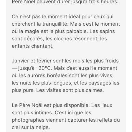
Père Noël peuvent durer jusqu’à trois heures.
Ce n’est pas le moment idéal pour ceux qui
cherchent la tranquillité. Mais c’est le moment
où la magie est la plus palpable. Les sapins
sont décorés, les cloches résonnent, les
enfants chantent.
Janvier et février sont les mois les plus froids
— jusqu’à -30°C. Mais c’est aussi le moment
où les aurores boréales sont les plus vives,
les nuits les plus longues, et les paysages les
plus purs. Les visites sont plus calmes.
Le Père Noël est plus disponible. Les lieux
sont plus intimes. C’est ici que les
photographes viennent capturer les reflets du
ciel sur la neige.