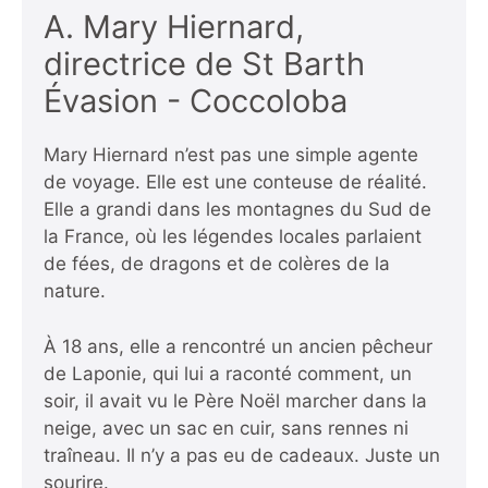
A. Mary Hiernard,
directrice de St Barth
Évasion - Coccoloba
Mary Hiernard n’est pas une simple agente
de voyage. Elle est une conteuse de réalité.
Elle a grandi dans les montagnes du Sud de
la France, où les légendes locales parlaient
de fées, de dragons et de colères de la
nature.
À 18 ans, elle a rencontré un ancien pêcheur
de Laponie, qui lui a raconté comment, un
soir, il avait vu le Père Noël marcher dans la
neige, avec un sac en cuir, sans rennes ni
traîneau. Il n’y a pas eu de cadeaux. Juste un
sourire.