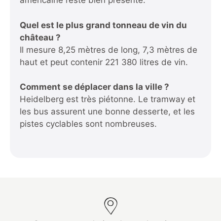
américaine reste bien présente.
Quel est le plus grand tonneau de vin du
château ?
Il mesure 8,25 mètres de long, 7,3 mètres de
haut et peut contenir 221 380 litres de vin.
Comment se déplacer dans la ville ?
Heidelberg est très piétonne. Le tramway et
les bus assurent une bonne desserte, et les
pistes cyclables sont nombreuses.