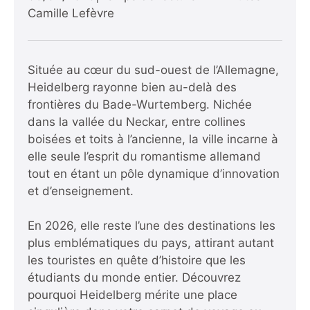
Camille Lefèvre
Située au cœur du sud-ouest de l’Allemagne,
Heidelberg rayonne bien au-delà des
frontières du Bade-Wurtemberg. Nichée
dans la vallée du Neckar, entre collines
boisées et toits à l’ancienne, la ville incarne à
elle seule l’esprit du romantisme allemand
tout en étant un pôle dynamique d’innovation
et d’enseignement.
En 2026, elle reste l’une des destinations les
plus emblématiques du pays, attirant autant
les touristes en quête d’histoire que les
étudiants du monde entier. Découvrez
pourquoi Heidelberg mérite une place