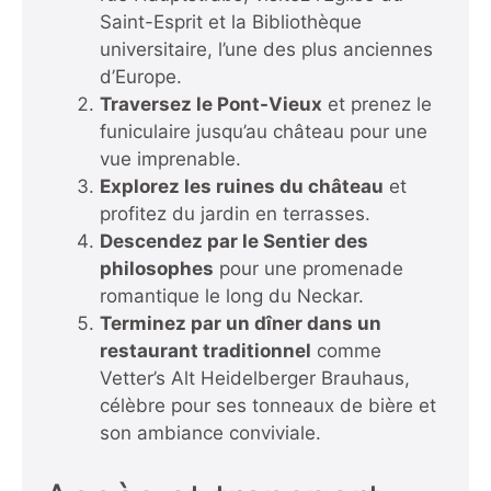
Saint-Esprit et la Bibliothèque
universitaire, l’une des plus anciennes
d’Europe.
Traversez le Pont-Vieux
et prenez le
funiculaire jusqu’au château pour une
vue imprenable.
Explorez les ruines du château
et
profitez du jardin en terrasses.
Descendez par le Sentier des
philosophes
pour une promenade
romantique le long du Neckar.
Terminez par un dîner dans un
restaurant traditionnel
comme
Vetter’s Alt Heidelberger Brauhaus,
célèbre pour ses tonneaux de bière et
son ambiance conviviale.