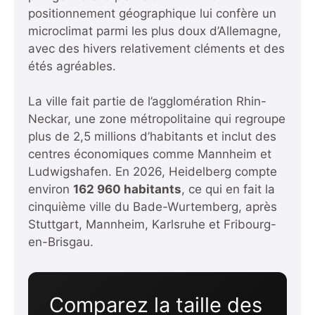
positionnement géographique lui confère un
microclimat parmi les plus doux d’Allemagne,
avec des hivers relativement cléments et des
étés agréables.
La ville fait partie de l’agglomération Rhin-
Neckar, une zone métropolitaine qui regroupe
plus de 2,5 millions d’habitants et inclut des
centres économiques comme Mannheim et
Ludwigshafen. En 2026, Heidelberg compte
environ
162 960 habitants
, ce qui en fait la
cinquième ville du Bade-Wurtemberg, après
Stuttgart, Mannheim, Karlsruhe et Fribourg-
en-Brisgau.
Comparez la taille des