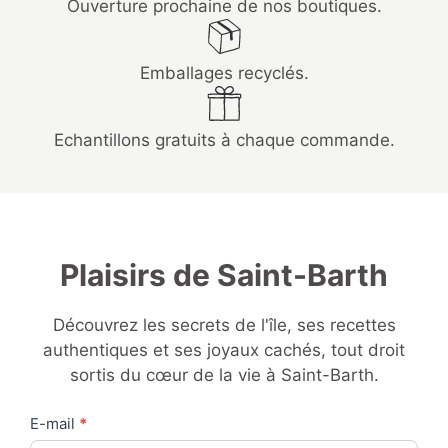
Ouverture prochaine de nos boutiques.
Emballages recyclés.
Echantillons gratuits à chaque commande.
Plaisirs de Saint-Barth
Découvrez les secrets de l'île, ses recettes
authentiques et ses joyaux cachés, tout droit
sortis du cœur de la vie à Saint-Barth.
Contact
E-mail
*