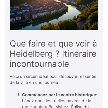
Que faire et que voir à
Heidelberg ? Itinéraire
incontournable
Voici un circuit idéal pour découvrir l’essentiel
de la ville en une journée :
Commencez par le centre historique
:
flânez dans les ruelles pavées de la
rue Hauptstraße, visitez l’Église du