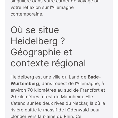
singulière dans votre carnet de voyage ou
votre réflexion sur l’Allemagne
contemporaine.
Où se situe
Heidelberg ?
Géographie et
contexte régional
Heidelberg est une ville du Land de
Bade-
Wurtemberg
, dans l’ouest de l’Allemagne, à
environ 70 kilomètres au sud de Francfort et
20 kilomètres à l’est de Mannheim. Elle
s’étend sur les deux rives du Neckar, là où la
rivière quitte le massif de l’Odenwald pour
plonger vers la plaine du Rhin. Ce