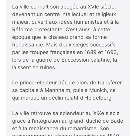
La ville connaît son apogée au XVIe siècle,
devenant un centre intellectuel et religieux
majeur, ouvert aux idées humanistes et à la
Réforme protestante. C’est aussi à cette
époque que le château prend sa forme
Renaissance. Mais deux sièges successifs
par les troupes françaises en 1689 et 1693,
lors de la guerre de Succession palatine, la
laissent en ruines.
Le prince-électeur décide alors de transférer
sa capitale à Mannheim, puis à Munich, ce
qui marque un déclin relatif d’Heidelberg.
La ville retrouve sa splendeur au XIXe siècle
grâce à l’intégration au grand-duché de Bade
et à la renaissance du romantisme. Son
raccordement au réseau ferroviaire en 1840