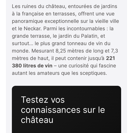
Les ruines du château, entourées de jardins
à la française en terrasses, offrent une vue
panoramique exceptionnelle sur la vieille ville
et le Neckar. Parmi les incontournables : la
grande terrasse, le jardin du Palatin, et
surtout… le plus grand tonneau de vin du
monde. Mesurant 8,25 mètres de long et 7,3
mètres de haut, il peut contenir jusqu’à
221
380 litres de vin
– une curiosité qui fascine
autant les amateurs que les sceptiques.
Testez vos
connaissances sur le
château