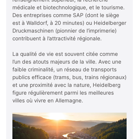
médicale et biotechnologique, et le tourisme.
Des entreprises comme SAP (dont le siège
est à Walldorf, à 20 minutes) ou Heidelberger
Druckmaschinen (pionnier de l’imprimerie)
contribuent à l’attractivité régionale.
La qualité de vie est souvent citée comme
l’un des atouts majeurs de la ville. Avec une
faible criminalité, un réseau de transports
publics efficace (trams, bus, trains régionaux)
et une proximité avec la nature, Heidelberg
figure régulièrement parmi les meilleures
villes où vivre en Allemagne.