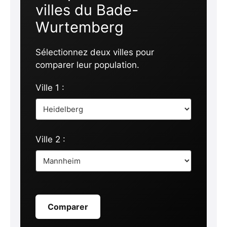
villes du Bade-
Wurtemberg
Sélectionnez deux villes pour
comparer leur population.
Ville 1 :
Ville 2 :
Comparer