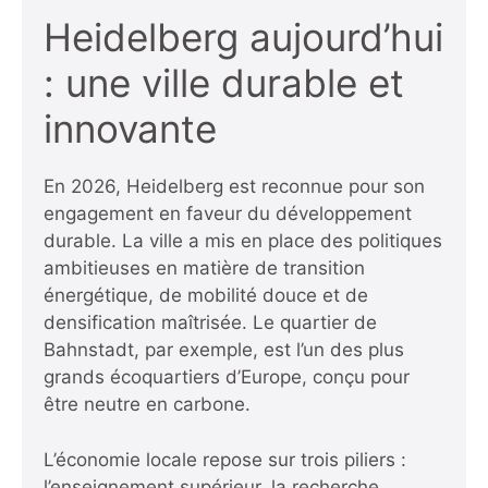
Heidelberg aujourd’hui
: une ville durable et
innovante
En 2026, Heidelberg est reconnue pour son
engagement en faveur du développement
durable. La ville a mis en place des politiques
ambitieuses en matière de transition
énergétique, de mobilité douce et de
densification maîtrisée. Le quartier de
Bahnstadt, par exemple, est l’un des plus
grands écoquartiers d’Europe, conçu pour
être neutre en carbone.
L’économie locale repose sur trois piliers :
l’enseignement supérieur, la recherche