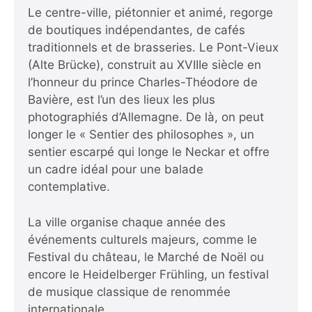
Le centre-ville, piétonnier et animé, regorge
de boutiques indépendantes, de cafés
traditionnels et de brasseries. Le Pont-Vieux
(Alte Brücke), construit au XVIIIe siècle en
l’honneur du prince Charles-Théodore de
Bavière, est l’un des lieux les plus
photographiés d’Allemagne. De là, on peut
longer le « Sentier des philosophes », un
sentier escarpé qui longe le Neckar et offre
un cadre idéal pour une balade
contemplative.
La ville organise chaque année des
événements culturels majeurs, comme le
Festival du château, le Marché de Noël ou
encore le Heidelberger Frühling, un festival
de musique classique de renommée
internationale.