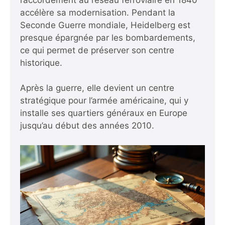
accélère sa modernisation. Pendant la
Seconde Guerre mondiale, Heidelberg est
presque épargnée par les bombardements,
ce qui permet de préserver son centre
historique.
Après la guerre, elle devient un centre
stratégique pour l’armée américaine, qui y
installe ses quartiers généraux en Europe
jusqu’au début des années 2010.