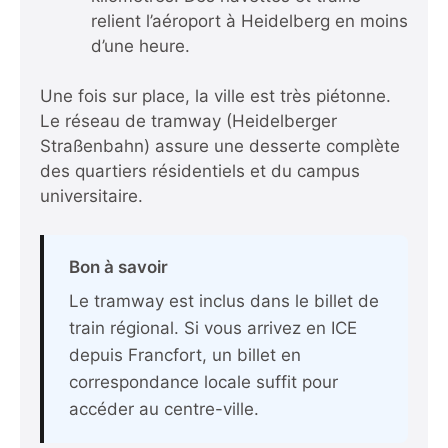
relient l’aéroport à Heidelberg en moins
d’une heure.
Une fois sur place, la ville est très piétonne.
Le réseau de tramway (Heidelberger
Straßenbahn) assure une desserte complète
des quartiers résidentiels et du campus
universitaire.
Bon à savoir
Le tramway est inclus dans le billet de
train régional. Si vous arrivez en ICE
depuis Francfort, un billet en
correspondance locale suffit pour
accéder au centre-ville.