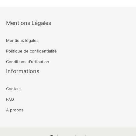
Mentions Légales
Mentions légales
Politique de confidentialité
Conditions d'utilisation
Informations
Contact
FAQ
A propos