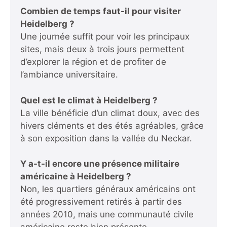
Combien de temps faut-il pour visiter
Heidelberg ?
Une journée suffit pour voir les principaux
sites, mais deux à trois jours permettent
d’explorer la région et de profiter de
l’ambiance universitaire.
Quel est le climat à Heidelberg ?
La ville bénéficie d’un climat doux, avec des
hivers cléments et des étés agréables, grâce
à son exposition dans la vallée du Neckar.
Y a-t-il encore une présence militaire
américaine à Heidelberg ?
Non, les quartiers généraux américains ont
été progressivement retirés à partir des
années 2010, mais une communauté civile