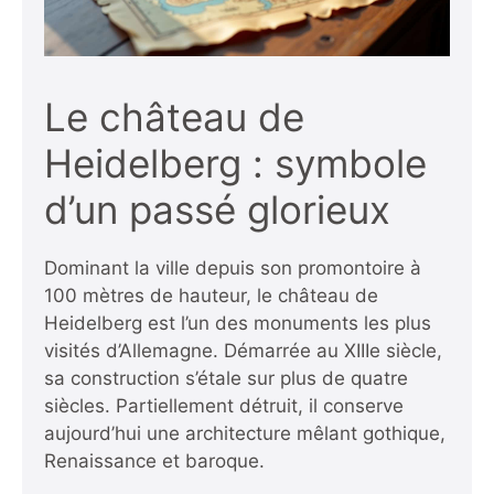
Le château de
Heidelberg : symbole
d’un passé glorieux
Dominant la ville depuis son promontoire à
100 mètres de hauteur, le château de
Heidelberg est l’un des monuments les plus
visités d’Allemagne. Démarrée au XIIIe siècle,
sa construction s’étale sur plus de quatre
siècles. Partiellement détruit, il conserve
aujourd’hui une architecture mêlant gothique,
Renaissance et baroque.