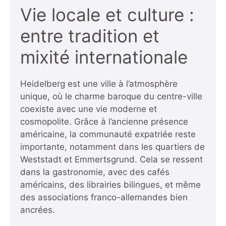
Vie locale et culture :
entre tradition et
mixité internationale
Heidelberg est une ville à l’atmosphère
unique, où le charme baroque du centre-ville
coexiste avec une vie moderne et
cosmopolite. Grâce à l’ancienne présence
américaine, la communauté expatriée reste
importante, notamment dans les quartiers de
Weststadt et Emmertsgrund. Cela se ressent
dans la gastronomie, avec des cafés
américains, des librairies bilingues, et même
des associations franco-allemandes bien
ancrées.