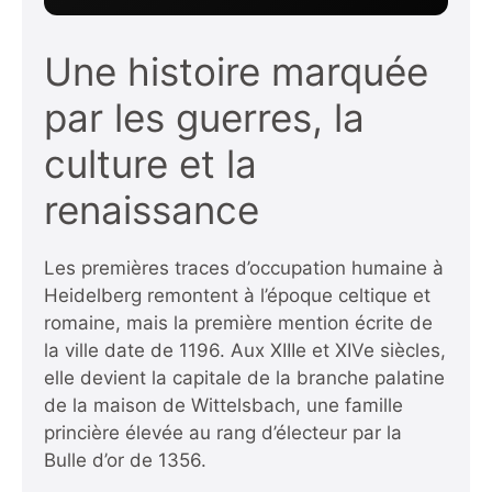
Une histoire marquée
par les guerres, la
culture et la
renaissance
Les premières traces d’occupation humaine à
Heidelberg remontent à l’époque celtique et
romaine, mais la première mention écrite de
la ville date de 1196. Aux XIIIe et XIVe siècles,
elle devient la capitale de la branche palatine
de la maison de Wittelsbach, une famille
princière élevée au rang d’électeur par la
Bulle d’or de 1356.