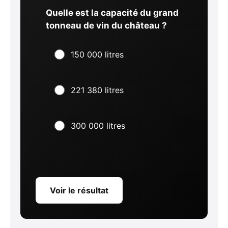
Quelle est la capacité du grand
tonneau de vin du château ?
150 000 litres
221 380 litres
300 000 litres
Voir le résultat