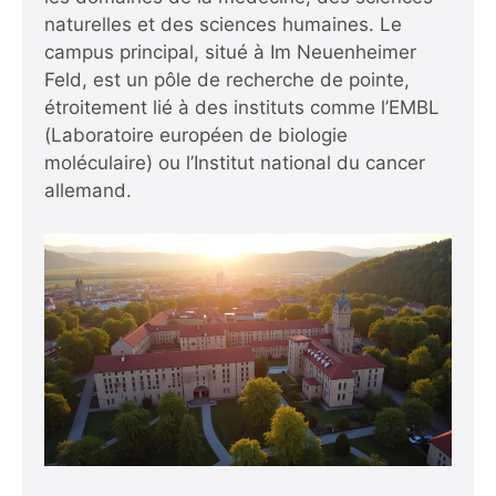
naturelles et des sciences humaines. Le
campus principal, situé à Im Neuenheimer
Feld, est un pôle de recherche de pointe,
étroitement lié à des instituts comme l’EMBL
(Laboratoire européen de biologie
moléculaire) ou l’Institut national du cancer
allemand.