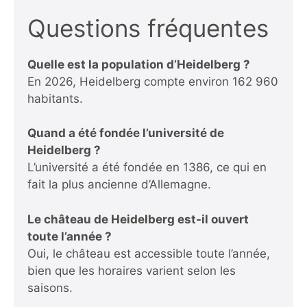
Questions fréquentes
Quelle est la population d’Heidelberg ?
En 2026, Heidelberg compte environ 162 960
habitants.
Quand a été fondée l’université de
Heidelberg ?
L’université a été fondée en 1386, ce qui en
fait la plus ancienne d’Allemagne.
Le château de Heidelberg est-il ouvert
toute l’année ?
Oui, le château est accessible toute l’année,
bien que les horaires varient selon les
saisons.