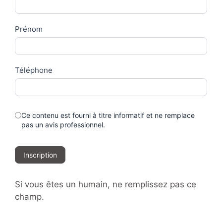
Us
Prénom
Téléphone
Ce contenu est fourni à titre informatif et ne remplace
pas un avis professionnel.
Inscription
Si vous êtes un humain, ne remplissez pas ce
champ.