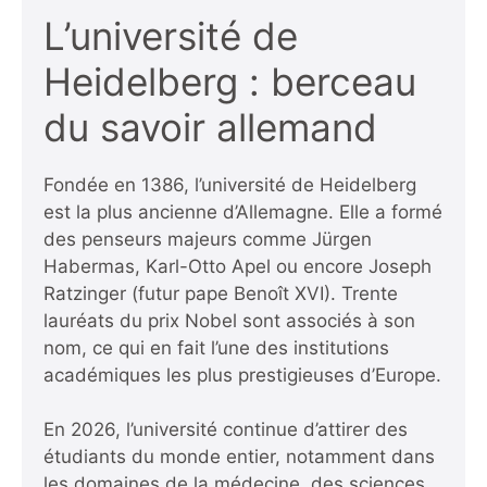
L’université de
Heidelberg : berceau
du savoir allemand
Fondée en 1386, l’université de Heidelberg
est la plus ancienne d’Allemagne. Elle a formé
des penseurs majeurs comme Jürgen
Habermas, Karl-Otto Apel ou encore Joseph
Ratzinger (futur pape Benoît XVI). Trente
lauréats du prix Nobel sont associés à son
nom, ce qui en fait l’une des institutions
académiques les plus prestigieuses d’Europe.
En 2026, l’université continue d’attirer des
étudiants du monde entier, notamment dans
les domaines de la médecine, des sciences