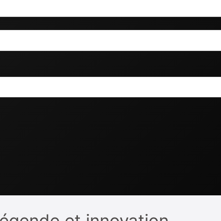
légende et innovation