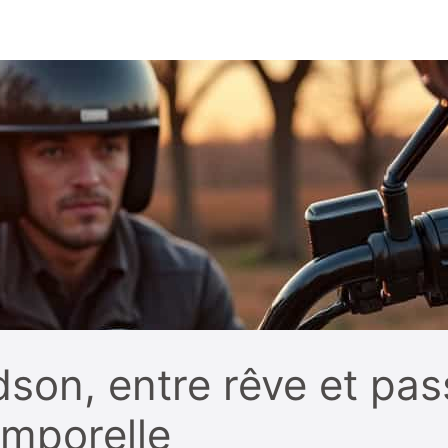
son, entre rêve et pas
emporelle