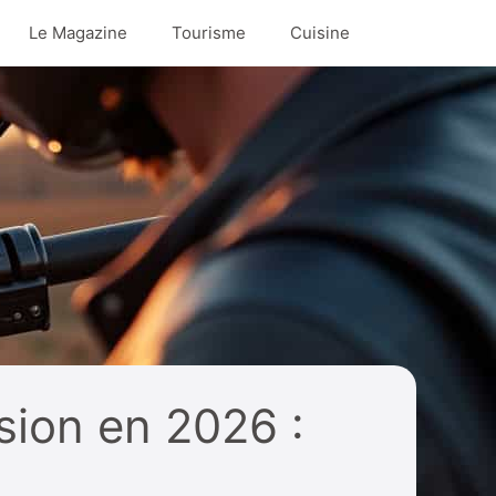
Le Magazine
Tourisme
Cuisine
sion en 2026 :