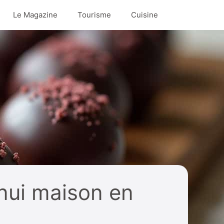
Le Magazine
Tourisme
Cuisine
nui maison en