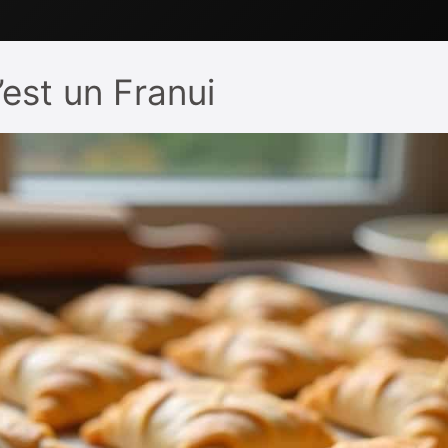
est un Franui