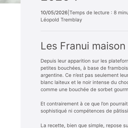
10/05/2026
|
Temps de lecture : 8 min
Léopold Tremblay
Les Franui maison 
Depuis leur apparition sur les platef
petites bouchées, à base de framboise
argentine. Ce n’est pas seulement leur 
blanc laiteux et le noir intense du cho
comme une bouchée de sorbet gour
Et contrairement à ce que l’on pourrait
sophistiqué ni compétences de pâtissi
La recette, bien que simple, repose su