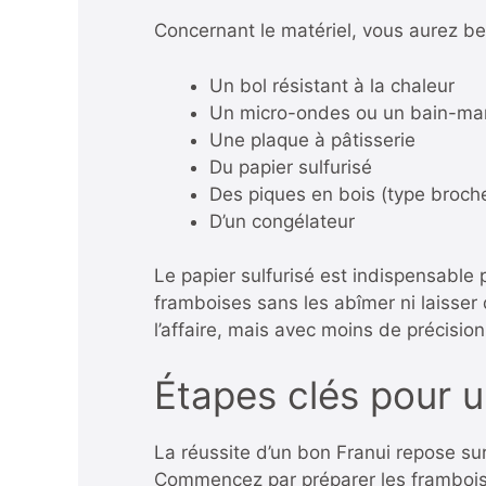
Concernant le matériel, vous aurez be
Un bol résistant à la chaleur
Un micro-ondes ou un bain-ma
Une plaque à pâtisserie
Du papier sulfurisé
Des piques en bois (type broch
D’un congélateur
Le papier sulfurisé est indispensable p
framboises sans les abîmer ni laisser 
l’affaire, mais avec moins de précision
Étapes clés pour u
La réussite d’un bon Franui repose su
Commencez par préparer les framboise