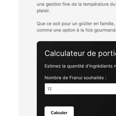
une gestion fine de la température du 
plaisir.
Que ce soit pour un goûter en famille,
comme une option à la fois gourmande
Calculateur de port
Estimez la quantité d'ingrédients
Nombre de Franui souhaités :
Calculer