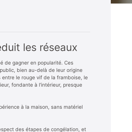
duit les réseaux
é de gagner en popularité. Ces
ublic, bien au-delà de leur origine
 entre le rouge vif de la framboise, le
ieur, fondante à l’intérieur, presque
expérience à la maison, sans matériel
respect des étapes de congélation, et