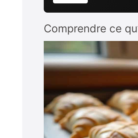
Comprendre ce qu’