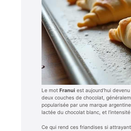
Le mot
Franui
est aujourd’hui devenu 
deux couches de chocolat, généralemen
popularisée par une marque argentine,
lactée du chocolat blanc, et l’intensit
Ce qui rend ces friandises si attrayant