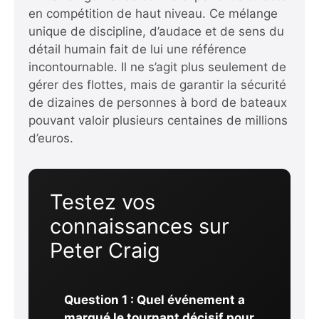
en compétition de haut niveau. Ce mélange
unique de discipline, d’audace et de sens du
détail humain fait de lui une référence
incontournable. Il ne s’agit plus seulement de
gérer des flottes, mais de garantir la sécurité
de dizaines de personnes à bord de bateaux
pouvant valoir plusieurs centaines de millions
d’euros.
Testez vos
connaissances sur
Peter Craig
Question 1 : Quel événement a
marqué le tournant décisif pour