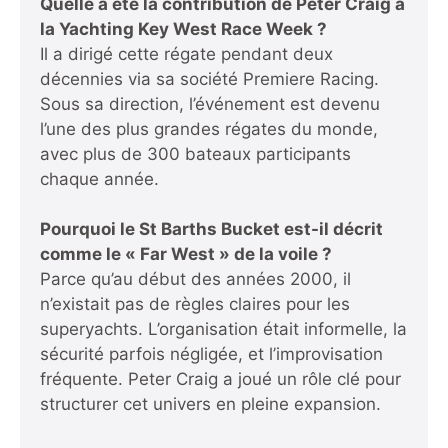
Quelle a été la contribution de Peter Craig à
la Yachting Key West Race Week ?
Il a dirigé cette régate pendant deux
décennies via sa société Premiere Racing.
Sous sa direction, l’événement est devenu
l’une des plus grandes régates du monde,
avec plus de 300 bateaux participants
chaque année.
Pourquoi le St Barths Bucket est-il décrit
comme le « Far West » de la voile ?
Parce qu’au début des années 2000, il
n’existait pas de règles claires pour les
superyachts. L’organisation était informelle, la
sécurité parfois négligée, et l’improvisation
fréquente. Peter Craig a joué un rôle clé pour
structurer cet univers en pleine expansion.