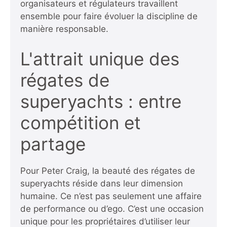
organisateurs et régulateurs travaillent
ensemble pour faire évoluer la discipline de
manière responsable.
L'attrait unique des
régates de
superyachts : entre
compétition et
partage
Pour Peter Craig, la beauté des régates de
superyachts réside dans leur dimension
humaine. Ce n’est pas seulement une affaire
de performance ou d’ego. C’est une occasion
unique pour les propriétaires d’utiliser leur