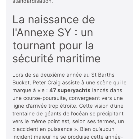
standardisation.
La naissance de
l'Annexe SY : un
tournant pour la
sécurité maritime
Lors de sa deuxième année au St Barths
Bucket, Peter Craig assiste à une scène qui le
marque à vie :
47 superyachts
lancés dans
une course-poursuite, convergeant vers une
ligne d’arrivée trop étroite. Cette vision d’une
trentaine de géants de l’océan se précipitant
vers le même point est, selon ses termes, un
« accident en puissance ». Bien qu’aucun
incident majeur ne se produise cette année-