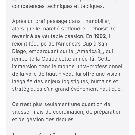
compétences techniques et tactiques.
Après un bref passage dans l’immobilier,
alors que le marché s’effondre, il choisit de
revenir à sa véritable passion. En
1992
, il
rejoint l’équipe de l’America’s Cup à San
Diego, embarquant sur le _America3_, qui
remporte la Coupe cette année-là. Cette
immersion dans le monde ultra-professionnel
de la voile de haut niveau lui offre une vision
inégalée des enjeux logistiques, humains et
stratégiques d’un grand événement nautique.
Ce n’est plus seulement une question de
vitesse, mais de coordination, de préparation
et de gestion des risques.