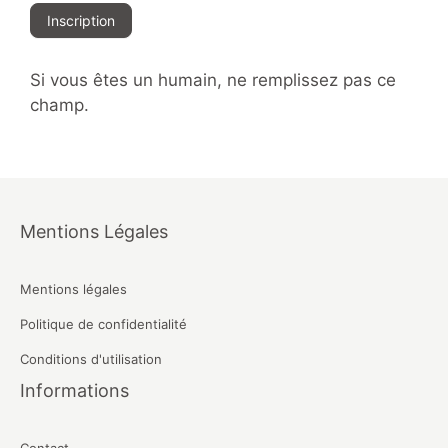
Inscription
Si vous êtes un humain, ne remplissez pas ce
champ.
Mentions Légales
Mentions légales
Politique de confidentialité
Conditions d'utilisation
Informations