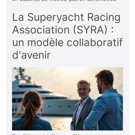
La Superyacht Racing
Association (SYRA) :
un modèle collaboratif
d'avenir