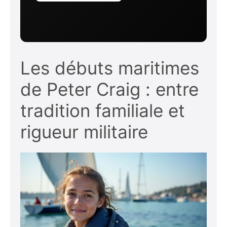
Les débuts maritimes
de Peter Craig : entre
tradition familiale et
rigueur militaire