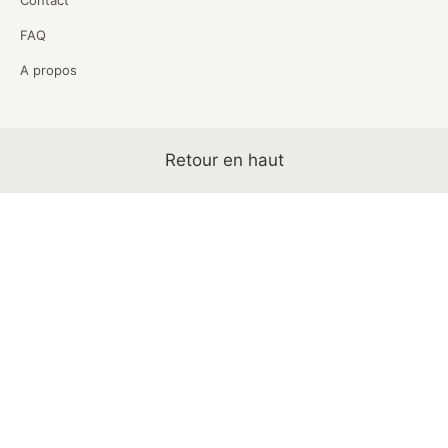
Contact
FAQ
A propos
Retour en haut