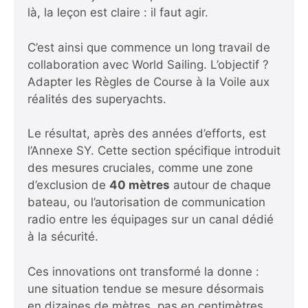
là, la leçon est claire : il faut agir.
C’est ainsi que commence un long travail de
collaboration avec World Sailing. L’objectif ?
Adapter les Règles de Course à la Voile aux
réalités des superyachts.
Le résultat, après des années d’efforts, est
l’Annexe SY. Cette section spécifique introduit
des mesures cruciales, comme une zone
d’exclusion de
40 mètres
autour de chaque
bateau, ou l’autorisation de communication
radio entre les équipages sur un canal dédié
à la sécurité.
Ces innovations ont transformé la donne :
une situation tendue se mesure désormais
en dizaines de mètres, pas en centimètres.