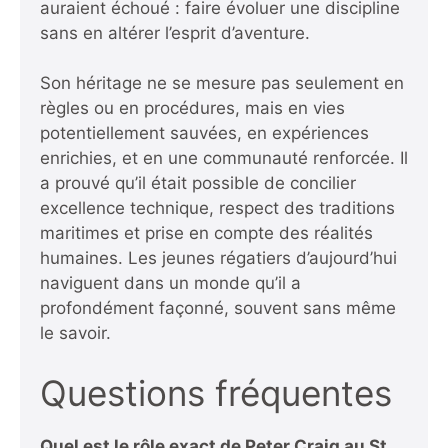
auraient échoué : faire évoluer une discipline
sans en altérer l’esprit d’aventure.
Son héritage ne se mesure pas seulement en
règles ou en procédures, mais en vies
potentiellement sauvées, en expériences
enrichies, et en une communauté renforcée. Il
a prouvé qu’il était possible de concilier
excellence technique, respect des traditions
maritimes et prise en compte des réalités
humaines. Les jeunes régatiers d’aujourd’hui
naviguent dans un monde qu’il a
profondément façonné, souvent sans même
le savoir.
Questions fréquentes
Quel est le rôle exact de Peter Craig au St