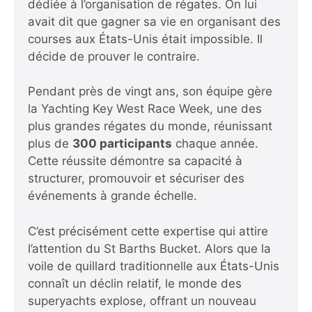
dédiée à l’organisation de régates. On lui
avait dit que gagner sa vie en organisant des
courses aux États-Unis était impossible. Il
décide de prouver le contraire.
Pendant près de vingt ans, son équipe gère
la Yachting Key West Race Week, une des
plus grandes régates du monde, réunissant
plus de
300 participants
chaque année.
Cette réussite démontre sa capacité à
structurer, promouvoir et sécuriser des
événements à grande échelle.
C’est précisément cette expertise qui attire
l’attention du St Barths Bucket. Alors que la
voile de quillard traditionnelle aux États-Unis
connaît un déclin relatif, le monde des
superyachts explose, offrant un nouveau