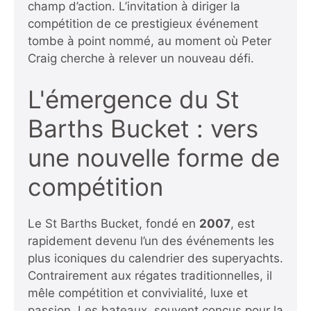
champ d’action. L’invitation à diriger la
compétition de ce prestigieux événement
tombe à point nommé, au moment où Peter
Craig cherche à relever un nouveau défi.
L'émergence du St
Barths Bucket : vers
une nouvelle forme de
compétition
Le St Barths Bucket, fondé en
2007
, est
rapidement devenu l’un des événements les
plus iconiques du calendrier des superyachts.
Contrairement aux régates traditionnelles, il
mêle compétition et convivialité, luxe et
passion. Les bateaux, souvent conçus pour la