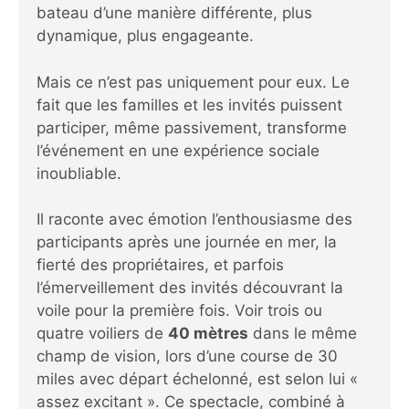
bateau d’une manière différente, plus
dynamique, plus engageante.
Mais ce n’est pas uniquement pour eux. Le
fait que les familles et les invités puissent
participer, même passivement, transforme
l’événement en une expérience sociale
inoubliable.
Il raconte avec émotion l’enthousiasme des
participants après une journée en mer, la
fierté des propriétaires, et parfois
l’émerveillement des invités découvrant la
voile pour la première fois. Voir trois ou
quatre voiliers de
40 mètres
dans le même
champ de vision, lors d’une course de 30
miles avec départ échelonné, est selon lui «
assez excitant ». Ce spectacle, combiné à