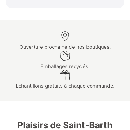
Ouverture prochaine de nos boutiques.
Emballages recyclés.
Echantillons gratuits à chaque commande.
Plaisirs de Saint-Barth