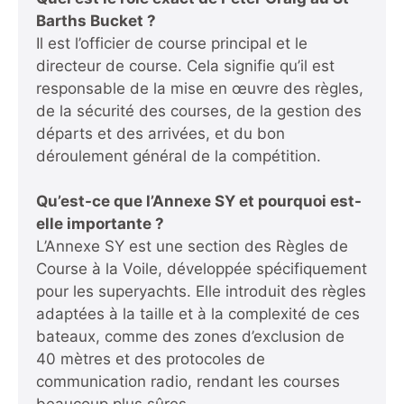
Barths Bucket ?
Il est l’officier de course principal et le
directeur de course. Cela signifie qu’il est
responsable de la mise en œuvre des règles,
de la sécurité des courses, de la gestion des
départs et des arrivées, et du bon
déroulement général de la compétition.
Qu’est-ce que l’Annexe SY et pourquoi est-
elle importante ?
L’Annexe SY est une section des Règles de
Course à la Voile, développée spécifiquement
pour les superyachts. Elle introduit des règles
adaptées à la taille et à la complexité de ces
bateaux, comme des zones d’exclusion de
40 mètres et des protocoles de
communication radio, rendant les courses