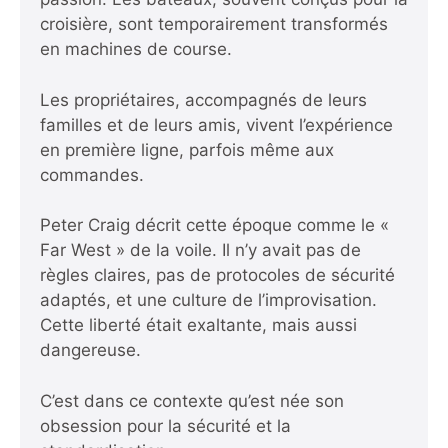
croisière, sont temporairement transformés
en machines de course.
Les propriétaires, accompagnés de leurs
familles et de leurs amis, vivent l’expérience
en première ligne, parfois même aux
commandes.
Peter Craig décrit cette époque comme le «
Far West » de la voile. Il n’y avait pas de
règles claires, pas de protocoles de sécurité
adaptés, et une culture de l’improvisation.
Cette liberté était exaltante, mais aussi
dangereuse.
C’est dans ce contexte qu’est née son
obsession pour la sécurité et la