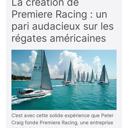
La création de
Premiere Racing : un
pari audacieux sur les
régates américaines
C’est avec cette solide expérience que Peter
Craig fonde Premiere Racing, une entreprise