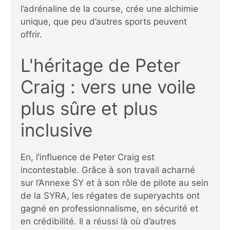
l’adrénaline de la course, crée une alchimie
unique, que peu d’autres sports peuvent
offrir.
L'héritage de Peter
Craig : vers une voile
plus sûre et plus
inclusive
En, l’influence de Peter Craig est
incontestable. Grâce à son travail acharné
sur l’Annexe SY et à son rôle de pilote au sein
de la SYRA, les régates de superyachts ont
gagné en professionnalisme, en sécurité et
en crédibilité. Il a réussi là où d’autres