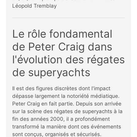
Léopold Tremblay
Le rôle fondamental
de Peter Craig dans
l'évolution des régates
de superyachts
Il est des figures discrètes dont l'impact
dépasse largement la notoriété médiatique.
Peter Craig en fait partie. Depuis son arrivée
sur la scène des régates de superyachts à la
fin des années 2000, il a profondément
transformé la manière dont ces événements
sont conçus, organisés et sécurisés.