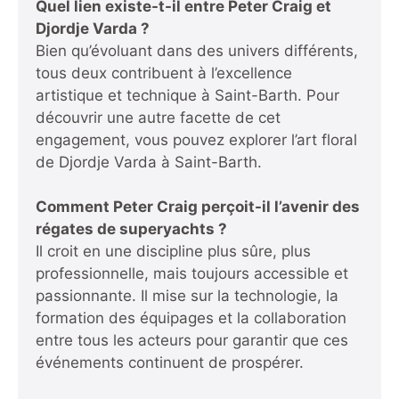
Quel lien existe-t-il entre Peter Craig et
Djordje Varda ?
Bien qu’évoluant dans des univers différents,
tous deux contribuent à l’excellence
artistique et technique à Saint-Barth. Pour
découvrir une autre facette de cet
engagement, vous pouvez explorer
l’art floral
de Djordje Varda à Saint-Barth
.
Comment Peter Craig perçoit-il l’avenir des
régates de superyachts ?
Il croit en une discipline plus sûre, plus
professionnelle, mais toujours accessible et
passionnante. Il mise sur la technologie, la
formation des équipages et la collaboration
entre tous les acteurs pour garantir que ces
événements continuent de prospérer.