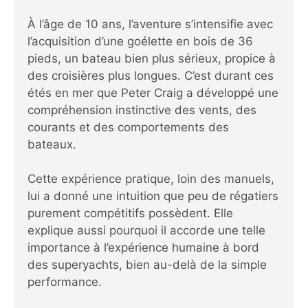
À l’âge de 10 ans, l’aventure s’intensifie avec
l’acquisition d’une goélette en bois de 36
pieds, un bateau bien plus sérieux, propice à
des croisières plus longues. C’est durant ces
étés en mer que Peter Craig a développé une
compréhension instinctive des vents, des
courants et des comportements des
bateaux.
Cette expérience pratique, loin des manuels,
lui a donné une intuition que peu de régatiers
purement compétitifs possèdent. Elle
explique aussi pourquoi il accorde une telle
importance à l’expérience humaine à bord
des superyachts, bien au-delà de la simple
performance.