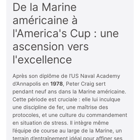
De la Marine
américaine à
l'America's Cup : une
ascension vers
l'excellence
Après son diplôme de l’US Naval Academy
d’Annapolis en
1978
, Peter Craig sert
pendant neuf ans dans la Marine américaine.
Cette période est cruciale : elle lui inculque
une discipline de fer, une maîtrise des
protocoles, et une culture du commandement
en situation de stress. Il intègre même
l’équipe de course au large de la Marine, un
terrain d’entraînement idéal pour affiner ses