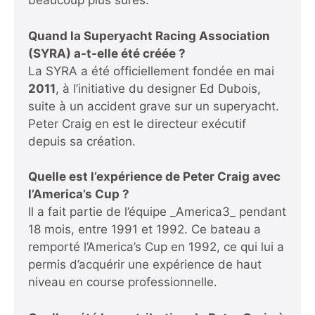
beaucoup plus sûres.
Quand la Superyacht Racing Association
(SYRA) a-t-elle été créée ?
La SYRA a été officiellement fondée en mai
2011
, à l’initiative du designer Ed Dubois,
suite à un accident grave sur un superyacht.
Peter Craig en est le directeur exécutif
depuis sa création.
Quelle est l’expérience de Peter Craig avec
l’America’s Cup ?
Il a fait partie de l’équipe _America3_ pendant
18 mois, entre 1991 et 1992. Ce bateau a
remporté l’America’s Cup en 1992, ce qui lui a
permis d’acquérir une expérience de haut
niveau en course professionnelle.