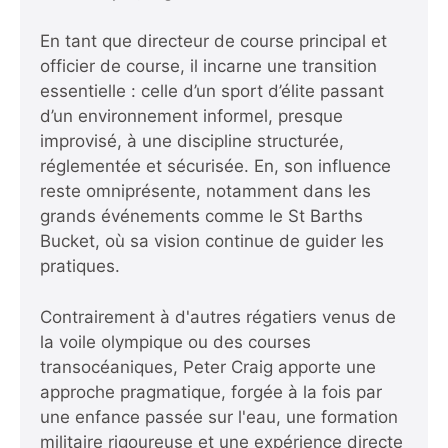
En tant que directeur de course principal et
officier de course, il incarne une transition
essentielle : celle d’un sport d’élite passant
d’un environnement informel, presque
improvisé, à une discipline structurée,
réglementée et sécurisée. En, son influence
reste omniprésente, notamment dans les
grands événements comme le St Barths
Bucket, où sa vision continue de guider les
pratiques.
Contrairement à d'autres régatiers venus de
la voile olympique ou des courses
transocéaniques, Peter Craig apporte une
approche pragmatique, forgée à la fois par
une enfance passée sur l'eau, une formation
militaire rigoureuse et une expérience directe