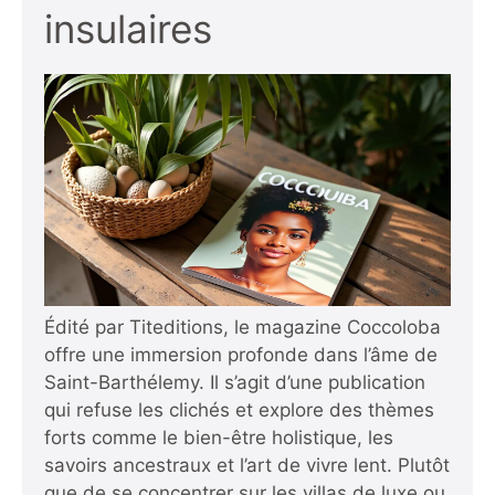
insulaires
Édité par Titeditions, le magazine Coccoloba
offre une immersion profonde dans l’âme de
Saint-Barthélemy. Il s’agit d’une publication
qui refuse les clichés et explore des thèmes
forts comme le bien-être holistique, les
savoirs ancestraux et l’art de vivre lent. Plutôt
que de se concentrer sur les villas de luxe ou