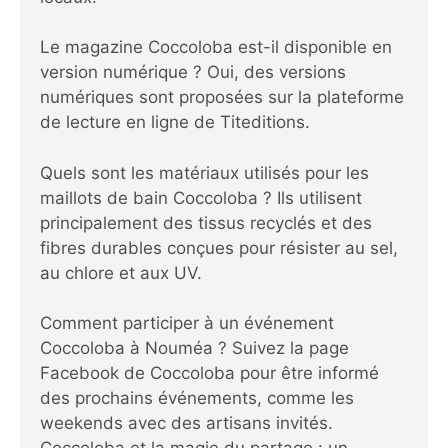
Le magazine Coccoloba est-il disponible en
version numérique ? Oui, des versions
numériques sont proposées sur la plateforme
de lecture en ligne de Titeditions.
Quels sont les matériaux utilisés pour les
maillots de bain Coccoloba ? Ils utilisent
principalement des tissus recyclés et des
fibres durables conçues pour résister au sel,
au chlore et aux UV.
Comment participer à un événement
Coccoloba à Nouméa ? Suivez la page
Facebook de Coccoloba pour être informé
des prochains événements, comme les
weekends avec des artisans invités.