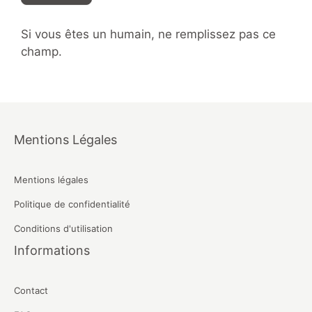
Si vous êtes un humain, ne remplissez pas ce
champ.
Mentions Légales
Mentions légales
Politique de confidentialité
Conditions d'utilisation
Informations
Contact