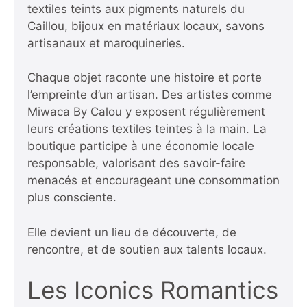
textiles teints aux pigments naturels du
Caillou, bijoux en matériaux locaux, savons
artisanaux et maroquineries.
Chaque objet raconte une histoire et porte
l’empreinte d’un artisan. Des artistes comme
Miwaca By Calou y exposent régulièrement
leurs créations textiles teintes à la main. La
boutique participe à une économie locale
responsable, valorisant des savoir-faire
menacés et encourageant une consommation
plus consciente.
Elle devient un lieu de découverte, de
rencontre, et de soutien aux talents locaux.
Les Iconics Romantics