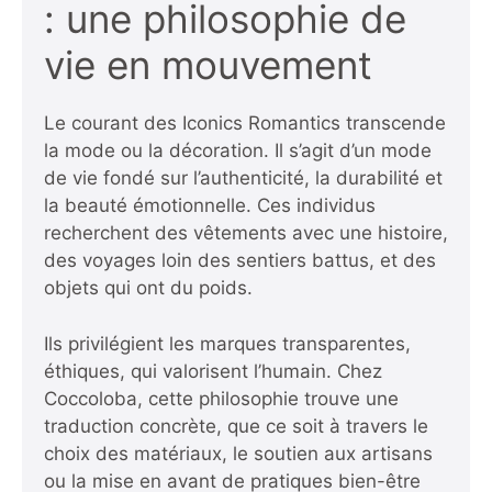
: une philosophie de
vie en mouvement
Le courant des Iconics Romantics transcende
la mode ou la décoration. Il s’agit d’un mode
de vie fondé sur l’authenticité, la durabilité et
la beauté émotionnelle. Ces individus
recherchent des vêtements avec une histoire,
des voyages loin des sentiers battus, et des
objets qui ont du poids.
Ils privilégient les marques transparentes,
éthiques, qui valorisent l’humain. Chez
Coccoloba, cette philosophie trouve une
traduction concrète, que ce soit à travers le
choix des matériaux, le soutien aux artisans
ou la mise en avant de pratiques bien-être