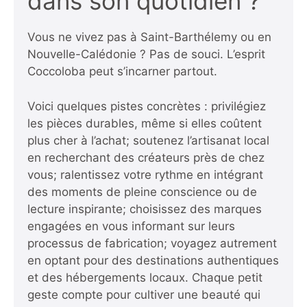
dans son quotidien ?
Vous ne vivez pas à Saint-Barthélemy ou en
Nouvelle-Calédonie ? Pas de souci. L’esprit
Coccoloba peut s’incarner partout.
Voici quelques pistes concrètes : privilégiez
les pièces durables, même si elles coûtent
plus cher à l’achat; soutenez l’artisanat local
en recherchant des créateurs près de chez
vous; ralentissez votre rythme en intégrant
des moments de pleine conscience ou de
lecture inspirante; choisissez des marques
engagées en vous informant sur leurs
processus de fabrication; voyagez autrement
en optant pour des destinations authentiques
et des hébergements locaux. Chaque petit
geste compte pour cultiver une beauté qui