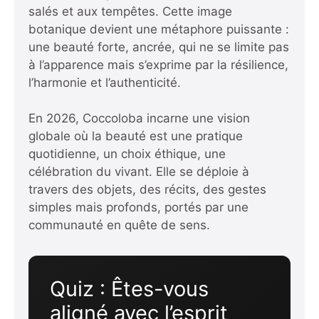
salés et aux tempêtes. Cette image
botanique devient une métaphore puissante :
une beauté forte, ancrée, qui ne se limite pas
à l’apparence mais s’exprime par la résilience,
l’harmonie et l’authenticité.
En 2026, Coccoloba incarne une vision
globale où la beauté est une pratique
quotidienne, un choix éthique, une
célébration du vivant. Elle se déploie à
travers des objets, des récits, des gestes
simples mais profonds, portés par une
communauté en quête de sens.
Quiz : Êtes-vous
aligné avec l’esprit