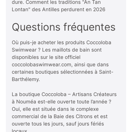
dure.
Comment les traditions "An Tan
Lontan" des Antilles perdurent en 2026
Questions fréquentes
Où puis-je acheter les produits Coccoloba
Swimwear ? Les maillots de bain sont
disponibles sur le site officiel
coccolobaswimwear.com, ainsi que dans
certaines boutiques sélectionnées à Saint-
Barthélemy.
La boutique Coccoloba – Artisans Créateurs
à Nouméa est-elle ouverte toute l’année ?
Oui, elle est située dans le complexe
commercial de la Baie des Citrons et est
ouverte tous les jours, sauf jours fériés
locaux.