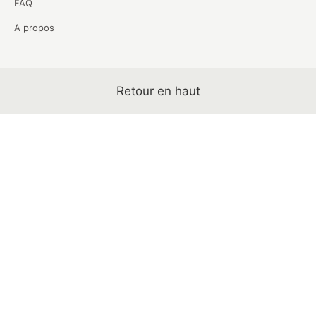
FAQ
A propos
Retour en haut