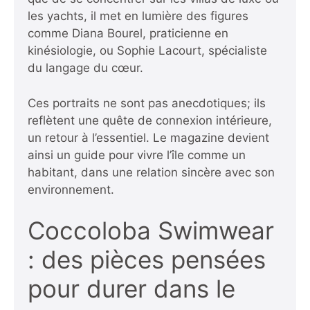
les yachts, il met en lumière des figures
comme Diana Bourel, praticienne en
kinésiologie, ou Sophie Lacourt, spécialiste
du langage du cœur.
Ces portraits ne sont pas anecdotiques; ils
reflètent une quête de connexion intérieure,
un retour à l’essentiel. Le magazine devient
ainsi un guide pour vivre l’île comme un
habitant, dans une relation sincère avec son
environnement.
Coccoloba Swimwear
: des pièces pensées
pour durer dans le