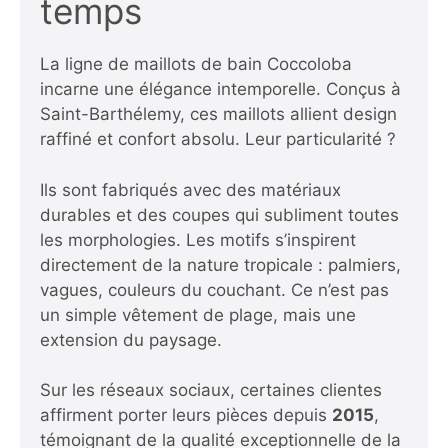
temps
La ligne de maillots de bain Coccoloba
incarne une élégance intemporelle. Conçus à
Saint-Barthélemy, ces maillots allient design
raffiné et confort absolu. Leur particularité ?
Ils sont fabriqués avec des matériaux
durables et des coupes qui subliment toutes
les morphologies. Les motifs s’inspirent
directement de la nature tropicale : palmiers,
vagues, couleurs du couchant. Ce n’est pas
un simple vêtement de plage, mais une
extension du paysage.
Sur les réseaux sociaux, certaines clientes
affirment porter leurs pièces depuis
2015
,
témoignant de la qualité exceptionnelle de la