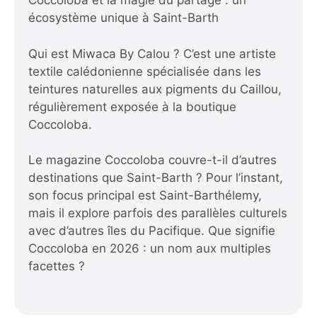
Coccoloba et la magie du partage : un
écosystème unique à Saint-Barth
Qui est Miwaca By Calou ? C’est une artiste
textile calédonienne spécialisée dans les
teintures naturelles aux pigments du Caillou,
régulièrement exposée à la boutique
Coccoloba.
Le magazine Coccoloba couvre-t-il d’autres
destinations que Saint-Barth ? Pour l’instant,
son focus principal est Saint-Barthélemy,
mais il explore parfois des parallèles culturels
avec d’autres îles du Pacifique.
Que signifie
Coccoloba en 2026 : un nom aux multiples
facettes ?