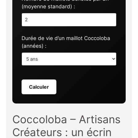
(moyenne standard) :
Durée de vie d’un maillot Coccoloba
(années) :
Calculer
Coccoloba – Artisans
Créateurs : un écrin