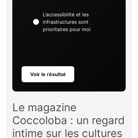
L’accessibilité et les
infrastructures sont
prioritaires pour moi
Voir le résultat
Le magazine
Coccoloba : un regard
intime sur les cultures