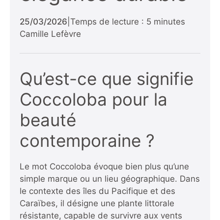
25/03/2026
|
Temps de lecture : 5 minutes
Camille Lefèvre
Qu’est-ce que signifie
Coccoloba pour la
beauté
contemporaine ?
Le mot Coccoloba évoque bien plus qu’une
simple marque ou un lieu géographique. Dans
le contexte des îles du Pacifique et des
Caraïbes, il désigne une plante littorale
résistante, capable de survivre aux vents