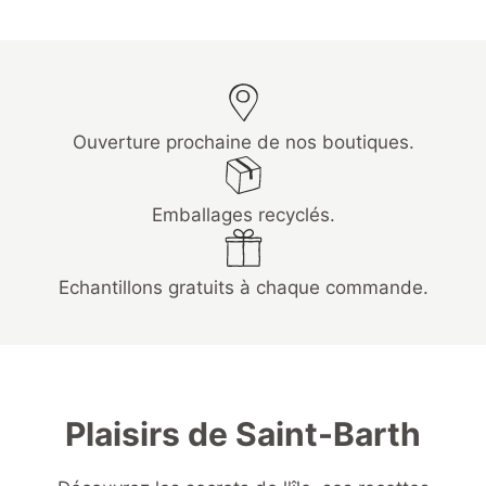
Ouverture prochaine de nos boutiques.
Emballages recyclés.
Echantillons gratuits à chaque commande.
Plaisirs de Saint-Barth