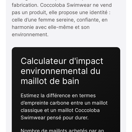
fabrication. Coccoloba Swimwear ne vend
pas un produit, elle propose une identité :
celle d’une femme sereine, confiante, en
harmonie avec elle-même et son
environnement.
Calculateur d'impact
environnemental du
maillot de bain
Estimez la différence en termes
d’empreinte carbone entre un maillot
classique et un maillot Coccoloba
Swimwear pensé pour durer.
Nombre de maillots achetés par an