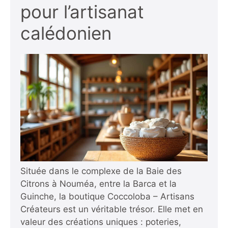
pour l’artisanat
calédonien
Située dans le complexe de la Baie des
Citrons à Nouméa, entre la Barca et la
Guinche, la boutique Coccoloba – Artisans
Créateurs est un véritable trésor. Elle met en
valeur des créations uniques : poteries,