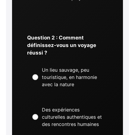
Question 2 : Comment
définissez-vous un voyage
réussi ?
Un lieu sauvage, peu
touristique, en harmonie
avec la nature
Des expériences
culturelles authentiques et
des rencontres humaines