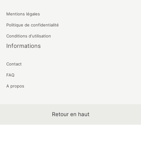
Mentions légales
Politique de confidentialité
Conditions d'utilisation
Informations
Contact
FAQ
A propos
Retour en haut