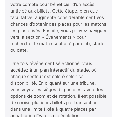
votre compte pour bénéficier d’un accès
anticipé aux billets. Cette étape, bien que
facultative, augmente considérablement vos
chances d’obtenir des places pour les matchs
les plus prisés. Ensuite, vous pouvez naviguer
vers la section « Événements » pour
rechercher le match souhaité par club, stade
ou date.
Une fois l’événement sélectionné, vous
accédez à un plan interactif du stade, où
chaque secteur est coloré selon sa
disponibilité. En cliquant sur une tribune,
vous voyez les sièges disponibles, avec des
options de zoom et de rotation. Il est possible
de choisir plusieurs billets par transaction,
dans une limite fixée à quatre places par
achat, afin d’éviter la spéculation.