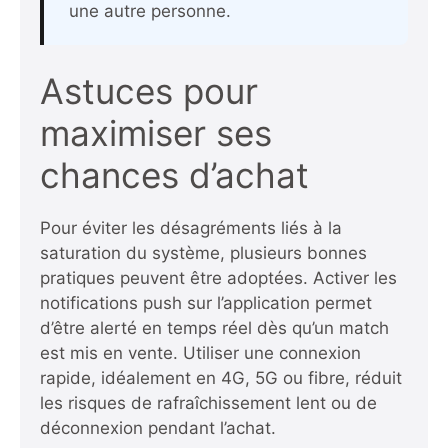
une autre personne.
Astuces pour
maximiser ses
chances d’achat
Pour éviter les désagréments liés à la
saturation du système, plusieurs bonnes
pratiques peuvent être adoptées. Activer les
notifications push sur l’application permet
d’être alerté en temps réel dès qu’un match
est mis en vente. Utiliser une connexion
rapide, idéalement en 4G, 5G ou fibre, réduit
les risques de rafraîchissement lent ou de
déconnexion pendant l’achat.