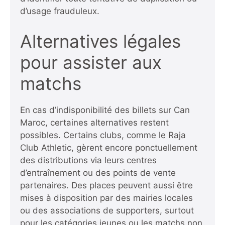
d’usage frauduleux.
Alternatives légales
pour assister aux
matchs
En cas d’indisponibilité des billets sur Can
Maroc, certaines alternatives restent
possibles. Certains clubs, comme le Raja
Club Athletic, gèrent encore ponctuellement
des distributions via leurs centres
d’entraînement ou des points de vente
partenaires. Des places peuvent aussi être
mises à disposition par des mairies locales
ou des associations de supporters, surtout
pour les catégories jeunes ou les matchs non