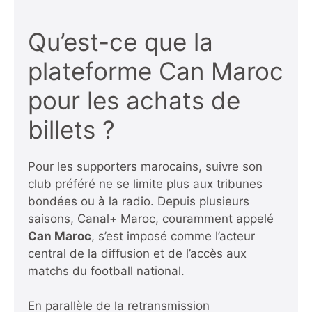
Qu’est-ce que la
plateforme Can Maroc
pour les achats de
billets ?
Pour les supporters marocains, suivre son
club préféré ne se limite plus aux tribunes
bondées ou à la radio. Depuis plusieurs
saisons, Canal+ Maroc, couramment appelé
Can Maroc
, s’est imposé comme l’acteur
central de la diffusion et de l’accès aux
matchs du football national.
En parallèle de la retransmission