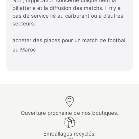
Non, l’application concerne uniquement la
billetterie et la diffusion des matchs. Il n’y a
pas de service lié au carburant ou à d’autres
secteurs.
acheter des places pour un match de football
au Maroc
Ouverture prochaine de nos boutiques.
Emballages recyclés.