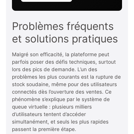
Problèmes fréquents
et solutions pratiques
Malgré son efficacité, la plateforme peut
parfois poser des défis techniques, surtout
lors des pics de demande. L’un des
problèmes les plus courants est la rupture de
stock soudaine, même pour des utilisateurs
connectés dès l’ouverture des ventes. Ce
phénomène s’explique par le système de
queue virtuelle : plusieurs milliers
d’utilisateurs tentent d’accéder
simultanément, et seuls les plus rapides
passent la première étape.