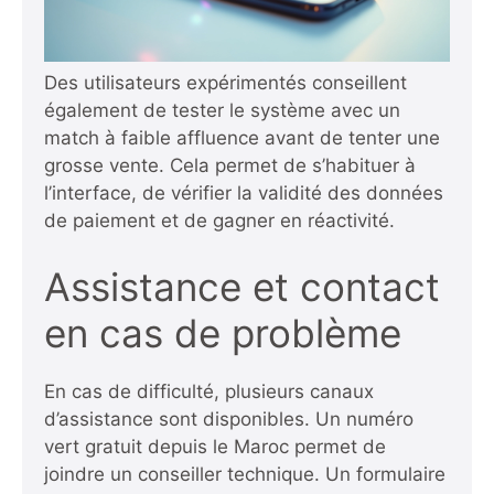
Des utilisateurs expérimentés conseillent
également de tester le système avec un
match à faible affluence avant de tenter une
grosse vente. Cela permet de s’habituer à
l’interface, de vérifier la validité des données
de paiement et de gagner en réactivité.
Assistance et contact
en cas de problème
En cas de difficulté, plusieurs canaux
d’assistance sont disponibles. Un numéro
vert gratuit depuis le Maroc permet de
joindre un conseiller technique. Un formulaire