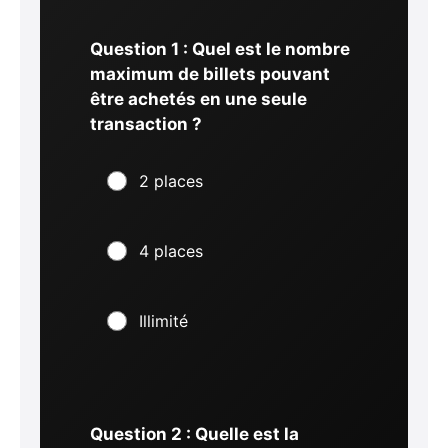
Question 1 : Quel est le nombre
maximum de billets pouvant
être achetés en une seule
transaction ?
2 places
4 places
Illimité
Question 2 : Quelle est la