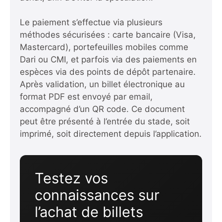
Le paiement s’effectue via plusieurs
méthodes sécurisées : carte bancaire (Visa,
Mastercard), portefeuilles mobiles comme
Dari ou CMI, et parfois via des paiements en
espèces via des points de dépôt partenaire.
Après validation, un billet électronique au
format PDF est envoyé par email,
accompagné d’un QR code. Ce document
peut être présenté à l’entrée du stade, soit
imprimé, soit directement depuis l’application.
Testez vos
connaissances sur
l’achat de billets