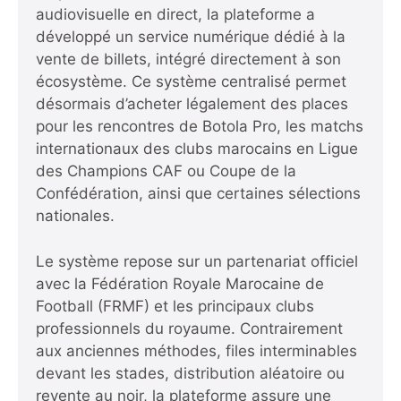
audiovisuelle en direct, la plateforme a
développé un service numérique dédié à la
vente de billets, intégré directement à son
écosystème. Ce système centralisé permet
désormais d’acheter légalement des places
pour les rencontres de Botola Pro, les matchs
internationaux des clubs marocains en Ligue
des Champions CAF ou Coupe de la
Confédération, ainsi que certaines sélections
nationales.
Le système repose sur un partenariat officiel
avec la Fédération Royale Marocaine de
Football (FRMF) et les principaux clubs
professionnels du royaume. Contrairement
aux anciennes méthodes, files interminables
devant les stades, distribution aléatoire ou
revente au noir, la plateforme assure une