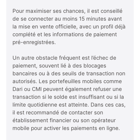
Pour maximiser ses chances, il est conseillé
de se connecter au moins 15 minutes avant
la mise en vente officielle, avec un profil déjà
complété et les informations de paiement
pré-enregistrées.
Un autre obstacle fréquent est l’échec de
paiement, souvent lié à des blocages
bancaires ou à des seuils de transaction non
autorisés. Les portefeuilles mobiles comme
Dari ou CMI peuvent également refuser une
transaction si le solde est insuffisant ou si la
limite quotidienne est atteinte. Dans ces cas,
il est recommandé de contacter son
établissement financier ou son opérateur
mobile pour activer les paiements en ligne.