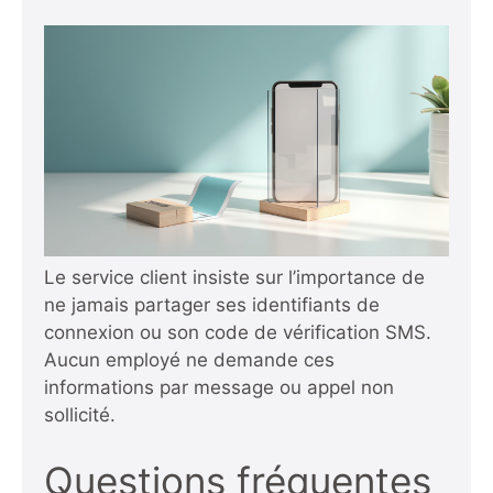
Le service client insiste sur l’importance de
ne jamais partager ses identifiants de
connexion ou son code de vérification SMS.
Aucun employé ne demande ces
informations par message ou appel non
sollicité.
Questions fréquentes