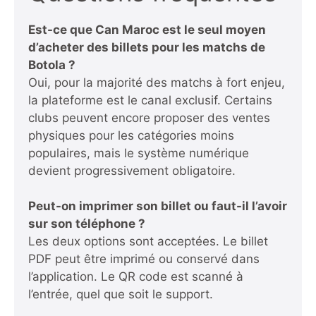
Est-ce que Can Maroc est le seul moyen
d’acheter des billets pour les matchs de
Botola ?
Oui, pour la majorité des matchs à fort enjeu,
la plateforme est le canal exclusif. Certains
clubs peuvent encore proposer des ventes
physiques pour les catégories moins
populaires, mais le système numérique
devient progressivement obligatoire.
Peut-on imprimer son billet ou faut-il l’avoir
sur son téléphone ?
Les deux options sont acceptées. Le billet
PDF peut être imprimé ou conservé dans
l’application. Le QR code est scanné à
l’entrée, quel que soit le support.