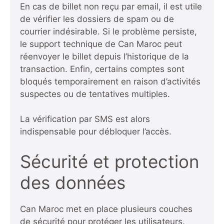
En cas de billet non reçu par email, il est utile
de vérifier les dossiers de spam ou de
courrier indésirable. Si le problème persiste,
le support technique de Can Maroc peut
réenvoyer le billet depuis l’historique de la
transaction. Enfin, certains comptes sont
bloqués temporairement en raison d’activités
suspectes ou de tentatives multiples.
La vérification par SMS est alors
indispensable pour débloquer l’accès.
Sécurité et protection
des données
Can Maroc met en place plusieurs couches
de sécurité pour protéger les utilisateurs.