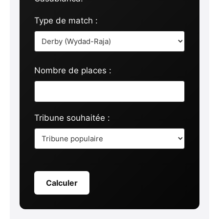
Type de match :
Nombre de places :
Tribune souhaitée :
Calculer