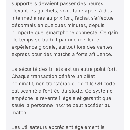
supporters devaient passer des heures
devant les guichets, voire faire appel à des
intermédiaires au prix fort, l’achat s’effectue
désormais en quelques minutes, depuis
n’importe quel smartphone connecté. Ce gain
de temps se traduit par une meilleure
expérience globale, surtout lors des ventes
express pour des matchs à forte affluence.
La sécurité des billets est un autre point fort.
Chaque transaction génère un billet
nominatif, non transférable, dont le QR code
est scanné à l’entrée du stade. Ce système
empêche la revente illégale et garantit que
seule la personne inscrite peut accéder au
match.
Les utilisateurs apprécient également la