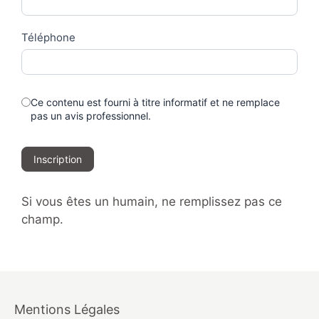
Téléphone
Ce contenu est fourni à titre informatif et ne remplace
pas un avis professionnel.
Inscription
Si vous êtes un humain, ne remplissez pas ce
champ.
Mentions Légales