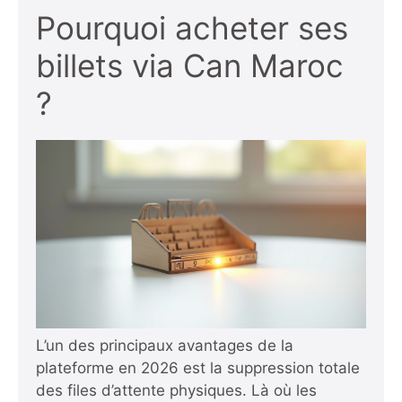
Pourquoi acheter ses
billets via Can Maroc
?
L’un des principaux avantages de la
plateforme en 2026 est la suppression totale
des files d’attente physiques. Là où les