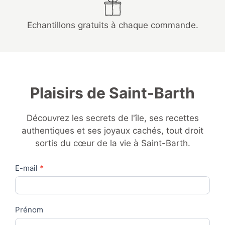
Echantillons gratuits à chaque commande.
Plaisirs de Saint-Barth
Découvrez les secrets de l'île, ses recettes
authentiques et ses joyaux cachés, tout droit
sortis du cœur de la vie à Saint-Barth.
Contact
E-mail
*
Us
Prénom