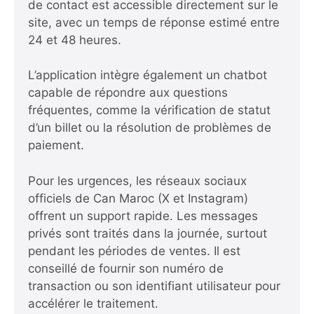
de contact est accessible directement sur le
site, avec un temps de réponse estimé entre
24 et 48 heures.
L’application intègre également un chatbot
capable de répondre aux questions
fréquentes, comme la vérification de statut
d’un billet ou la résolution de problèmes de
paiement.
Pour les urgences, les réseaux sociaux
officiels de Can Maroc (X et Instagram)
offrent un support rapide. Les messages
privés sont traités dans la journée, surtout
pendant les périodes de ventes. Il est
conseillé de fournir son numéro de
transaction ou son identifiant utilisateur pour
accélérer le traitement.