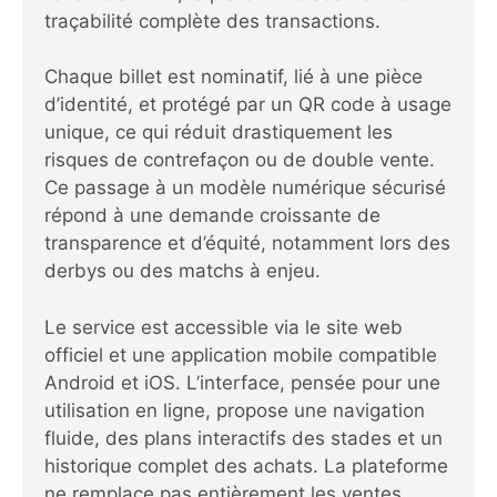
traçabilité complète des transactions.
Chaque billet est nominatif, lié à une pièce
d’identité, et protégé par un QR code à usage
unique, ce qui réduit drastiquement les
risques de contrefaçon ou de double vente.
Ce passage à un modèle numérique sécurisé
répond à une demande croissante de
transparence et d’équité, notamment lors des
derbys ou des matchs à enjeu.
Le service est accessible via le site web
officiel et une application mobile compatible
Android et iOS. L’interface, pensée pour une
utilisation en ligne, propose une navigation
fluide, des plans interactifs des stades et un
historique complet des achats. La plateforme
ne remplace pas entièrement les ventes