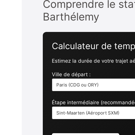
Comprendre le statu
Barthélemy
Calculateur de temp
Estimez la durée de votre trajet aé
Ville de départ :
Étape intermédiaire (recommandée