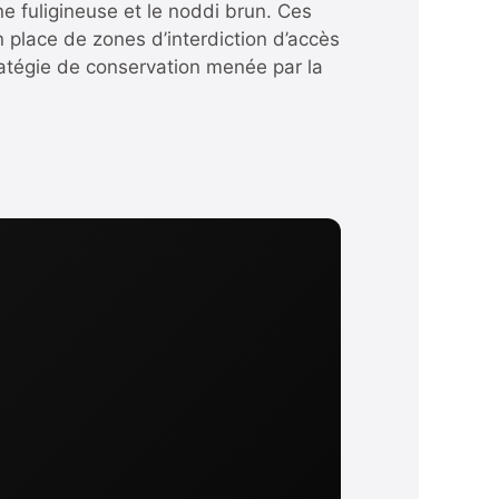
e fuligineuse et le noddi brun. Ces
n place de zones d’interdiction d’accès
tratégie de conservation menée par la