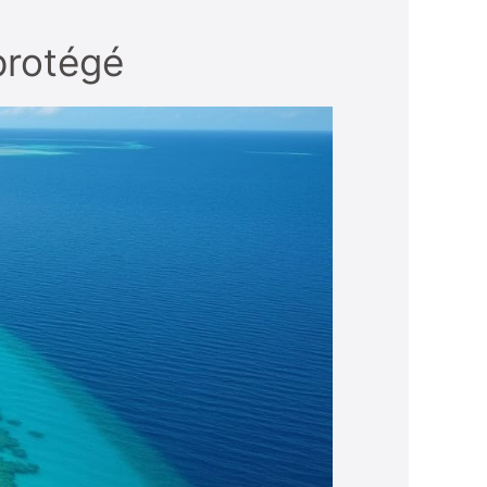
protégé