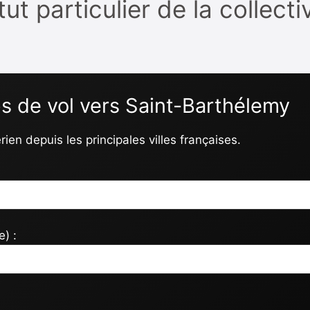
t particulier de la collecti
s de vol vers Saint-Barthélemy
rien depuis les principales villes françaises.
) :