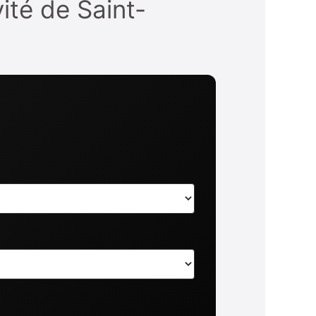
vité de Saint-