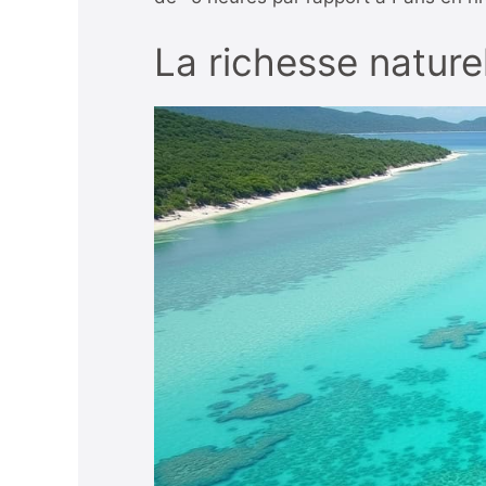
La richesse nature