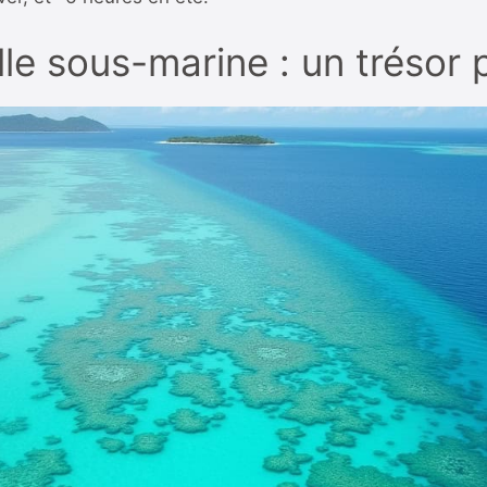
lle sous-marine : un trésor 