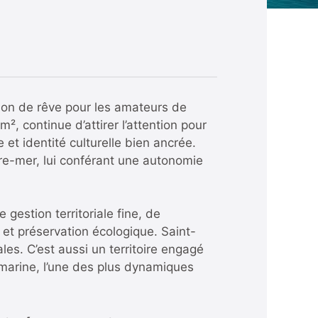
tion de rêve pour les amateurs de
², continue d’attirer l’attention pour
et identité culturelle bien ancrée.
utre-mer, lui conférant une autonomie
gestion territoriale fine, de
 et préservation écologique. Saint-
les. C’est aussi un territoire engagé
 marine, l’une des plus dynamiques