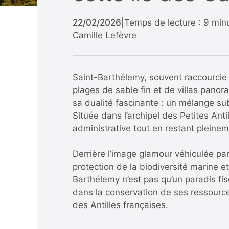
22/02/2026
|
Temps de lecture : 9 min
Camille Lefèvre
Saint-Barthélemy, souvent raccourcie 
plages de sable fin et de villas panora
sa dualité fascinante : un mélange sub
Située dans l’archipel des Petites Anti
administrative tout en restant pleinem
Derrière l’image glamour véhiculée par 
protection de la biodiversité marine e
Barthélemy n’est pas qu’un paradis fisc
dans la conservation de ses ressource
des Antilles françaises.