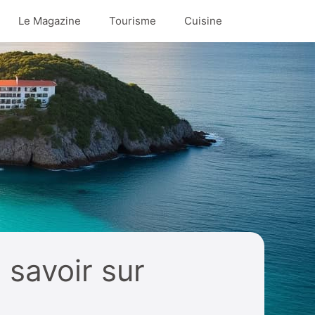
Le Magazine
Tourisme
Cuisine
 savoir sur