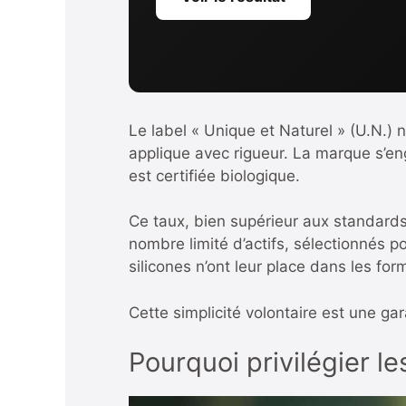
Le label « Unique et Naturel » (U.N.)
applique avec rigueur. La marque s’e
est certifiée biologique.
Ce taux, bien supérieur aux standards
nombre limité d’actifs, sélectionnés p
silicones n’ont leur place dans les for
Cette simplicité volontaire est une ga
Pourquoi privilégier le