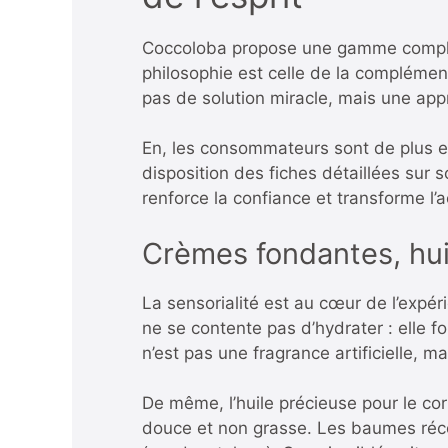
Coccoloba propose une gamme complète
philosophie est celle de la complément
pas de solution miracle, mais une ap
En, les consommateurs sont de plus en
disposition des fiches détaillées sur s
renforce la confiance et transforme l’
Crèmes fondantes, hui
La sensorialité est au cœur de l’expér
ne se contente pas d’hydrater : elle 
n’est pas une fragrance artificielle, ma
De même, l’huile précieuse pour le cor
douce et non grasse. Les baumes récon