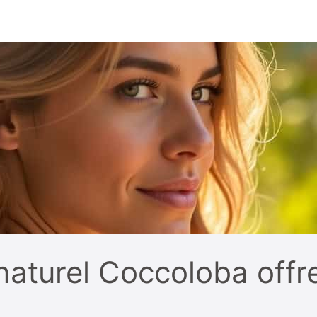
naturel Coccoloba offre-