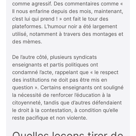
comme agressif. Des commentaires comme «
Il nous enfarine depuis des mois, maintenant,
c’est lui qui prend ! » ont fait le tour des
plateformes. L’humour noir a été largement
utilisé, notamment à travers des montages et
des mèmes.
De l’autre côté, plusieurs syndicats
enseignants et partis politiques ont
condamné l’acte, rappelant que « le respect
des institutions ne doit pas être mis en
question ». Certains enseignants ont souligné
la nécessité de renforcer l’éducation à la
citoyenneté, tandis que d’autres défendaient
le droit à la contestation, à condition qu’elle
reste pacifique et non violente.
Quelles leçons tirer de