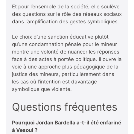
Et pour l’ensemble de la société, elle soulève
des questions sur le rôle des réseaux sociaux
dans l’amplification des gestes symboliques.
Le choix d’une sanction éducative plutôt
qu’une condamnation pénale pour le mineur
montre une volonté de nuancer les réponses
face à des actes à portée politique. Il ouvre la
voie à une approche plus pédagogique de la
justice des mineurs, particulièrement dans
les cas où l’intention est davantage
symbolique que violente.
Questions fréquentes
Pourquoi Jordan Bardella a-t-il été enfariné
à Vesoul ?