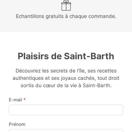
Echantillons gratuits à chaque commande.
Plaisirs de Saint-Barth
Découvrez les secrets de l'île, ses recettes
authentiques et ses joyaux cachés, tout droit
sortis du cœur de la vie à Saint-Barth.
Contact
E-mail
*
Us
Prénom