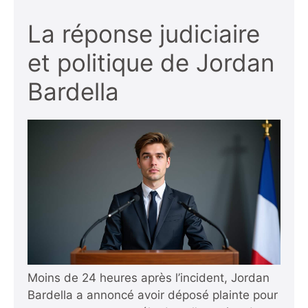
La réponse judiciaire
et politique de Jordan
Bardella
Moins de 24 heures après l’incident, Jordan
Bardella a annoncé avoir déposé plainte pour