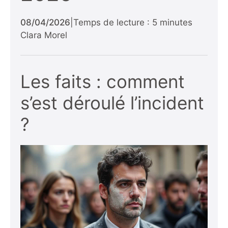
08/04/2026
|
Temps de lecture : 5 minutes
Clara Morel
Les faits : comment
s’est déroulé l’incident
?