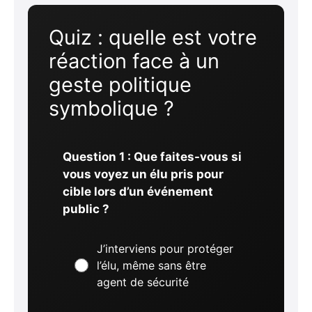
Quiz : quelle est votre
réaction face à un
geste politique
symbolique ?
Question 1 : Que faites-vous si
vous voyez un élu pris pour
cible lors d’un événement
public ?
J’interviens pour protéger
l’élu, même sans être
agent de sécurité