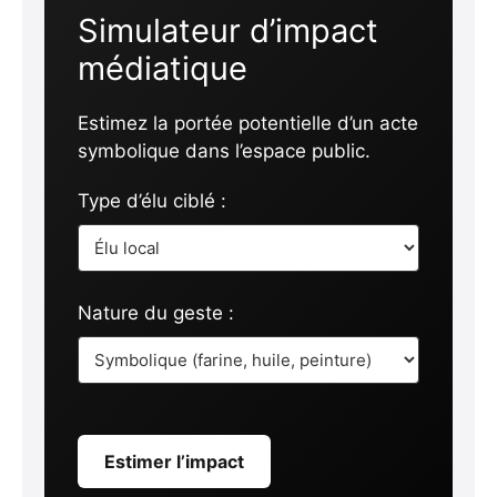
Simulateur d’impact
médiatique
Estimez la portée potentielle d’un acte
symbolique dans l’espace public.
Type d’élu ciblé :
Nature du geste :
Estimer l’impact