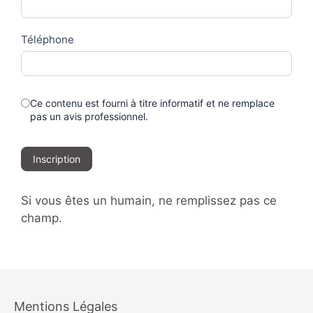
Téléphone
Ce contenu est fourni à titre informatif et ne remplace
pas un avis professionnel.
Inscription
Si vous êtes un humain, ne remplissez pas ce
champ.
Mentions Légales