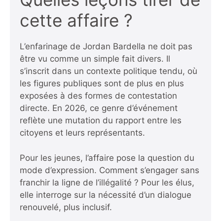
cette affaire ?
L’enfarinage de Jordan Bardella ne doit pas
être vu comme un simple fait divers. Il
s’inscrit dans un contexte politique tendu, où
les figures publiques sont de plus en plus
exposées à des formes de contestation
directe. En 2026, ce genre d’événement
reflète une mutation du rapport entre les
citoyens et leurs représentants.
Pour les jeunes, l’affaire pose la question du
mode d’expression. Comment s’engager sans
franchir la ligne de l’illégalité ? Pour les élus,
elle interroge sur la nécessité d’un dialogue
renouvelé, plus inclusif.