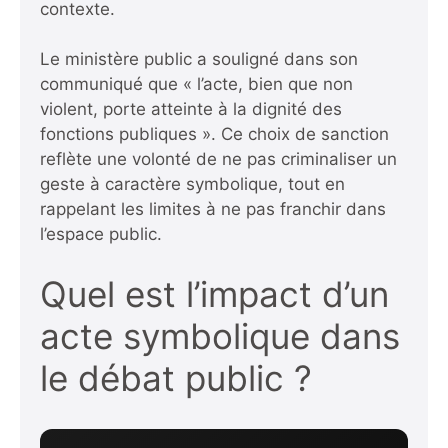
contexte.
Le ministère public a souligné dans son
communiqué que « l’acte, bien que non
violent, porte atteinte à la dignité des
fonctions publiques ». Ce choix de sanction
reflète une volonté de ne pas criminaliser un
geste à caractère symbolique, tout en
rappelant les limites à ne pas franchir dans
l’espace public.
Quel est l’impact d’un
acte symbolique dans
le débat public ?