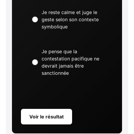
Je reste calme et juge le
geste selon son contexte
symbolique
Je pense que la
contestation pacifique ne
devrait jamais être
sanctionnée
Voir le résultat