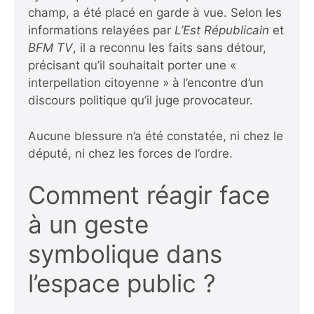
champ, a été placé en garde à vue. Selon les
informations relayées par
L’Est Républicain
et
BFM TV
, il a reconnu les faits sans détour,
précisant qu’il souhaitait porter une «
interpellation citoyenne » à l’encontre d’un
discours politique qu’il juge provocateur.
Aucune blessure n’a été constatée, ni chez le
député, ni chez les forces de l’ordre.
Comment réagir face
à un geste
symbolique dans
l’espace public ?