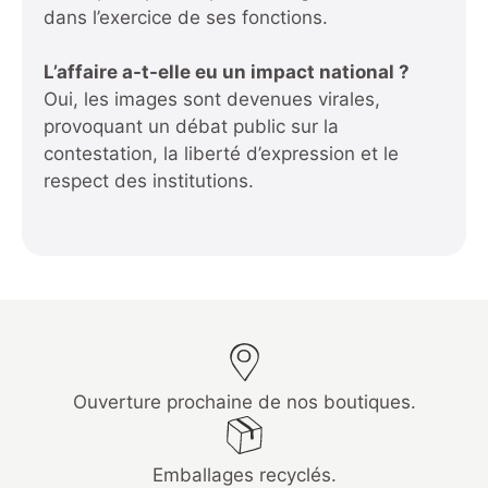
dans l’exercice de ses fonctions.
L’affaire a-t-elle eu un impact national ?
Oui, les images sont devenues virales,
provoquant un débat public sur la
contestation, la liberté d’expression et le
respect des institutions.
Ouverture prochaine de nos boutiques.
Emballages recyclés.