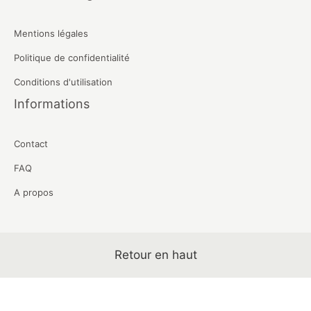
Mentions légales
Politique de confidentialité
Conditions d'utilisation
Informations
Contact
FAQ
A propos
Retour en haut