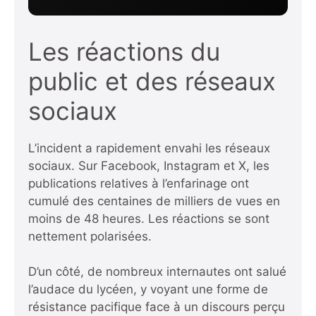
Les réactions du
public et des réseaux
sociaux
L’incident a rapidement envahi les réseaux
sociaux. Sur Facebook, Instagram et X, les
publications relatives à l’enfarinage ont
cumulé des centaines de milliers de vues en
moins de 48 heures. Les réactions se sont
nettement polarisées.
D’un côté, de nombreux internautes ont salué
l’audace du lycéen, y voyant une forme de
résistance pacifique face à un discours perçu