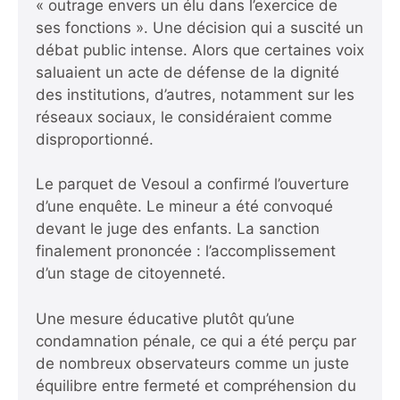
« outrage envers un élu dans l’exercice de
ses fonctions ». Une décision qui a suscité un
débat public intense. Alors que certaines voix
saluaient un acte de défense de la dignité
des institutions, d’autres, notamment sur les
réseaux sociaux, le considéraient comme
disproportionné.
Le parquet de Vesoul a confirmé l’ouverture
d’une enquête. Le mineur a été convoqué
devant le juge des enfants. La sanction
finalement prononcée : l’accomplissement
d’un stage de citoyenneté.
Une mesure éducative plutôt qu’une
condamnation pénale, ce qui a été perçu par
de nombreux observateurs comme un juste
équilibre entre fermeté et compréhension du