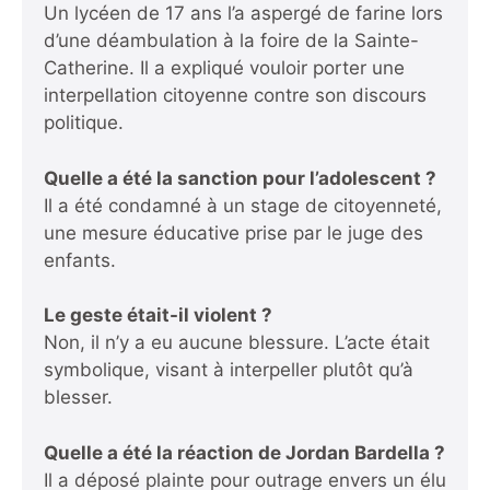
Un lycéen de 17 ans l’a aspergé de farine lors
d’une déambulation à la foire de la Sainte-
Catherine. Il a expliqué vouloir porter une
interpellation citoyenne contre son discours
politique.
Quelle a été la sanction pour l’adolescent ?
Il a été condamné à un stage de citoyenneté,
une mesure éducative prise par le juge des
enfants.
Le geste était-il violent ?
Non, il n’y a eu aucune blessure. L’acte était
symbolique, visant à interpeller plutôt qu’à
blesser.
Quelle a été la réaction de Jordan Bardella ?
Il a déposé plainte pour outrage envers un élu