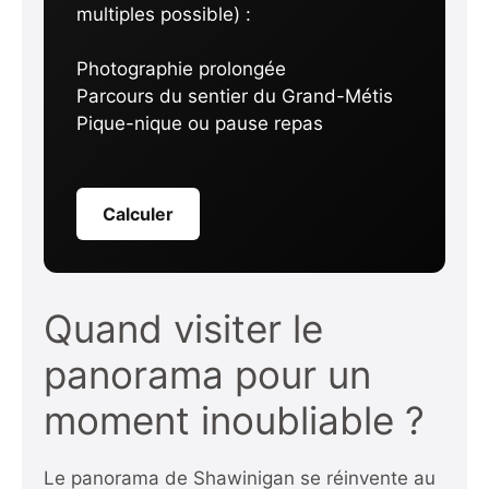
multiples possible) :
Photographie prolongée
Parcours du sentier du Grand-Métis
Pique-nique ou pause repas
Calculer
Quand visiter le
panorama pour un
moment inoubliable ?
Le panorama de Shawinigan se réinvente au