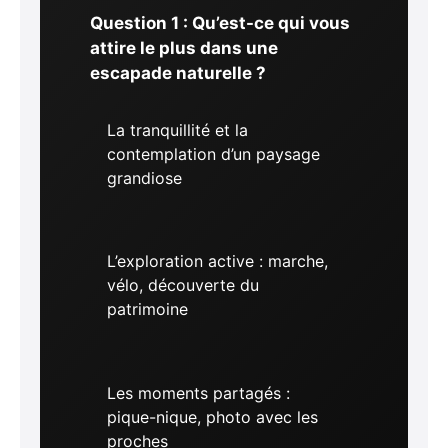
Question 1 : Qu’est-ce qui vous
attire le plus dans une
escapade naturelle ?
La tranquillité et la
contemplation d’un paysage
grandiose
L’exploration active : marche,
vélo, découverte du
patrimoine
Les moments partagés :
pique-nique, photo avec les
proches