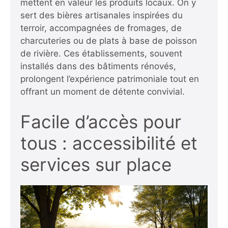
mettent en valeur les produits locaux. On y
sert des bières artisanales inspirées du
terroir, accompagnées de fromages, de
charcuteries ou de plats à base de poisson
de rivière. Ces établissements, souvent
installés dans des bâtiments rénovés,
prolongent l’expérience patrimoniale tout en
offrant un moment de détente convivial.
Facile d’accès pour
tous : accessibilité et
services sur place