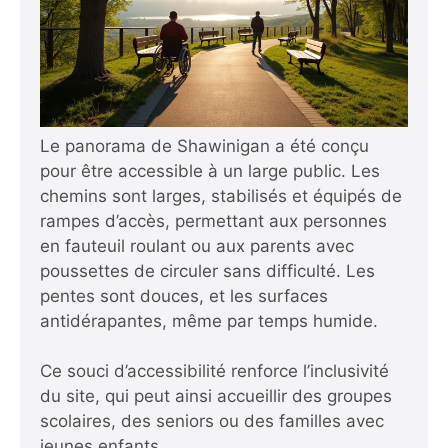
Le panorama de Shawinigan a été conçu
pour être accessible à un large public. Les
chemins sont larges, stabilisés et équipés de
rampes d’accès, permettant aux personnes
en fauteuil roulant ou aux parents avec
poussettes de circuler sans difficulté. Les
pentes sont douces, et les surfaces
antidérapantes, même par temps humide.
Ce souci d’accessibilité renforce l’inclusivité
du site, qui peut ainsi accueillir des groupes
scolaires, des seniors ou des familles avec
jeunes enfants.