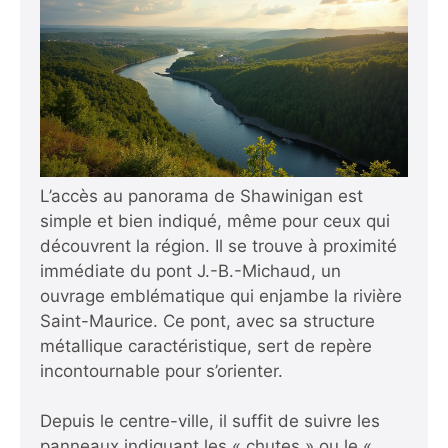
L’accès au panorama de Shawinigan est
simple et bien indiqué, même pour ceux qui
découvrent la région. Il se trouve à proximité
immédiate du pont J.-B.-Michaud, un
ouvrage emblématique qui enjambe la rivière
Saint-Maurice. Ce pont, avec sa structure
métallique caractéristique, sert de repère
incontournable pour s’orienter.
Depuis le centre-ville, il suffit de suivre les
panneaux indiquant les « chutes » ou le «