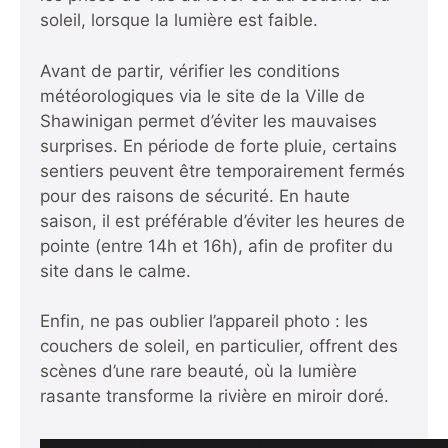
soleil, lorsque la lumière est faible.
Avant de partir, vérifier les conditions
météorologiques via le site de la Ville de
Shawinigan permet d’éviter les mauvaises
surprises. En période de forte pluie, certains
sentiers peuvent être temporairement fermés
pour des raisons de sécurité. En haute
saison, il est préférable d’éviter les heures de
pointe (entre 14h et 16h), afin de profiter du
site dans le calme.
Enfin, ne pas oublier l’appareil photo : les
couchers de soleil, en particulier, offrent des
scènes d’une rare beauté, où la lumière
rasante transforme la rivière en miroir doré.