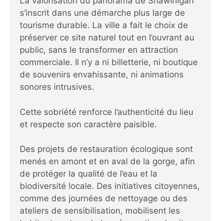
La valorisation du panorama de Shawinigan
s’inscrit dans une démarche plus large de
tourisme durable. La ville a fait le choix de
préserver ce site naturel tout en l’ouvrant au
public, sans le transformer en attraction
commerciale. Il n’y a ni billetterie, ni boutique
de souvenirs envahissante, ni animations
sonores intrusives.
Cette sobriété renforce l’authenticité du lieu
et respecte son caractère paisible.
Des projets de restauration écologique sont
menés en amont et en aval de la gorge, afin
de protéger la qualité de l’eau et la
biodiversité locale. Des initiatives citoyennes,
comme des journées de nettoyage ou des
ateliers de sensibilisation, mobilisent les