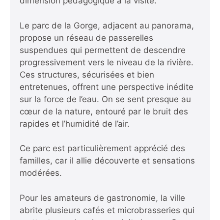
dimension pédagogique à la visite.
Le parc de la Gorge, adjacent au panorama,
propose un réseau de passerelles
suspendues qui permettent de descendre
progressivement vers le niveau de la rivière.
Ces structures, sécurisées et bien
entretenues, offrent une perspective inédite
sur la force de l’eau. On se sent presque au
cœur de la nature, entouré par le bruit des
rapides et l’humidité de l’air.
Ce parc est particulièrement apprécié des
familles, car il allie découverte et sensations
modérées.
Pour les amateurs de gastronomie, la ville
abrite plusieurs cafés et microbrasseries qui