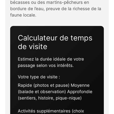
bécasses ou des martins-pêcheurs en
bordure de l’eau, preuve de la richesse de la
faune locale.
Calculateur de temps
de visite
Estimez la durée idéale de votre
passage selon vos intérêts.
Votre type de visite :
Rapide (photos et pause) Moyenne
(balade et observation) Approfondie
(sentiers, histoire, pique-nique)
Activités supplémentaires (choix