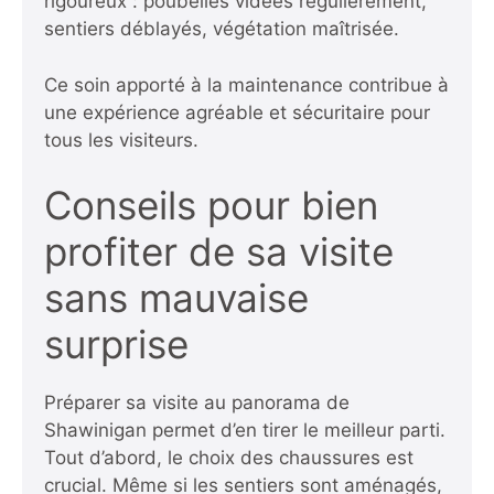
rigoureux : poubelles vidées régulièrement,
sentiers déblayés, végétation maîtrisée.
Ce soin apporté à la maintenance contribue à
une expérience agréable et sécuritaire pour
tous les visiteurs.
Conseils pour bien
profiter de sa visite
sans mauvaise
surprise
Préparer sa visite au panorama de
Shawinigan permet d’en tirer le meilleur parti.
Tout d’abord, le choix des chaussures est
crucial. Même si les sentiers sont aménagés,