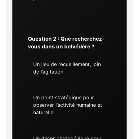
Question 2 : Que recherchez-
vous dans un belvédère ?
Un lieu de recueillement, loin
de l’agitation
Un point stratégique pour
observer l’activité humaine et
naturelle
Un décor photogénique pour