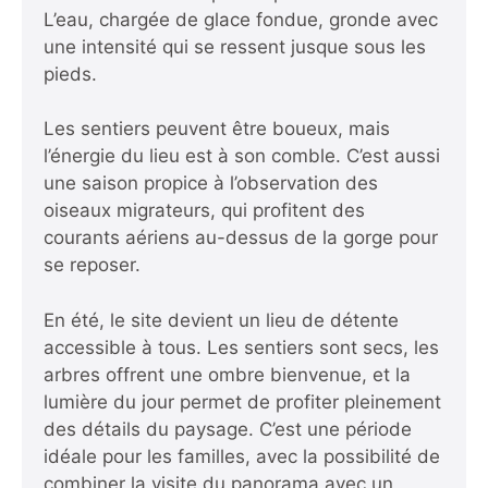
L’eau, chargée de glace fondue, gronde avec
une intensité qui se ressent jusque sous les
pieds.
Les sentiers peuvent être boueux, mais
l’énergie du lieu est à son comble. C’est aussi
une saison propice à l’observation des
oiseaux migrateurs, qui profitent des
courants aériens au-dessus de la gorge pour
se reposer.
En été, le site devient un lieu de détente
accessible à tous. Les sentiers sont secs, les
arbres offrent une ombre bienvenue, et la
lumière du jour permet de profiter pleinement
des détails du paysage. C’est une période
idéale pour les familles, avec la possibilité de
combiner la visite du panorama avec un