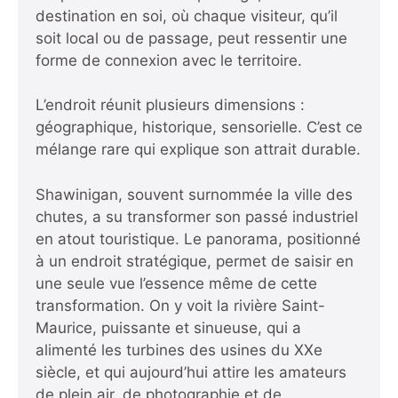
destination en soi, où chaque visiteur, qu’il
soit local ou de passage, peut ressentir une
forme de connexion avec le territoire.
L’endroit réunit plusieurs dimensions :
géographique, historique, sensorielle. C’est ce
mélange rare qui explique son attrait durable.
Shawinigan, souvent surnommée la ville des
chutes, a su transformer son passé industriel
en atout touristique. Le panorama, positionné
à un endroit stratégique, permet de saisir en
une seule vue l’essence même de cette
transformation. On y voit la rivière Saint-
Maurice, puissante et sinueuse, qui a
alimenté les turbines des usines du XXe
siècle, et qui aujourd’hui attire les amateurs
de plein air, de photographie et de