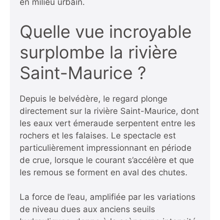
en milieu urbain.
Quelle vue incroyable
surplombe la rivière
Saint-Maurice ?
Depuis le belvédère, le regard plonge
directement sur la rivière Saint-Maurice, dont
les eaux vert émeraude serpentent entre les
rochers et les falaises. Le spectacle est
particulièrement impressionnant en période
de crue, lorsque le courant s’accélère et que
les remous se forment en aval des chutes.
La force de l’eau, amplifiée par les variations
de niveau dues aux anciens seuils