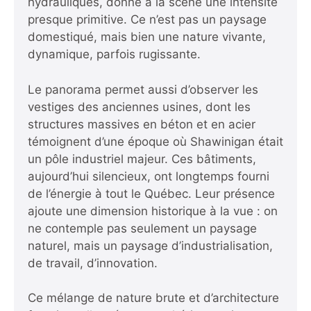
hydrauliques, donne à la scène une intensité
presque primitive. Ce n’est pas un paysage
domestiqué, mais bien une nature vivante,
dynamique, parfois rugissante.
Le panorama permet aussi d’observer les
vestiges des anciennes usines, dont les
structures massives en béton et en acier
témoignent d’une époque où Shawinigan était
un pôle industriel majeur. Ces bâtiments,
aujourd’hui silencieux, ont longtemps fourni
de l’énergie à tout le Québec. Leur présence
ajoute une dimension historique à la vue : on
ne contemple pas seulement un paysage
naturel, mais un paysage d’industrialisation,
de travail, d’innovation.
Ce mélange de nature brute et d’architecture