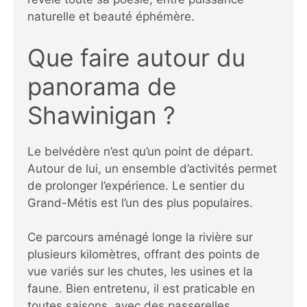
naturelle et beauté éphémère.
Que faire autour du
panorama de
Shawinigan ?
Le belvédère n’est qu’un point de départ.
Autour de lui, un ensemble d’activités permet
de prolonger l’expérience. Le
sentier du
Grand-Métis
est l’un des plus populaires.
Ce parcours aménagé longe la rivière sur
plusieurs kilomètres, offrant des points de
vue variés sur les chutes, les usines et la
faune. Bien entretenu, il est praticable en
toutes saisons, avec des passerelles