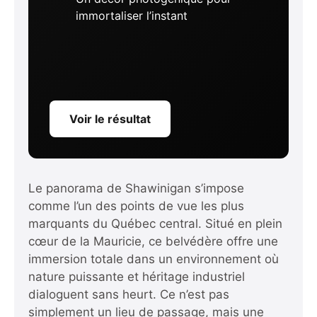
immortaliser l’instant
Voir le résultat
Le panorama de Shawinigan s’impose
comme l’un des points de vue les plus
marquants du Québec central. Situé en plein
cœur de la Mauricie, ce belvédère offre une
immersion totale dans un environnement où
nature puissante et héritage industriel
dialoguent sans heurt. Ce n’est pas
simplement un lieu de passage, mais une