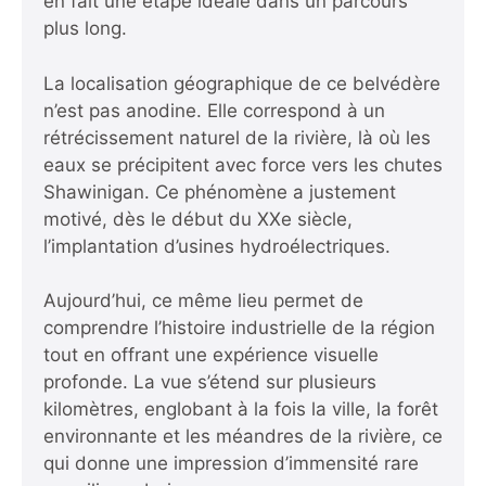
en fait une étape idéale dans un parcours
plus long.
La localisation géographique de ce belvédère
n’est pas anodine. Elle correspond à un
rétrécissement naturel de la rivière, là où les
eaux se précipitent avec force vers les chutes
Shawinigan. Ce phénomène a justement
motivé, dès le début du XXe siècle,
l’implantation d’usines hydroélectriques.
Aujourd’hui, ce même lieu permet de
comprendre l’histoire industrielle de la région
tout en offrant une expérience visuelle
profonde. La vue s’étend sur plusieurs
kilomètres, englobant à la fois la ville, la forêt
environnante et les méandres de la rivière, ce
qui donne une impression d’immensité rare