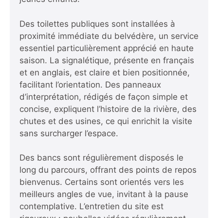
Des toilettes publiques sont installées à
proximité immédiate du belvédère, un service
essentiel particulièrement apprécié en haute
saison. La signalétique, présente en français
et en anglais, est claire et bien positionnée,
facilitant l’orientation. Des panneaux
d’interprétation, rédigés de façon simple et
concise, expliquent l’histoire de la rivière, des
chutes et des usines, ce qui enrichit la visite
sans surcharger l’espace.
Des bancs sont régulièrement disposés le
long du parcours, offrant des points de repos
bienvenus. Certains sont orientés vers les
meilleurs angles de vue, invitant à la pause
contemplative. L’entretien du site est