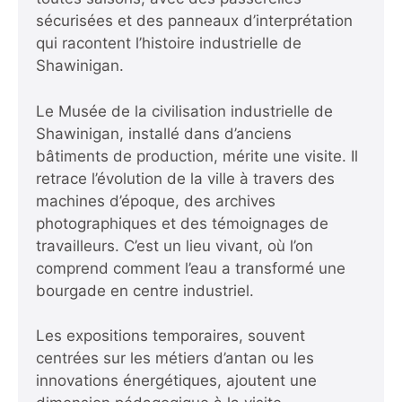
sécurisées et des panneaux d’interprétation
qui racontent l’histoire industrielle de
Shawinigan.
Le Musée de la civilisation industrielle de
Shawinigan, installé dans d’anciens
bâtiments de production, mérite une visite. Il
retrace l’évolution de la ville à travers des
machines d’époque, des archives
photographiques et des témoignages de
travailleurs. C’est un lieu vivant, où l’on
comprend comment l’eau a transformé une
bourgade en centre industriel.
Les expositions temporaires, souvent
centrées sur les métiers d’antan ou les
innovations énergétiques, ajoutent une