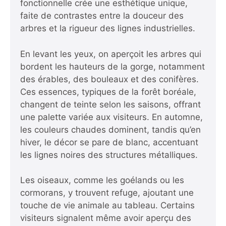
fonctionnelle crée une esthétique unique,
faite de contrastes entre la douceur des
arbres et la rigueur des lignes industrielles.
En levant les yeux, on aperçoit les arbres qui
bordent les hauteurs de la gorge, notamment
des érables, des bouleaux et des conifères.
Ces essences, typiques de la forêt boréale,
changent de teinte selon les saisons, offrant
une palette variée aux visiteurs. En automne,
les couleurs chaudes dominent, tandis qu’en
hiver, le décor se pare de blanc, accentuant
les lignes noires des structures métalliques.
Les oiseaux, comme les goélands ou les
cormorans, y trouvent refuge, ajoutant une
touche de vie animale au tableau. Certains
visiteurs signalent même avoir aperçu des