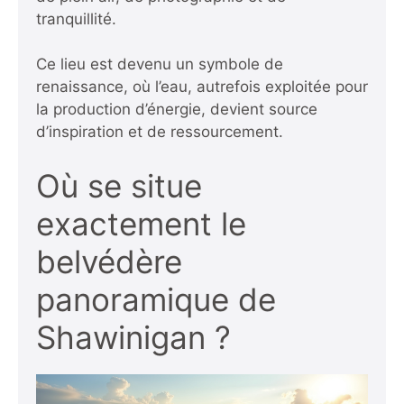
tranquillité.
Ce lieu est devenu un symbole de
renaissance, où l’eau, autrefois exploitée pour
la production d’énergie, devient source
d’inspiration et de ressourcement.
Où se situe
exactement le
belvédère
panoramique de
Shawinigan ?