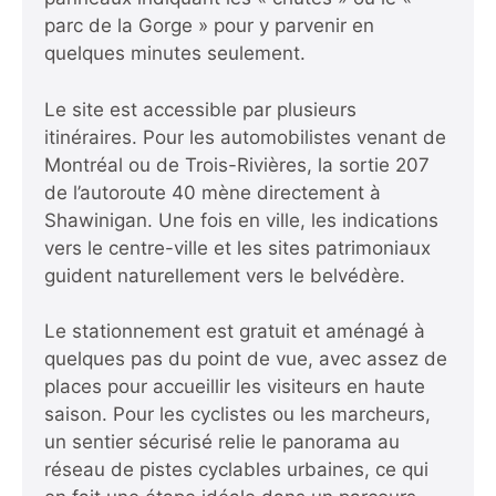
parc de la Gorge » pour y parvenir en
quelques minutes seulement.
Le site est accessible par plusieurs
itinéraires. Pour les automobilistes venant de
Montréal ou de Trois-Rivières, la sortie 207
de l’autoroute 40 mène directement à
Shawinigan. Une fois en ville, les indications
vers le centre-ville et les sites patrimoniaux
guident naturellement vers le belvédère.
Le stationnement est gratuit et aménagé à
quelques pas du point de vue, avec assez de
places pour accueillir les visiteurs en haute
saison. Pour les cyclistes ou les marcheurs,
un sentier sécurisé relie le panorama au
réseau de pistes cyclables urbaines, ce qui