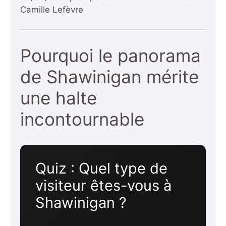
Camille Lefèvre
Pourquoi le panorama
de Shawinigan mérite
une halte
incontournable
Quiz : Quel type de
visiteur êtes-vous à
Shawinigan ?