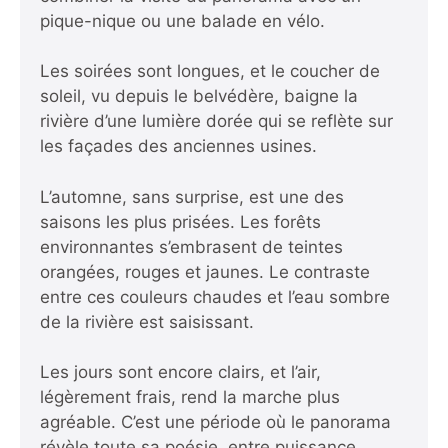
pique-nique ou une balade en vélo.
Les soirées sont longues, et le coucher de
soleil, vu depuis le belvédère, baigne la
rivière d’une lumière dorée qui se reflète sur
les façades des anciennes usines.
L’automne, sans surprise, est une des
saisons les plus prisées. Les forêts
environnantes s’embrasent de teintes
orangées, rouges et jaunes. Le contraste
entre ces couleurs chaudes et l’eau sombre
de la rivière est saisissant.
Les jours sont encore clairs, et l’air,
légèrement frais, rend la marche plus
agréable. C’est une période où le panorama
révèle toute sa poésie, entre puissance