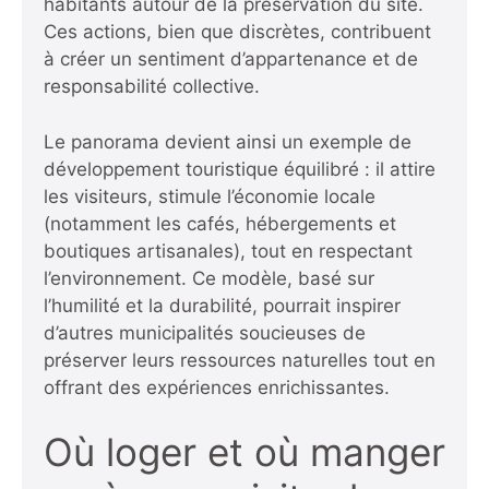
habitants autour de la préservation du site.
Ces actions, bien que discrètes, contribuent
à créer un sentiment d’appartenance et de
responsabilité collective.
Le panorama devient ainsi un exemple de
développement touristique équilibré : il attire
les visiteurs, stimule l’économie locale
(notamment les cafés, hébergements et
boutiques artisanales), tout en respectant
l’environnement. Ce modèle, basé sur
l’humilité et la durabilité, pourrait inspirer
d’autres municipalités soucieuses de
préserver leurs ressources naturelles tout en
offrant des expériences enrichissantes.
Où loger et où manger