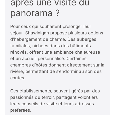
après une visite du
panorama ?
Pour ceux qui souhaitent prolonger leur
séjour, Shawinigan propose plusieurs options
d’hébergement de charme. Des auberges
familiales, nichées dans des bâtiments
rénovés, offrent une ambiance chaleureuse
et un accueil personnalisé. Certaines
chambres d’hôtes donnent directement sur la
rivière, permettant de s’endormir au son des
chutes.
Ces établissements, souvent gérés par des
passionnés du terroir, partagent volontiers
leurs conseils de visite et leurs adresses
préférées.