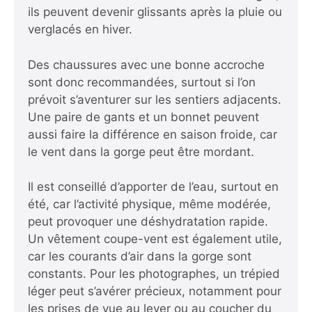
ils peuvent devenir glissants après la pluie ou
verglacés en hiver.
Des chaussures avec une bonne accroche
sont donc recommandées, surtout si l’on
prévoit s’aventurer sur les sentiers adjacents.
Une paire de gants et un bonnet peuvent
aussi faire la différence en saison froide, car
le vent dans la gorge peut être mordant.
Il est conseillé d’apporter de l’eau, surtout en
été, car l’activité physique, même modérée,
peut provoquer une déshydratation rapide.
Un vêtement coupe-vent est également utile,
car les courants d’air dans la gorge sont
constants. Pour les photographes, un trépied
léger peut s’avérer précieux, notamment pour
les prises de vue au lever ou au coucher du