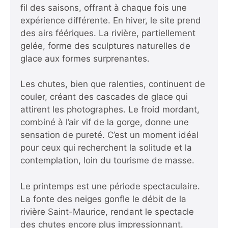
fil des saisons, offrant à chaque fois une
expérience différente. En hiver, le site prend
des airs féériques. La rivière, partiellement
gelée, forme des sculptures naturelles de
glace aux formes surprenantes.
Les chutes, bien que ralenties, continuent de
couler, créant des cascades de glace qui
attirent les photographes. Le froid mordant,
combiné à l’air vif de la gorge, donne une
sensation de pureté. C’est un moment idéal
pour ceux qui recherchent la solitude et la
contemplation, loin du tourisme de masse.
Le printemps est une période spectaculaire.
La fonte des neiges gonfle le débit de la
rivière Saint-Maurice, rendant le spectacle
des chutes encore plus impressionnant.