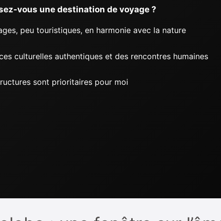
sez-vous une destination de voyage ?
vages, peu touristiques, en harmonie avec la nature
ces culturelles authentiques et des rencontres humaines
structures sont prioritaires pour moi