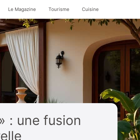
Le Magazine
Tourisme
Cuisine
» : une fusion
elle