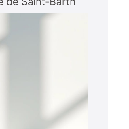
e de Saint-Barth