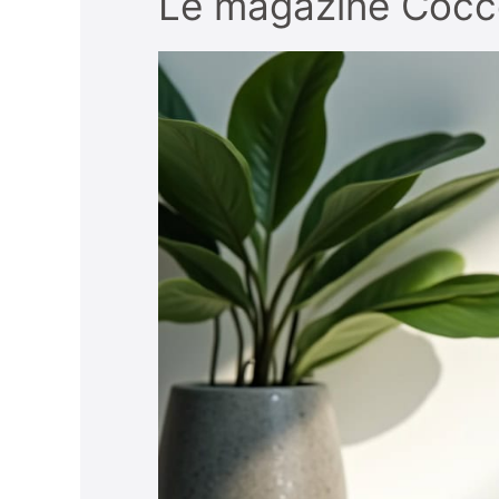
Le magazine Coccol