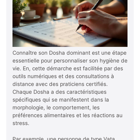
Connaître son Dosha dominant est une étape
essentielle pour personnaliser son hygiène de
vie. En, cette démarche est facilitée par des
outils numériques et des consultations à
distance avec des praticiens certifiés.
Chaque Dosha a des caractéristiques
spécifiques qui se manifestent dans la
morphologie, le comportement, les
préférences alimentaires et les réactions au
stress.
Par exemple, une personne de type Vata