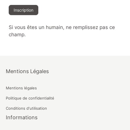
Inscription
Si vous êtes un humain, ne remplissez pas ce
champ.
Mentions Légales
Mentions légales
Politique de confidentialité
Conditions d'utilisation
Informations