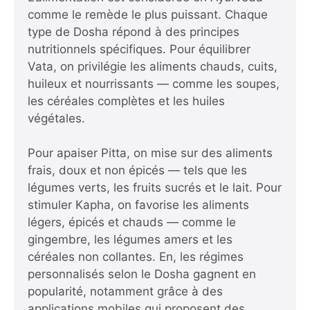
comme le remède le plus puissant. Chaque
type de Dosha répond à des principes
nutritionnels spécifiques. Pour équilibrer
Vata, on privilégie les aliments chauds, cuits,
huileux et nourrissants — comme les soupes,
les céréales complètes et les huiles
végétales.
Pour apaiser Pitta, on mise sur des aliments
frais, doux et non épicés — tels que les
légumes verts, les fruits sucrés et le lait. Pour
stimuler Kapha, on favorise les aliments
légers, épicés et chauds — comme le
gingembre, les légumes amers et les
céréales non collantes. En, les régimes
personnalisés selon le Dosha gagnent en
popularité, notamment grâce à des
applications mobiles qui proposent des