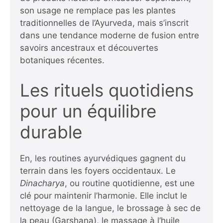
son usage ne remplace pas les plantes
traditionnelles de l’Ayurveda, mais s’inscrit
dans une tendance moderne de fusion entre
savoirs ancestraux et découvertes
botaniques récentes.
Les rituels quotidiens
pour un équilibre
durable
En, les routines ayurvédiques gagnent du
terrain dans les foyers occidentaux. Le
Dinacharya
, ou routine quotidienne, est une
clé pour maintenir l’harmonie. Elle inclut le
nettoyage de la langue, le brossage à sec de
la peau (Garshana), le massage à l’huile