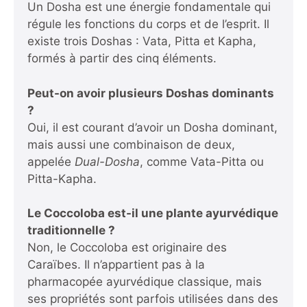
Un Dosha est une énergie fondamentale qui
régule les fonctions du corps et de l’esprit. Il
existe trois Doshas : Vata, Pitta et Kapha,
formés à partir des cinq éléments.
Peut-on avoir plusieurs Doshas dominants
?
Oui, il est courant d’avoir un Dosha dominant,
mais aussi une combinaison de deux,
appelée
Dual-Dosha
, comme Vata-Pitta ou
Pitta-Kapha.
Le Coccoloba est-il une plante ayurvédique
traditionnelle ?
Non, le Coccoloba est originaire des
Caraïbes. Il n’appartient pas à la
pharmacopée ayurvédique classique, mais
ses propriétés sont parfois utilisées dans des