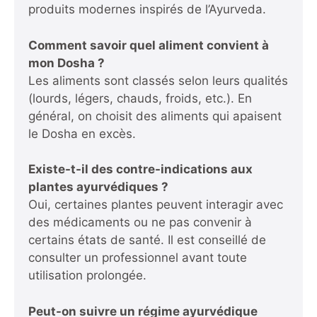
produits modernes inspirés de l’Ayurveda.
Comment savoir quel aliment convient à
mon Dosha ?
Les aliments sont classés selon leurs qualités
(lourds, légers, chauds, froids, etc.). En
général, on choisit des aliments qui apaisent
le Dosha en excès.
Existe-t-il des contre-indications aux
plantes ayurvédiques ?
Oui, certaines plantes peuvent interagir avec
des médicaments ou ne pas convenir à
certains états de santé. Il est conseillé de
consulter un professionnel avant toute
utilisation prolongée.
Peut-on suivre un régime ayurvédique