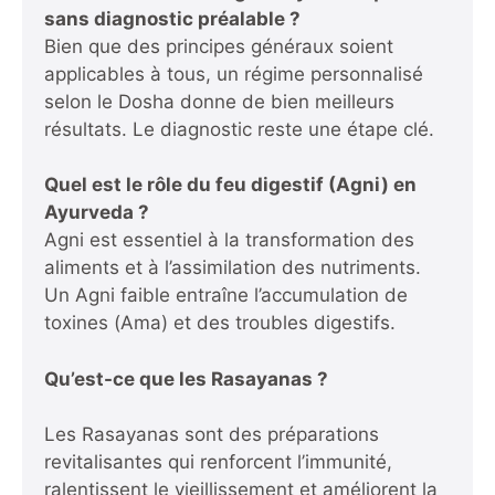
sans diagnostic préalable ?
Bien que des principes généraux soient
applicables à tous, un régime personnalisé
selon le Dosha donne de bien meilleurs
résultats. Le diagnostic reste une étape clé.
Quel est le rôle du feu digestif (Agni) en
Ayurveda ?
Agni est essentiel à la transformation des
aliments et à l’assimilation des nutriments.
Un Agni faible entraîne l’accumulation de
toxines (Ama) et des troubles digestifs.
Qu’est-ce que les Rasayanas ?
Les Rasayanas sont des préparations
revitalisantes qui renforcent l’immunité,
ralentissent le vieillissement et améliorent la