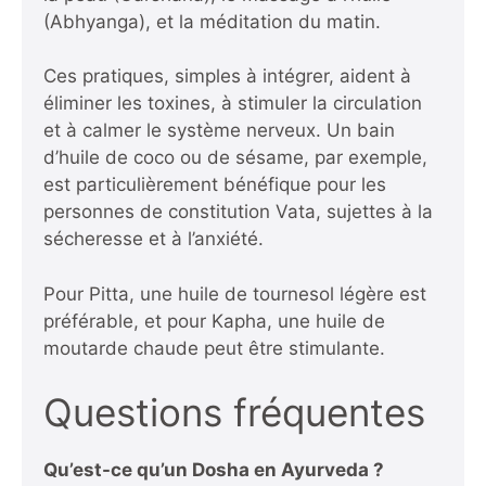
(Abhyanga), et la méditation du matin.
Ces pratiques, simples à intégrer, aident à
éliminer les toxines, à stimuler la circulation
et à calmer le système nerveux. Un bain
d’huile de coco ou de sésame, par exemple,
est particulièrement bénéfique pour les
personnes de constitution Vata, sujettes à la
sécheresse et à l’anxiété.
Pour Pitta, une huile de tournesol légère est
préférable, et pour Kapha, une huile de
moutarde chaude peut être stimulante.
Questions fréquentes
Qu’est-ce qu’un Dosha en Ayurveda ?