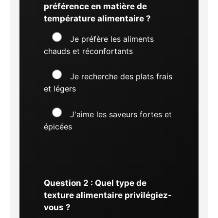
préférence en matière de
température alimentaire ?
Je préfère les aliments
chauds et réconfortants
Je recherche des plats frais
et légers
J'aime les saveurs fortes et
épicées
Question 2 : Quel type de
texture alimentaire privilégiez-
vous ?