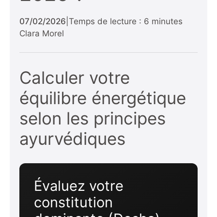
07/02/2026
|
Temps de lecture : 6 minutes
Clara Morel
Calculer votre
équilibre énergétique
selon les principes
ayurvédiques
Évaluez votre
constitution