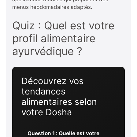
menus hebdomadaires adaptés.
Quiz : Quel est votre
profil alimentaire
ayurvédique ?
Découvrez vos
tendances
alimentaires selon
votre Dosha
Question 1 : Quelle est votre