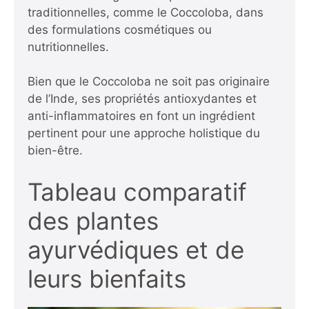
traditionnelles, comme le Coccoloba, dans
des formulations cosmétiques ou
nutritionnelles.
Bien que le Coccoloba ne soit pas originaire
de l’Inde, ses propriétés antioxydantes et
anti-inflammatoires en font un ingrédient
pertinent pour une approche holistique du
bien-être.
Tableau comparatif
des plantes
ayurvédiques et de
leurs bienfaits