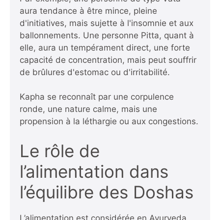
aura tendance à être mince, pleine
d'initiatives, mais sujette à l'insomnie et aux
ballonnements. Une personne Pitta, quant à
elle, aura un tempérament direct, une forte
capacité de concentration, mais peut souffrir
de brûlures d'estomac ou d'irritabilité.
Kapha se reconnaît par une corpulence
ronde, une nature calme, mais une
propension à la léthargie ou aux congestions.
Le rôle de
l’alimentation dans
l’équilibre des Doshas
L’alimentation est considérée en Ayurveda