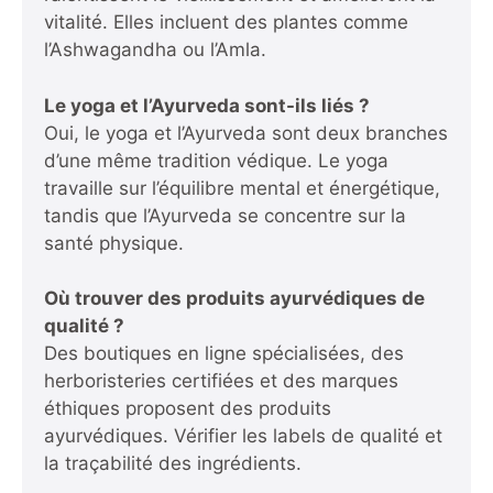
vitalité. Elles incluent des plantes comme
l’Ashwagandha ou l’Amla.
Le yoga et l’Ayurveda sont-ils liés ?
Oui, le yoga et l’Ayurveda sont deux branches
d’une même tradition védique. Le yoga
travaille sur l’équilibre mental et énergétique,
tandis que l’Ayurveda se concentre sur la
santé physique.
Où trouver des produits ayurvédiques de
qualité ?
Des boutiques en ligne spécialisées, des
herboristeries certifiées et des marques
éthiques proposent des produits
ayurvédiques. Vérifier les labels de qualité et
la traçabilité des ingrédients.