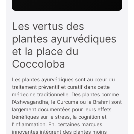
Les vertus des
plantes ayurvédiques
et la place du
Coccoloba
Les plantes ayurvédiques sont au cœur du
traitement préventif et curatif dans cette
médecine traditionnelle. Des plantes comme
l’Ashwagandha, le Curcuma ou le Brahmi sont
largement documentées pour leurs effets
bénéfiques sur le stress, la cognition et
l'inflammation. En, certaines marques
innovantes intègrent des plantes moins