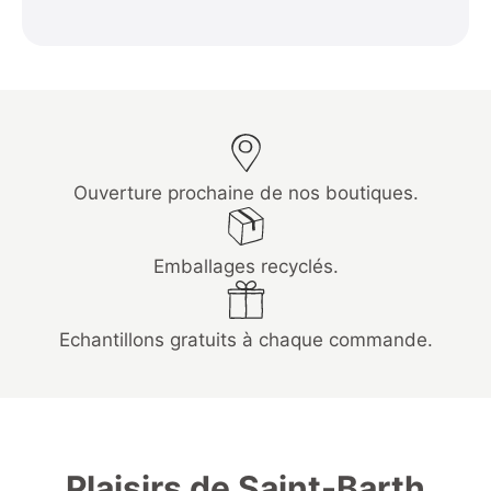
Ouverture prochaine de nos boutiques.
Emballages recyclés.
Echantillons gratuits à chaque commande.
Plaisirs de Saint-Barth