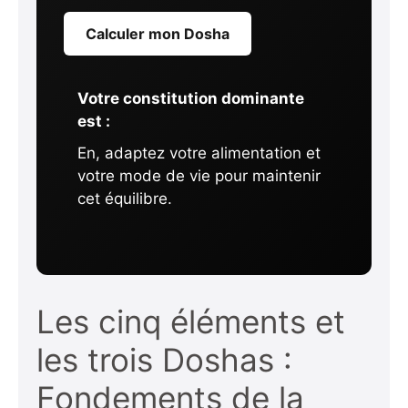
Calculer mon Dosha
Votre constitution dominante
est :
En, adaptez votre alimentation et
votre mode de vie pour maintenir
cet équilibre.
Les cinq éléments et
les trois Doshas :
Fondements de la