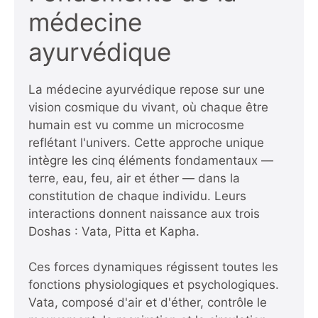
médecine
ayurvédique
La médecine ayurvédique repose sur une
vision cosmique du vivant, où chaque être
humain est vu comme un microcosme
reflétant l'univers. Cette approche unique
intègre les cinq éléments fondamentaux —
terre, eau, feu, air et éther — dans la
constitution de chaque individu. Leurs
interactions donnent naissance aux trois
Doshas : Vata, Pitta et Kapha.
Ces forces dynamiques régissent toutes les
fonctions physiologiques et psychologiques.
Vata, composé d'air et d'éther, contrôle le