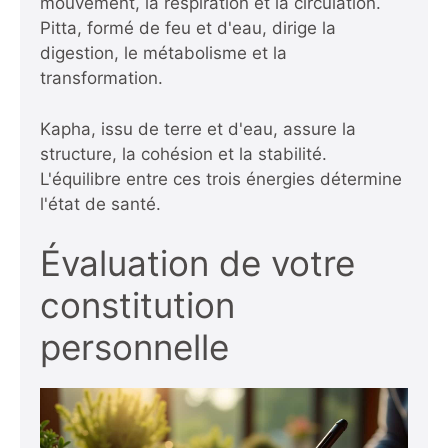
mouvement, la respiration et la circulation.
Pitta, formé de feu et d'eau, dirige la
digestion, le métabolisme et la
transformation.
Kapha, issu de terre et d'eau, assure la
structure, la cohésion et la stabilité.
L'équilibre entre ces trois énergies détermine
l'état de santé.
Évaluation de votre
constitution
personnelle