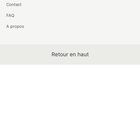
Contact
FAQ
A propos
Retour en haut