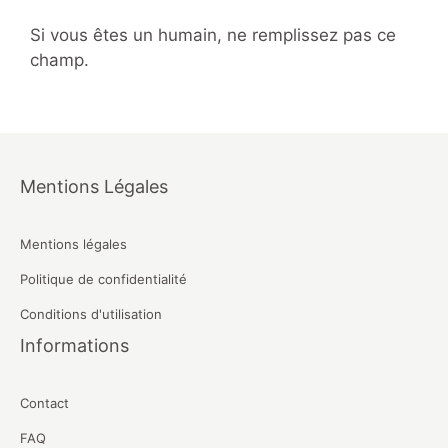
Si vous êtes un humain, ne remplissez pas ce
champ.
Mentions Légales
Mentions légales
Politique de confidentialité
Conditions d'utilisation
Informations
Contact
FAQ