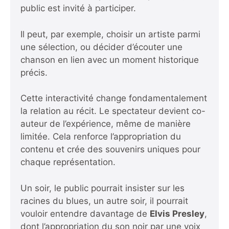
public est invité à participer.
Il peut, par exemple, choisir un artiste parmi
une sélection, ou décider d’écouter une
chanson en lien avec un moment historique
précis.
Cette interactivité change fondamentalement
la relation au récit. Le spectateur devient co-
auteur de l’expérience, même de manière
limitée. Cela renforce l’appropriation du
contenu et crée des souvenirs uniques pour
chaque représentation.
Un soir, le public pourrait insister sur les
racines du blues, un autre soir, il pourrait
vouloir entendre davantage de
Elvis Presley
,
dont l’appropriation du son noir par une voix