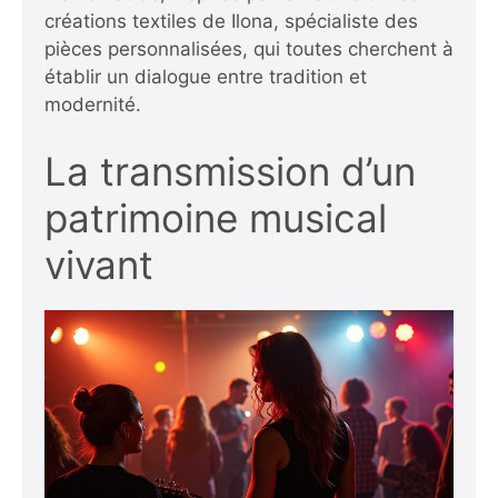
créations textiles de
Ilona, spécialiste des
pièces personnalisées
, qui toutes cherchent à
établir un dialogue entre tradition et
modernité.
La transmission d’un
patrimoine musical
vivant