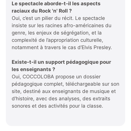
Le spectacle aborde-t-il les aspects
raciaux du Rock 'n' Roll ?
Oui, c’est un pilier du récit. Le spectacle
insiste sur les racines afro-américaines du
genre, les enjeux de ségrégation, et la
complexité de l’appropriation culturelle,
notamment à travers le cas d’Elvis Presley.
Existe-t-il un support pédagogique pour
les enseignants ?
Oui, COCCOLOBA propose un dossier
pédagogique complet, téléchargeable sur son
site, destiné aux enseignants de musique et
d’histoire, avec des analyses, des extraits
sonores et des activités pour la classe.