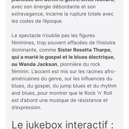
avec son énergie débordante et son
extravagance, incarne la rupture totale avec
les codes de l’époque.
Le spectacle n’oublie pas les figures
féminines, trop souvent effacées de l’histoire
dominante, comme
Sister Rosetta Tharpe,
qui a marié le gospel et le blues électrique,
ou Wanda Jackson
, pionnière du rock
féminin. L’accent est mis sur les racines afro-
américaines du genre, sur les influences du
blues, du gospel, du jump blues et du rhythm
and blues, pour montrer que le Rock 'n' Roll
est d’abord une musique de résistance et
d’expression.
Le jukebox interactif :