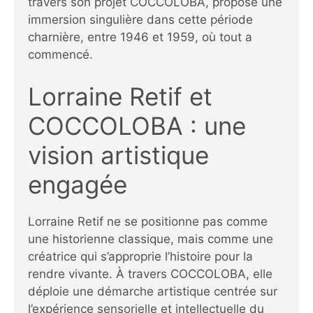
travers son projet COCCOLOBA, propose une
immersion singulière dans cette période
charnière, entre 1946 et 1959, où tout a
commencé.
Lorraine Retif et
COCCOLOBA : une
vision artistique
engagée
Lorraine Retif ne se positionne pas comme
une historienne classique, mais comme une
créatrice qui s’approprie l’histoire pour la
rendre vivante. À travers COCCOLOBA, elle
déploie une démarche artistique centrée sur
l’expérience sensorielle et intellectuelle du