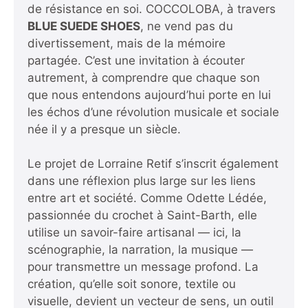
de résistance en soi. COCCOLOBA, à travers
BLUE SUEDE SHOES
, ne vend pas du
divertissement, mais de la mémoire
partagée. C’est une invitation à écouter
autrement, à comprendre que chaque son
que nous entendons aujourd’hui porte en lui
les échos d’une révolution musicale et sociale
née il y a presque un siècle.
Le projet de Lorraine Retif s’inscrit également
dans une réflexion plus large sur les liens
entre art et société. Comme
Odette Lédée,
passionnée du crochet à Saint-Barth
, elle
utilise un savoir-faire artisanal — ici, la
scénographie, la narration, la musique —
pour transmettre un message profond. La
création, qu’elle soit sonore, textile ou
visuelle, devient un vecteur de sens, un outil