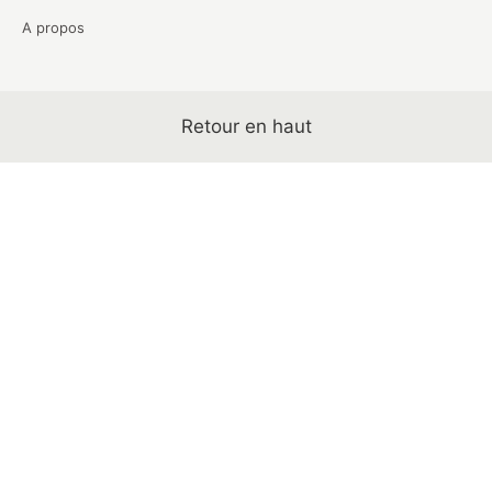
A propos
Retour en haut