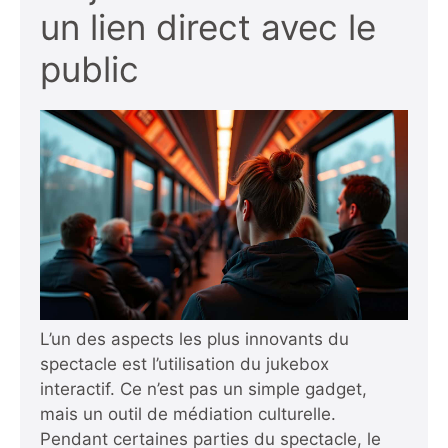
un lien direct avec le
public
L’un des aspects les plus innovants du
spectacle est l’utilisation du jukebox
interactif. Ce n’est pas un simple gadget,
mais un outil de médiation culturelle.
Pendant certaines parties du spectacle, le