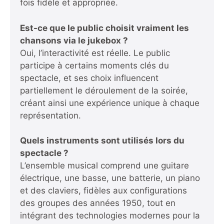
fois fidèle et appropriée.
Est-ce que le public choisit vraiment les
chansons via le jukebox ?
Oui, l’interactivité est réelle. Le public
participe à certains moments clés du
spectacle, et ses choix influencent
partiellement le déroulement de la soirée,
créant ainsi une expérience unique à chaque
représentation.
Quels instruments sont utilisés lors du
spectacle ?
L’ensemble musical comprend une guitare
électrique, une basse, une batterie, un piano
et des claviers, fidèles aux configurations
des groupes des années 1950, tout en
intégrant des technologies modernes pour la