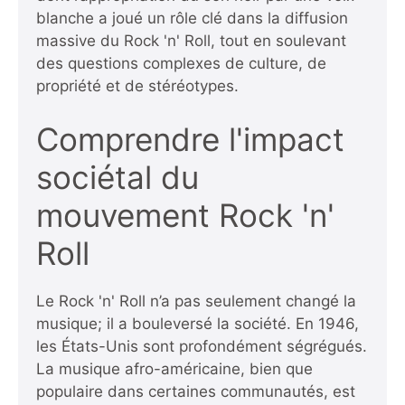
blanche a joué un rôle clé dans la diffusion
massive du Rock 'n' Roll, tout en soulevant
des questions complexes de culture, de
propriété et de stéréotypes.
Comprendre l'impact
sociétal du
mouvement Rock 'n'
Roll
Le Rock 'n' Roll n’a pas seulement changé la
musique; il a bouleversé la société. En 1946,
les États-Unis sont profondément ségrégués.
La musique afro-américaine, bien que
populaire dans certaines communautés, est