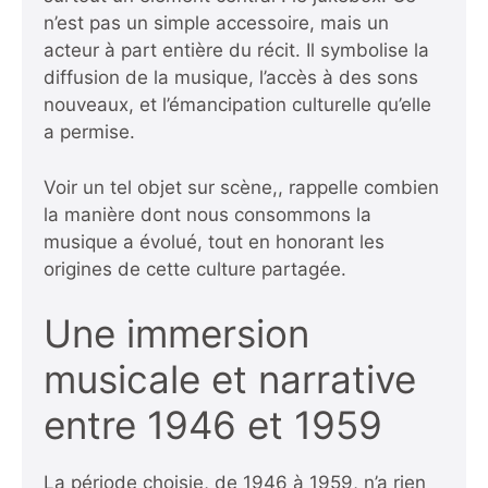
n’est pas un simple accessoire, mais un
acteur à part entière du récit. Il symbolise la
diffusion de la musique, l’accès à des sons
nouveaux, et l’émancipation culturelle qu’elle
a permise.
Voir un tel objet sur scène,, rappelle combien
la manière dont nous consommons la
musique a évolué, tout en honorant les
origines de cette culture partagée.
Une immersion
musicale et narrative
entre 1946 et 1959
La période choisie, de 1946 à 1959, n’a rien