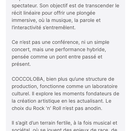
spectateur. Son objectif est de transcender le
récit linéaire pour offrir une plongée
immersive, où la musique, la parole et
l’interactivité s’entremêlent.
Ce n’est pas une conférence, ni un simple
concert, mais une performance hybride,
pensée comme un pont entre passé et
présent.
COCCOLOBA, bien plus qu’une structure de
production, fonctionne comme un laboratoire
culturel. Il explore les moments fondateurs de
la création artistique en les actualisant. Le
choix du Rock 'n' Roll n’est pas anodin.
Il s’agit d’un terrain fertile, à la fois musical et
sociétal, où se jouent des enjeux de race, de