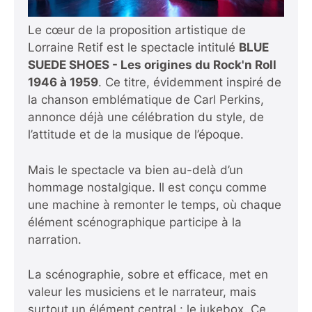
Le cœur de la proposition artistique de
Lorraine Retif est le spectacle intitulé
BLUE
SUEDE SHOES - Les origines du Rock'n Roll
1946 à 1959
. Ce titre, évidemment inspiré de
la chanson emblématique de Carl Perkins,
annonce déjà une célébration du style, de
l’attitude et de la musique de l’époque.
Mais le spectacle va bien au-delà d’un
hommage nostalgique. Il est conçu comme
une machine à remonter le temps, où chaque
élément scénographique participe à la
narration.
La scénographie, sobre et efficace, met en
valeur les musiciens et le narrateur, mais
surtout un élément central : le jukebox. Ce