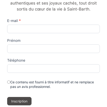
authentiques et ses joyaux cachés, tout droit
sortis du cœur de la vie à Saint-Barth.
Contact
E-mail
*
Us
Prénom
Téléphone
Ce contenu est fourni à titre informatif et ne remplace
pas un avis professionnel.
Inscription