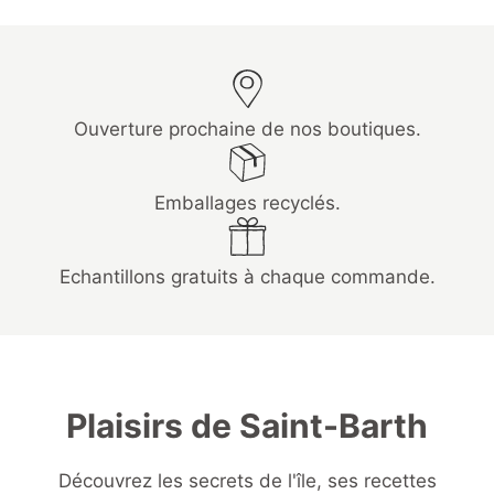
Ouverture prochaine de nos boutiques.
Emballages recyclés.
Echantillons gratuits à chaque commande.
Plaisirs de Saint-Barth
Découvrez les secrets de l'île, ses recettes