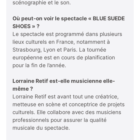
scénographie et le son.
Où peut-on voir le spectacle « BLUE SUEDE
SHOES » ?
Le spectacle est programmé dans plusieurs
lieux culturels en France, notamment à
Strasbourg, Lyon et Paris. La tournée
européenne est en cours de planification
pour la fin de l’année.
Lorraine Retif est-elle musicienne elle-
même ?
Lorraine Retif est avant tout une créatrice,
metteuse en scène et conceptrice de projets
culturels. Elle collabore avec des musiciens
professionnels pour assurer la qualité
musicale du spectacle.