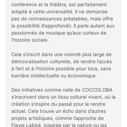
conférence et le théâtre, est parfaitement
adapté à cette universalité. Il ne demande
pas de connaissances préalables, mais offre
la possibilité d’approfondir. Il parle autant aux
passionnés de musique qu’aux curieux de
l’histoire sociale.
Cela s’inscrit dans une volonté plus large de
démocratisation culturelle, de rendre l’accès
à l’art et à l’histoire possible pour tous, sans
barrière intellectuelle ou économique.
Des initiatives comme celle de COCCOLOBA
s’inscrivent dans un tissu culturel vivant, où la
création s’inspire du passé pour le rendre
actuel. Cela trouve un écho dans d’autres
projets artistiques, comme l’approche de
Flavie Labbé, inspirée par la nature
ou les