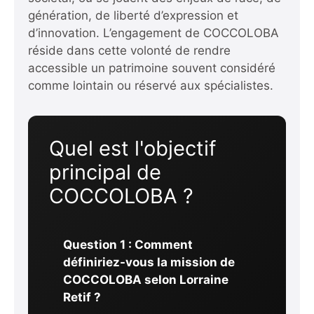
génération, de liberté d’expression et
d’innovation. L’engagement de COCCOLOBA
réside dans cette volonté de rendre
accessible un patrimoine souvent considéré
comme lointain ou réservé aux spécialistes.
Quel est l'objectif
principal de
COCCOLOBA ?
Question 1 : Comment
définiriez-vous la mission de
COCCOLOBA selon Lorraine
Retif ?