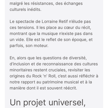
malgré les résistances, des échanges
culturels inédits.
Le spectacle de Lorraine Retif n’élude pas
ces tensions. Il les place au cœur du récit,
montrant que la musique n’existe pas dans
un vide. Elle est le reflet de son époque, et
parfois, son moteur.
En, alors que les questions de diversité,
d’inclusion et de reconnaissance des cultures
minoritaires restent cruciales, revisiter les
origines du Rock 'n' Roll, c’est aussi réfléchir à
notre rapport au patrimoine musical et à la
manière dont il est souvent réécrit.
Un projet universel,