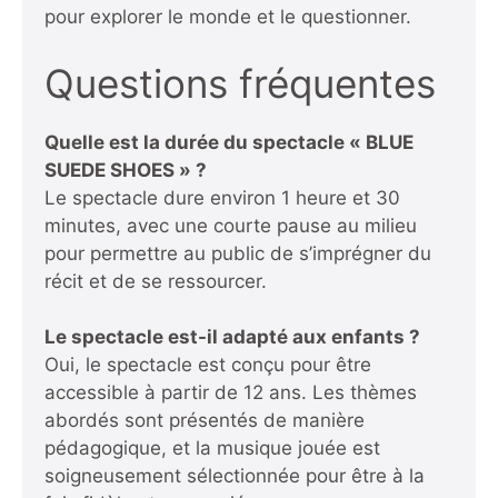
pour explorer le monde et le questionner.
Questions fréquentes
Quelle est la durée du spectacle « BLUE
SUEDE SHOES » ?
Le spectacle dure environ 1 heure et 30
minutes, avec une courte pause au milieu
pour permettre au public de s’imprégner du
récit et de se ressourcer.
Le spectacle est-il adapté aux enfants ?
Oui, le spectacle est conçu pour être
accessible à partir de 12 ans. Les thèmes
abordés sont présentés de manière
pédagogique, et la musique jouée est
soigneusement sélectionnée pour être à la