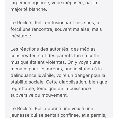
largement ignorée, voire méprisée, par la
majorité blanche.
Le Rock 'n' Roll, en fusionnant ces sons, a
forcé une rencontre, souvent malaise, mais
inévitable.
Les réactions des autorités, des médias
conservateurs et des parents face à cette
musique étaient violentes. On y voyait une
menace pour les mœurs, une incitation à la
délinquance juvénile, voire un danger pour la
stabilité sociale. Cette diabolisation, bien que
regrettable, témoigne de la puissance
subversive du mouvement.
Le Rock 'n' Roll a donné une voix à une
jeunesse qui se sentait confinée, et a permis,