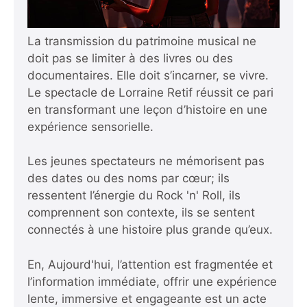
La transmission du patrimoine musical ne
doit pas se limiter à des livres ou des
documentaires. Elle doit s’incarner, se vivre.
Le spectacle de Lorraine Retif réussit ce pari
en transformant une leçon d’histoire en une
expérience sensorielle.
Les jeunes spectateurs ne mémorisent pas
des dates ou des noms par cœur; ils
ressentent l’énergie du Rock 'n' Roll, ils
comprennent son contexte, ils se sentent
connectés à une histoire plus grande qu’eux.
En, Aujourd'hui, l’attention est fragmentée et
l’information immédiate, offrir une expérience
lente, immersive et engageante est un acte