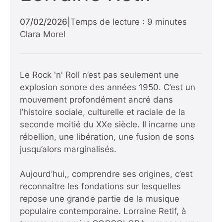
07/02/2026
|
Temps de lecture : 9 minutes
Clara Morel
Le Rock 'n' Roll n’est pas seulement une
explosion sonore des années 1950. C’est un
mouvement profondément ancré dans
l’histoire sociale, culturelle et raciale de la
seconde moitié du XXe siècle. Il incarne une
rébellion, une libération, une fusion de sons
jusqu’alors marginalisés.
Aujourd’hui,, comprendre ses origines, c’est
reconnaître les fondations sur lesquelles
repose une grande partie de la musique
populaire contemporaine. Lorraine Retif, à