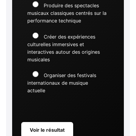
Produire des spectacles
musicaux classiques centrés sur la
performance technique
Créer des expériences
culturelles immersives et
interactives autour des origines
musicales
Organiser des festivals
internationaux de musique
actuelle
Voir le résultat