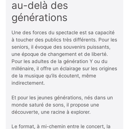
au-delà des
générations
Une des forces du spectacle est sa capacité
à toucher des publics très différents. Pour les
seniors, il évoque des souvenirs puissants,
une époque de changement et de liberté.
Pour les adultes de la génération Y ou du
millénaire, il offre un éclairage sur les origines
de la musique qu’ils écoutent, même
indirectement.
Et pour les jeunes générations, nés dans un
monde saturé de sons, il propose une
découverte, une racine à explorer.
Le format, à mi-chemin entre le concert, la