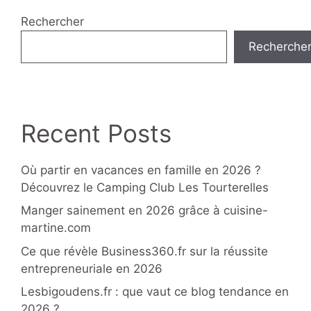
Rechercher
Recherche
Recent Posts
Où partir en vacances en famille en 2026 ?
Découvrez le Camping Club Les Tourterelles
Manger sainement en 2026 grâce à cuisine-
martine.com
Ce que révèle Business360.fr sur la réussite
entrepreneuriale en 2026
Lesbigoudens.fr : que vaut ce blog tendance en
2026 ?