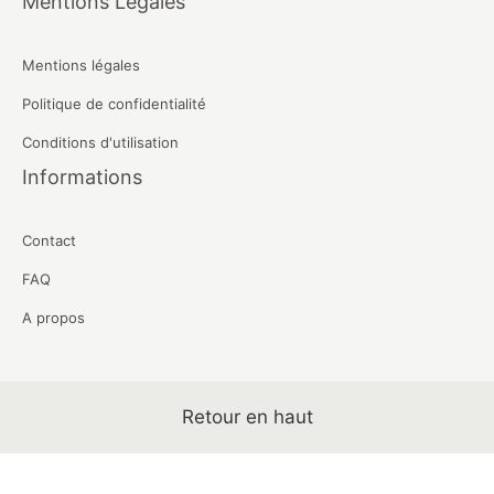
Mentions Légales
Mentions légales
Politique de confidentialité
Conditions d'utilisation
Informations
Contact
FAQ
A propos
Retour en haut