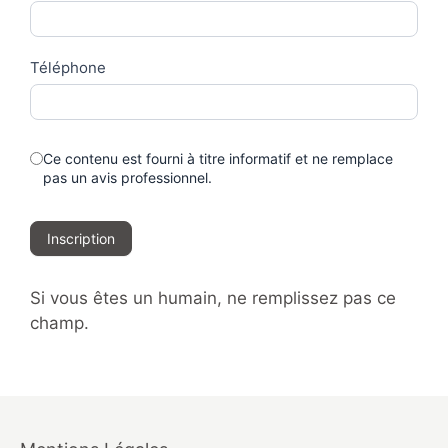
Téléphone
Ce contenu est fourni à titre informatif et ne remplace
pas un avis professionnel.
Inscription
Si vous êtes un humain, ne remplissez pas ce
champ.