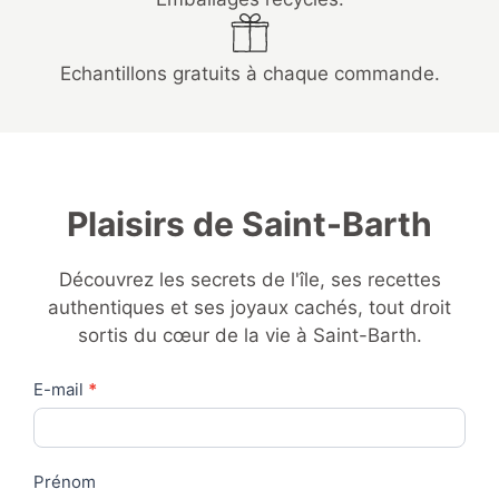
Echantillons gratuits à chaque commande.
Plaisirs de Saint-Barth
Découvrez les secrets de l'île, ses recettes
authentiques et ses joyaux cachés, tout droit
sortis du cœur de la vie à Saint-Barth.
Contact
E-mail
*
Us
Prénom