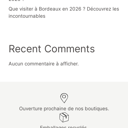
Que visiter à Bordeaux en 2026 ? Découvrez les
incontournables
Recent Comments
Aucun commentaire à afficher.
Ouverture prochaine de nos boutiques.
Emballages recyclés.