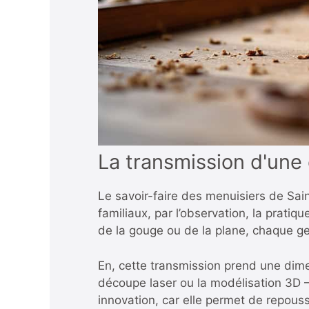
La transmission d'une
Le savoir-faire des menuisiers de Sain
familiaux, par l’observation, la pratiq
de la gouge ou de la plane, chaque ge
En, cette transmission prend une dim
découpe laser ou la modélisation 3D –
innovation, car elle permet de repouss