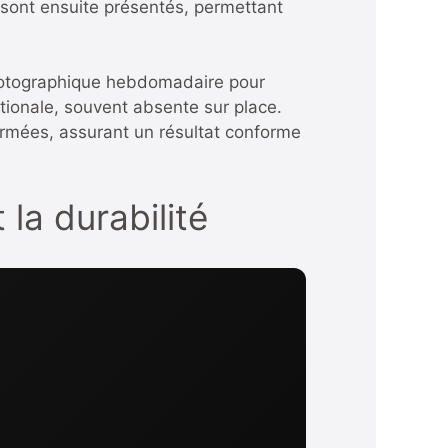
 sont ensuite présentés, permettant
 photographique hebdomadaire pour
ationale, souvent absente sur place.
formées, assurant un résultat conforme
 la durabilité