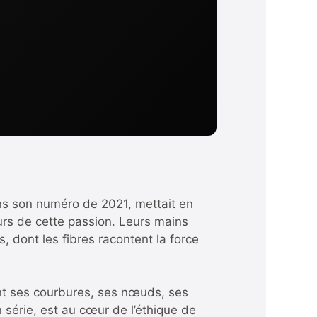
ans son numéro de 2021, mettait en
rs de cette passion. Leurs mains
, dont les fibres racontent la force
ant ses courbures, ses nœuds, ses
 série, est au cœur de l’éthique de