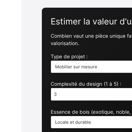
Estimer la valeur d'
Combien vaut une pièce unique fa
valorisation.
Type de projet :
Complexité du design (1 à 5) :
Essence de bois (exotique, noble, 