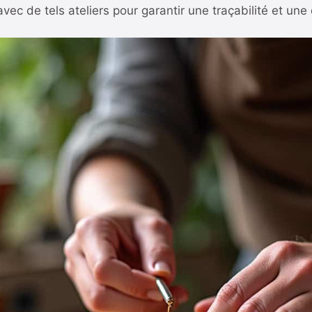
ec de tels ateliers pour garantir une traçabilité et une 