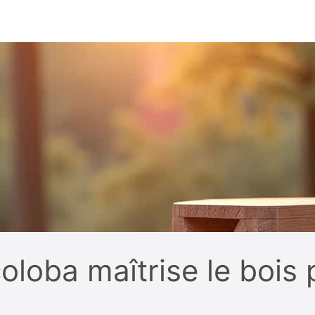
oba maîtrise le bois p