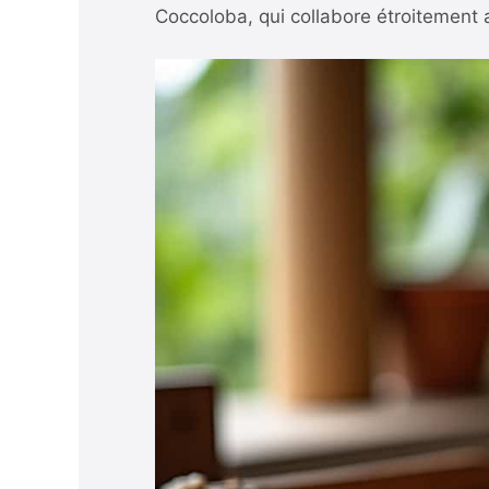
Coccoloba, qui collabore étroitement av